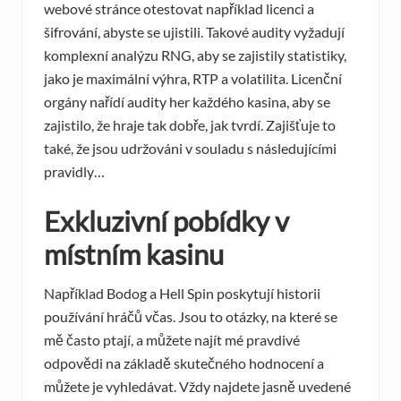
webové stránce otestovat například licenci a
šifrování, abyste se ujistili. Takové audity vyžadují
komplexní analýzu RNG, aby se zajistily statistiky,
jako je maximální výhra, RTP a volatilita. Licenční
orgány nařídí audity her každého kasina, aby se
zajistilo, že hraje tak dobře, jak tvrdí. Zajišťuje to
také, že jsou udržováni v souladu s následujícími
pravidly…
Exkluzivní pobídky v
místním kasinu
Například Bodog a Hell Spin poskytují historii
používání hráčů včas. Jsou to otázky, na které se
mě často ptají, a můžete najít mé pravdivé
odpovědi na základě skutečného hodnocení a
můžete je vyhledávat. Vždy najdete jasně uvedené