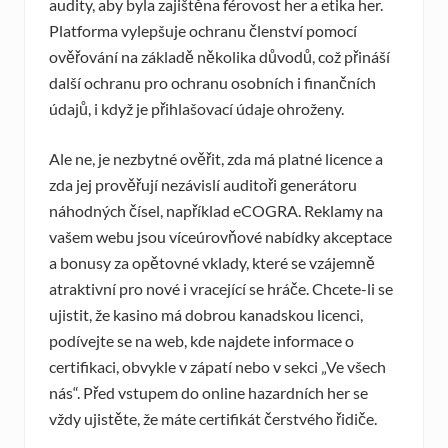
audity, aby byla zajištěna férovost her a etika her.
Platforma vylepšuje ochranu členství pomocí
ověřování na základě několika důvodů, což přináší
další ochranu pro ochranu osobních i finančních
údajů, i když je přihlašovací údaje ohroženy.
Ale ne, je nezbytné ověřit, zda má platné licence a
zda jej prověřují nezávislí auditoři generátoru
náhodných čísel, například eCOGRA. Reklamy na
vašem webu jsou víceúrovňové nabídky akceptace
a bonusy za opětovné vklady, které se vzájemně
atraktivní pro nové i vracející se hráče. Chcete-li se
ujistit, že kasino má dobrou kanadskou licenci,
podívejte se na web, kde najdete informace o
certifikaci, obvykle v zápatí nebo v sekci „Ve všech
nás“. Před vstupem do online hazardních her se
vždy ujistěte, že máte certifikát čerstvého řidiče.