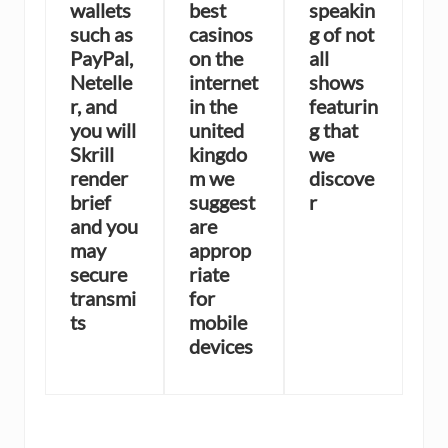
wallets
best
speakin
such as
casinos
g of not
PayPal,
on the
all
Netelle
internet
shows
r, and
in the
featurin
you will
united
g that
Skrill
kingdo
we
render
m we
discove
brief
suggest
r
and you
are
may
approp
secure
riate
transmi
for
ts
mobile
devices