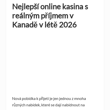
Nejlepší online kasina s
reálným příjmem v
Kanadě v létě 2026
Nová pobídka k přijetí je jen jednou z mnoha
různých nabídek, které se dají nabídnout na