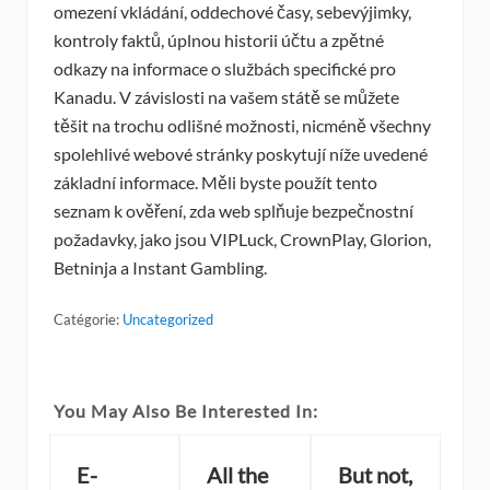
omezení vkládání, oddechové časy, sebevýjimky,
kontroly faktů, úplnou historii účtu a zpětné
odkazy na informace o službách specifické pro
Kanadu. V závislosti na vašem státě se můžete
těšit na trochu odlišné možnosti, nicméně všechny
spolehlivé webové stránky poskytují níže uvedené
základní informace. Měli byste použít tento
seznam k ověření, zda web splňuje bezpečnostní
požadavky, jako jsou VIPLuck, CrownPlay, Glorion,
Betninja a Instant Gambling.
Catégorie:
Uncategorized
You May Also Be Interested In:
E-
All the
But not,