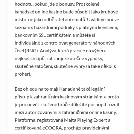
hodnotu, pokud jde o bonusy. Proškolené
kanadské online kasino bude působit jako kruhové
místo, ne jako odběratel automatů. Uvádíme pouze
seznam s hazardními podniky s platnými licencemi,
bankovním SSL certifikátem a můžete si
individuálně zkontrolovat generátory náhodných
čísel (RNG). Analýza, která pracuje na výběru
nejlepších tipů, zahrnuje skutečné výpadky,
skutečné zatočení, skutečné výhry (a také několik
proher).
Bez ohledu na to mají Kanaďané také legální
přístup k zahraničním kasinovým stránkám, a proto
je pro nové i zkušené hráče důležité pochopit rozdíl
mezi autorizovanými a zahraničními online kasiny.
Platforma, registrovaná Malta Playing Expert a
certifikovaná eCOGRA, prochází pravidelnými