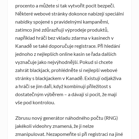
procento a můžete si tak vytvořit pocit bezpečí.
Některé webové stránky dokonce nabízejí speciální
nabídky spojené s pravidelnými kampaněmi,
zatímco jiné zdůrazňují výprodeje produktů,
například hráči bez vkladu zdarma v kasinech v
Kanadě se také doporučuje registrace. Při hledání
jednoho z nejlepších online kasin se řada dalších
vyznačuje jako nejvýhodnější.
Pokud si chcete
zahrát blackjack, prohlédněte si nejlepší webové
stránky s blackjackem v Kanadě. Existují odjakživa
a hráči se jim daří, když kombinují příležitost s
dostatečným výběrem – a dávají si pocit, že mají
vše pod kontrolou.
Zbrusu nový generátor náhodného počtu (RNG)
jakékoli videohry znamená, že ji nelze
zmanipulovat. Nezapomeňte si při registraci na jiné