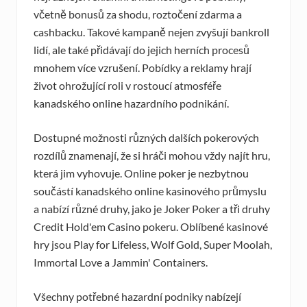
včetně bonusů za shodu, roztočení zdarma a
cashbacku. Takové kampaně nejen zvyšují bankroll
lidí, ale také přidávají do jejich herních procesů
mnohem více vzrušení. Pobídky a reklamy hrají
život ohrožující roli v rostoucí atmosféře
kanadského online hazardního podnikání.
Dostupné možnosti různých dalších pokerových
rozdílů znamenají, že si hráči mohou vždy najít hru,
která jim vyhovuje. Online poker je nezbytnou
součástí kanadského online kasinového průmyslu
a nabízí různé druhy, jako je Joker Poker a tři druhy
Credit Hold'em Casino pokeru. Oblíbené kasinové
hry jsou Play for Lifeless, Wolf Gold, Super Moolah,
Immortal Love a Jammin' Containers.
Všechny potřebné hazardní podniky nabízejí