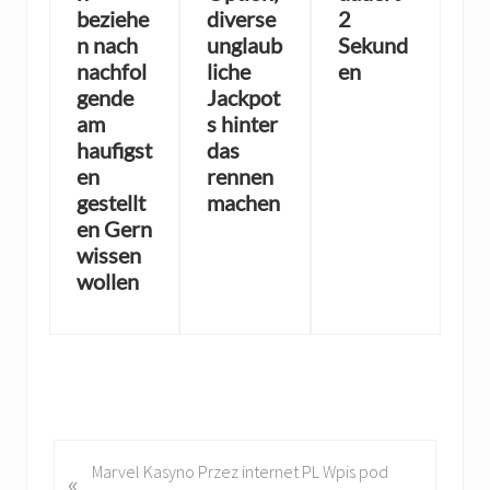
beziehe
diverse
2
n nach
unglaub
Sekund
nachfol
liche
en
gende
Jackpot
am
s hinter
haufigst
das
en
rennen
gestellt
machen
en Gern
wissen
wollen
P
Marvel Kasyno Przez internet PL Wpis pod
«