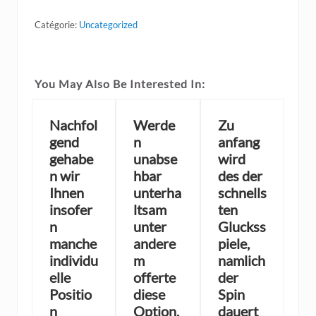
Catégorie:
Uncategorized
You May Also Be Interested In:
Nachfol
Werde
Zu
gend
n
anfang
gehabe
unabse
wird
n wir
hbar
des der
Ihnen
unterha
schnells
insofer
ltsam
ten
n
unter
Gluckss
manche
andere
piele,
individu
m
namlich
elle
offerte
der
Positio
diese
Spin
n
Option,
dauert