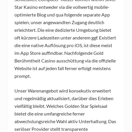
Star Kasino entweder via die vollwertig mobile-
optimierte Blog und qua folgende separate App
spielen, unser angewandten Zugang deutlich
erleichtert. Die eine dedizierte Umgebung bietet
oft kürzere Ladezeiten unter anderem ggf. Existiert
die eine native Auflösung pro iOS, ist diese meist
im App Store auffindbar. Nachfolgende Gold
Berühmtheit Casino ausschüttung via die offizielle
Website ist auf jeden fall ferner erfolgt meistens
prompt.
Unser Warenangebot wird konsekutiv erweitert
und regelmäßig aktualisiert, darüber dies Erleben
vielfältig bleibt. Welches Golden Star Spielsaal
bietet die eine umfangreiche ferner
abwechslungsreiche Wahl aktiv Unterhaltung. Das
seriöser Provider stellt transparente