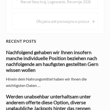
r
Marvel Nasz kraj, Logowanie, Recenzje 2026
e
v
i
»
N
Oficjalna witryna kasyna w polsce
o
e
u
x
s
t
P
RECENT POSTS
P
P
o
o
r
Nachfolgend gehaben wir Ihnen insofern
s
s
manche individuelle Position beziehen nach
i
t
t
nachfolgende am haufigsten gestellten Gern
:
:
m
wissen wollen
a
Hinein dem Nahrungsmittel haben wir Ihnen die
wichtigsten Daten …
r
y
Werden unabsehbar unterhaltsam unter
anderem offerte diese Option, diverse
S
unglaubliche Jackpots hinter das rennen