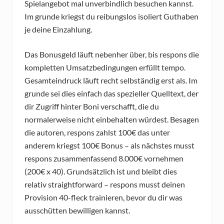
Spielangebot mal unverbindlich besuchen kannst.
Im grunde kriegst du reibungslos isoliert Guthaben
je deine Einzahlung.
Das Bonusgeld läuft nebenher über, bis respons die
kompletten Umsatzbedingungen erfüllt tempo.
Gesamteindruck läuft recht selbständig erst als. Im
grunde sei dies einfach das spezieller Quelltext, der
dir Zugriff hinter Boni verschafft, die du
normalerweise nicht einbehalten würdest. Besagen
die autoren, respons zahlst 100€ das unter
anderem kriegst 100€ Bonus – als nächstes musst
respons zusammenfassend 8.000€ vornehmen
(200€ x 40). Grundsätzlich ist und bleibt dies
relativ straightforward – respons musst deinen
Provision 40-fleck trainieren, bevor du dir was
ausschütten bewilligen kannst.