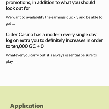
r
promotions, in addition to what you should
look out for
We want to availability the earnings quickly and be able to
get …
Cider Casino has a modern every single day
log on extra you to definitely increases in order
to ten,000 GC + 0
Whatever you carry out, it's always essential be sure to
play …
F
o
o