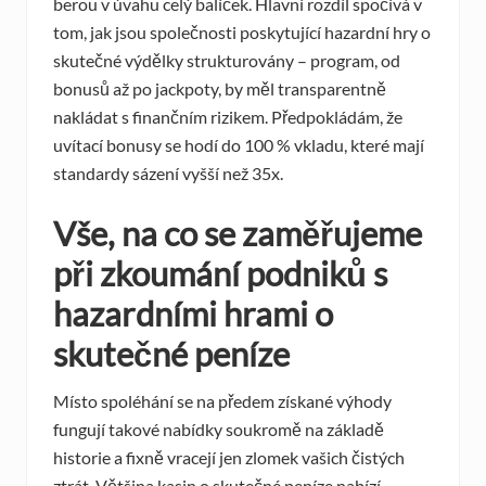
berou v úvahu celý balíček. Hlavní rozdíl spočívá v
tom, jak jsou společnosti poskytující hazardní hry o
skutečné výdělky strukturovány – program, od
bonusů až po jackpoty, by měl transparentně
nakládat s finančním rizikem. Předpokládám, že
uvítací bonusy se hodí do 100 % vkladu, které mají
standardy sázení vyšší než 35x.
Vše, na co se zaměřujeme
při zkoumání podniků s
hazardními hrami o
skutečné peníze
Místo spoléhání se na předem získané výhody
fungují takové nabídky soukromě na základě
historie a fixně vracejí jen zlomek vašich čistých
ztrát. Většina kasin o skutečné peníze nabízí