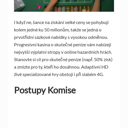
I když ne, šance na získání velké ceny se pohybují
kolem jedné ku 50 milionům, takže se jedná o
prvotřídní sázkové nabídky s vysokou odměnou.
Progresivní kasina o skutečné peníze vám nabízejí
nejvyšší výplatní stropy v online hazardních hrách.
Stanovte si cíl pro skutečné peníze (např. 50% zisk)
a zmizte pro ty, kteří ho dosáhnou. Adaptivní HD
živé specializované hry obstojí i při slabém 4G.
Postupy Komise