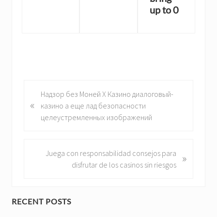
up to 0
P
Надзор без Моней Х Казино диалоговый-
«
r
казино а еще лад безопасности
e
целеустремленных изображений
v
i
o
N
Juega con responsabilidad consejos para
»
u
e
disfrutar de los casinos sin riesgos
s
x
P
t
o
P
P
RECENT POSTS
s
o