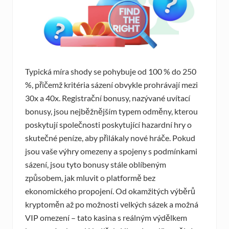
Typická míra shody se pohybuje od 100 % do 250
%, přičemž kritéria sázení obvykle prohrávají mezi
30x a 40x. Registrační bonusy, nazývané uvítací
bonusy, jsou nejběžnějším typem odměny, kterou
poskytují společnosti poskytující hazardní hry o
skutečné peníze, aby přilákaly nové hráče. Pokud
jsou vaše výhry omezeny a spojeny s podmínkami
sázení, jsou tyto bonusy stále oblíbeným
způsobem, jak mluvit o platformě bez
ekonomického propojení. Od okamžitých výběrů
kryptoměn až po možnosti velkých sázek a možná
VIP omezení – tato kasina s reálným výdělkem