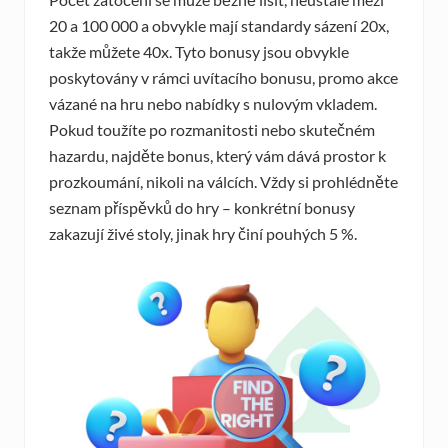
20 a 100 000 a obvykle mají standardy sázení 20x,
takže můžete 40x. Tyto bonusy jsou obvykle
poskytovány v rámci uvítacího bonusu, promo akce
vázané na hru nebo nabídky s nulovým vkladem.
Pokud toužíte po rozmanitosti nebo skutečném
hazardu, najděte bonus, který vám dává prostor k
prozkoumání, nikoli na válcích. Vždy si prohlédněte
seznam příspěvků do hry – konkrétní bonusy
zakazují živé stoly, jinak hry činí pouhých 5 %.