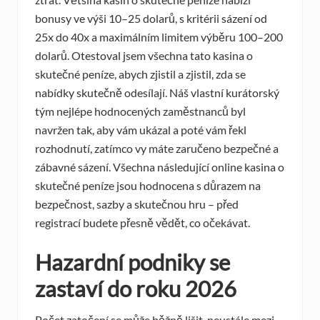
bonusy ve výši 10–25 dolarů, s kritérii sázení od
25x do 40x a maximálním limitem výběru 100–200
dolarů. Otestoval jsem všechna tato kasina o
skutečné peníze, abych zjistil a zjistil, zda se
nabídky skutečně odesílají. Náš vlastní kurátorský
tým nejlépe hodnocených zaměstnanců byl
navržen tak, aby vám ukázal a poté vám řekl
rozhodnutí, zatímco vy máte zaručeno bezpečné a
zábavné sázení. Všechna následující online kasina o
skutečné peníze jsou hodnocena s důrazem na
bezpečnost, sazby a skutečnou hru – před
registrací budete přesně vědět, co očekávat.
Hazardní podniky se
zastaví do roku 2026
Počet zatočení se může běžně lišit, neustále mezi