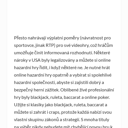
Přesto nahrávají výplatní poměry (návratnost pro
sportovce, jinak RTP) pro své videohry, což hráčům
umožňuje činit informovaná rozhodnutí. Některé
nároky v USA byly legalizovány a můžete si online
hazardní hry řídit, i když některé ne. Je nutné hrát
online hazardní hry opatrně a vybírat si spolehlivé
hazardní společnosti, abyste si zajistili dobrý a
bezpečný herní zážitek. Oblíbené živé profesionální
hry byly blackjack, ruleta, baccarat a online poker.
Užijte si klasiky jako blackjack, ruleta, baccarat a
můžete si zahrát i craps, protože každá nabízí svou
vlastní skupinu zákonů a strategií. S mnoha tituly
na výběr nikdy nebudete mít chybějící novou hru k