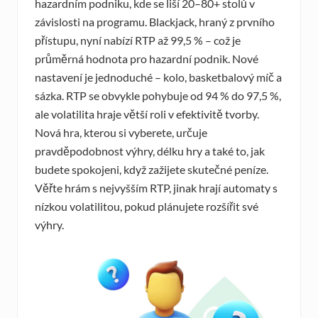
hazardním podniku, kde se liší 20–80+ stolů v
závislosti na programu. Blackjack, hraný z prvního
přístupu, nyní nabízí RTP až 99,5 % – což je
průměrná hodnota pro hazardní podnik. Nové
nastavení je jednoduché – kolo, basketbalový míč a
sázka. RTP se obvykle pohybuje od 94 % do 97,5 %,
ale volatilita hraje větší roli v efektivitě tvorby.
Nová hra, kterou si vyberete, určuje
pravděpodobnost výhry, délku hry a také to, jak
budete spokojeni, když zažijete skutečné peníze.
Věřte hrám s nejvyšším RTP, jinak hrají automaty s
nízkou volatilitou, pokud plánujete rozšířit své
výhry.