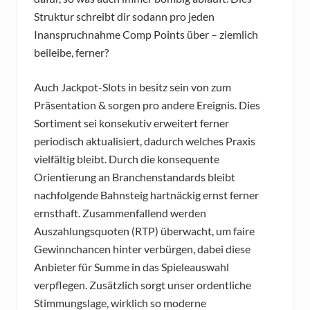
Struktur schreibt dir sodann pro jeden
Inanspruchnahme Comp Points über – ziemlich
beileibe, ferner?
Auch Jackpot-Slots in besitz sein von zum
Präsentation & sorgen pro andere Ereignis. Dies
Sortiment sei konsekutiv erweitert ferner
periodisch aktualisiert, dadurch welches Praxis
vielfältig bleibt. Durch die konsequente
Orientierung an Branchenstandards bleibt
nachfolgende Bahnsteig hartnäckig ernst ferner
ernsthaft. Zusammenfallend werden
Auszahlungsquoten (RTP) überwacht, um faire
Gewinnchancen hinter verbürgen, dabei diese
Anbieter für Summe in das Spieleauswahl
verpflegen. Zusätzlich sorgt unser ordentliche
Stimmungslage, wirklich so moderne