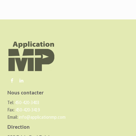
F
o
o
t
e
r
Nous contacter
Tel:
450-420-3403
Fax:
450-420-3419
Email:
info@applicationmp.com
Direction