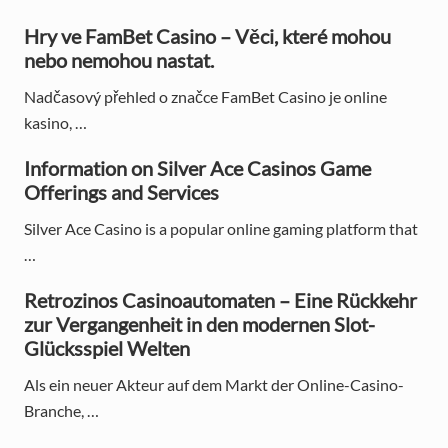
i
Hry ve FamBet Casino – Věci, které mohou
d
nebo nemohou nastat.
e
Nadčasový přehled o značce FamBet Casino je online
kasino, …
b
Information on Silver Ace Casinos Game
a
Offerings and Services
r
Silver Ace Casino is a popular online gaming platform that
…
Retrozinos Casinoautomaten – Eine Rückkehr
zur Vergangenheit in den modernen Slot-
Glücksspiel Welten
Als ein neuer Akteur auf dem Markt der Online-Casino-
Branche, …