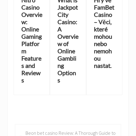
Nitro
What is
Hry ve
Casino
Jackpot
FamBet
Overvie
City
Casino
w:
Casino:
– Věci,
Online
A
které
Gaming
Overvie
mohou
Platfor
w of
nebo
m
Online
nemoh
Feature
Gambli
ou
s and
ng
nastat.
Review
Option
s
s
P
Beon bet casino Review: A Thorough Guide to