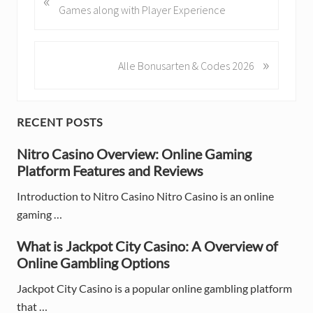
«
r
Games along with Player Experience
e
v
i
»
N
Alle Bonusarten & Codes 2026
o
e
u
x
s
t
P
RECENT POSTS
P
P
o
o
r
Nitro Casino Overview: Online Gaming
s
s
Platform Features and Reviews
i
t
t
:
:
Introduction to Nitro Casino Nitro Casino is an online
m
gaming …
a
What is Jackpot City Casino: A Overview of
r
Online Gambling Options
y
Jackpot City Casino is a popular online gambling platform
S
that …