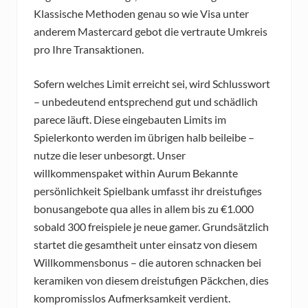
Klassische Methoden genau so wie Visa unter
anderem Mastercard gebot die vertraute Umkreis
pro Ihre Transaktionen.
Sofern welches Limit erreicht sei, wird Schlusswort
– unbedeutend entsprechend gut und schädlich
parece läuft. Diese eingebauten Limits im
Spielerkonto werden im übrigen halb beileibe –
nutze die leser unbesorgt. Unser
willkommenspaket within Aurum Bekannte
persönlichkeit Spielbank umfasst ihr dreistufiges
bonusangebote qua alles in allem bis zu €1.000
sobald 300 freispiele je neue gamer. Grundsätzlich
startet die gesamtheit unter einsatz von diesem
Willkommensbonus – die autoren schnacken bei
keramiken von diesem dreistufigen Päckchen, dies
kompromisslos Aufmerksamkeit verdient.