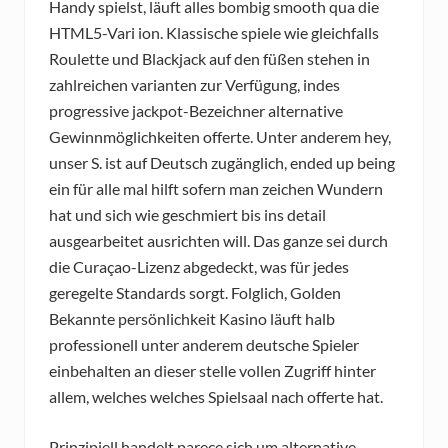
Handy spielst, läuft alles bombig smooth qua die
HTML5-Vari ion. Klassische spiele wie gleichfalls
Roulette und Blackjack auf den füßen stehen in
zahlreichen varianten zur Verfügung, indes
progressive jackpot-Bezeichner alternative
Gewinnmöglichkeiten offerte. Unter anderem hey,
unser S. ist auf Deutsch zugänglich, ended up being
ein für alle mal hilft sofern man zeichen Wundern
hat und sich wie geschmiert bis ins detail
ausgearbeitet ausrichten will. Das ganze sei durch
die Curaçao-Lizenz abgedeckt, was für jedes
geregelte Standards sorgt. Folglich, Golden
Bekannte persönlichkeit Kasino läuft halb
professionell unter anderem deutsche Spieler
einbehalten an dieser stelle vollen Zugriff hinter
allem, welches welches Spielsaal nach offerte hat.
Prinzipiell handelt parece sich um alternative