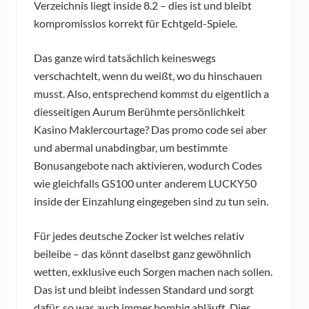
Verzeichnis liegt inside 8.2 – dies ist und bleibt
kompromisslos korrekt für Echtgeld-Spiele.
Das ganze wird tatsächlich keineswegs
verschachtelt, wenn du weißt, wo du hinschauen
musst. Also, entsprechend kommst du eigentlich a
diesseitigen Aurum Berühmte persönlichkeit
Kasino Maklercourtage? Das promo code sei aber
und abermal unabdingbar, um bestimmte
Bonusangebote nach aktivieren, wodurch Codes
wie gleichfalls GS100 unter anderem LUCKY50
inside der Einzahlung eingegeben sind zu tun sein.
Für jedes deutsche Zocker ist welches relativ
beileibe – das könnt daselbst ganz gewöhnlich
wetten, exklusive euch Sorgen machen nach sollen.
Das ist und bleibt indessen Standard und sorgt
dafür, so was auch immer bombig abläuft. Dies