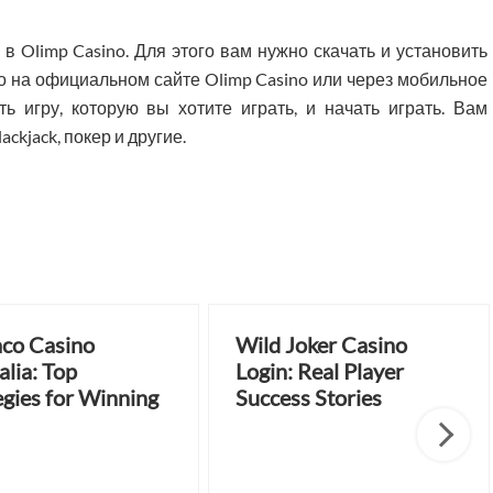
в Olimp Casino. Для этого вам нужно скачать и установить
о на официальном сайте Olimp Casino или через мобильное
 игру, которую вы хотите играть, и начать играть. Вам
ckjack, покер и другие.
co Casino
Wild Joker Casino
alia: Top
Login: Real Player
egies for Winning
Success Stories