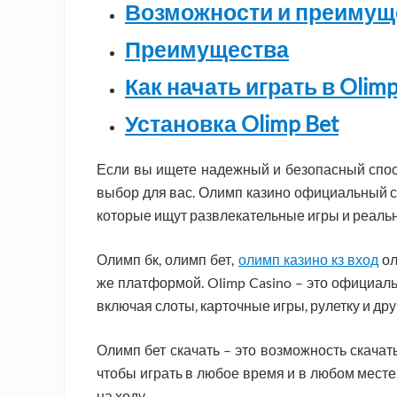
Возможности и преимущ
Преимущества
Как начать играть в Olimp
Установка Olimp Bet
Если вы ищете надежный и безопасный способ
выбор для вас. Олимп казино официальный са
которые ищут развлекательные игры и реал
Олимп бк, олимп бет,
олимп казино кз вход
ол
же платформой. Olimp Casino – это официаль
включая слоты, карточные игры, рулетку и дру
Олимп бет скачать – это возможность скачат
чтобы играть в любое время и в любом месте. 
на ходу.