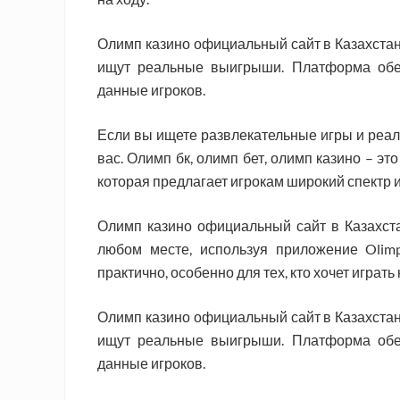
Олимп казино официальный сайт в Казахстане
ищут реальные выигрыши. Платформа обес
данные игроков.
Если вы ищете развлекательные игры и реал
вас. Олимп бк, олимп бет, олимп казино – эт
которая предлагает игрокам широкий спектр 
Олимп казино официальный сайт в Казахста
любом месте, используя приложение Olim
практично, особенно для тех, кто хочет играть 
Олимп казино официальный сайт в Казахстане
ищут реальные выигрыши. Платформа обес
данные игроков.