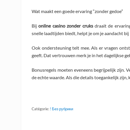
Wat maakt een goede ervaring “zonder gedoe”
Bij
online casino zonder cruks
draait de ervaring
snelle laadtijden biedt, helpt je om je aandacht bi
Ook ondersteuning telt mee. Als er vragen ontsta
geeft. Dat vertrouwen merk je in het dagelijkse ge
Bonusregels moeten eveneens begrijpelijk zijn. V
de echte waarde. Als die details toegankelijk zijn,
Catégorie:
! Без рубрики