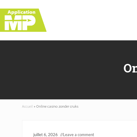
Skip
Skip
Skip
Skip
to
to
to
to
right
main
primary
footer
header
content
sidebar
navigation
On
Accueil
»
Online casino zonder cruks
juillet 6, 2026
//
Leave a comment