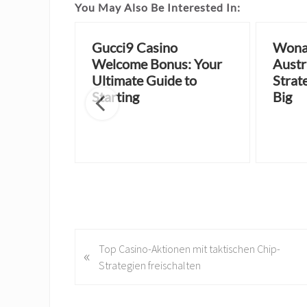
You May Also Be Interested In:
age
Gucci9 Casino
Wona
nd why
Welcome Bonus: Your
Austr
n can be
Ultimate Guide to
Strat
Starting
Big
P
Top Casino-Aktionen mit taktischen Chip-
«
r
Strategien freischalten
e
v