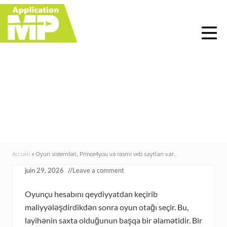
Menu
Skip
Skip
Skip
Skip
to
to
to
to
right
main
primary
footer
header
content
sidebar
navigation
Oyun sistemləri,
Prince4you və rəsmi
veb saytları var.
Accueil
»
Oyun sistemləri, Prince4you və rəsmi veb saytları var.
juin 29, 2026
//
Leave a comment
Oyunçu hesabını qeydiyyatdan keçirib
maliyyələşdirdikdən sonra oyun otağı seçir. Bu,
layihənin saxta olduğunun başqa bir əlamətidir. Bir