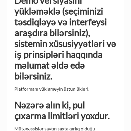
Demo versiyasını
yükləməklə (seçiminizi
təsdiqləyə və interfeysi
araşdıra bilərsiniz),
sistemin xüsusiyyətləri və
iş prinsipləri haqqında
məlumat əldə edə
bilərsiniz.
Platformanı yükləməyin üstünlükləri.
Nəzərə alın ki, pul
çıxarma limitləri yoxdur.
Mütəxəssislər saytın saxtakarlıq olduğu