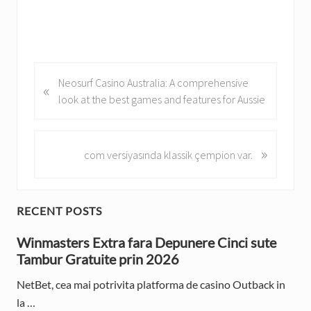
P
Neosurf Casino Australia: A comprehensive
«
r
look at the best games and features for Aussie
e
v
i
»
N
com versiyasında klassik çempion var.
o
e
u
x
s
t
P
RECENT POSTS
P
P
o
o
r
Winmasters Extra fara Depunere Cinci sute
s
s
Tambur Gratuite prin 2026
i
t
t
:
:
NetBet, cea mai potrivita platforma de casino Outback in
m
la …