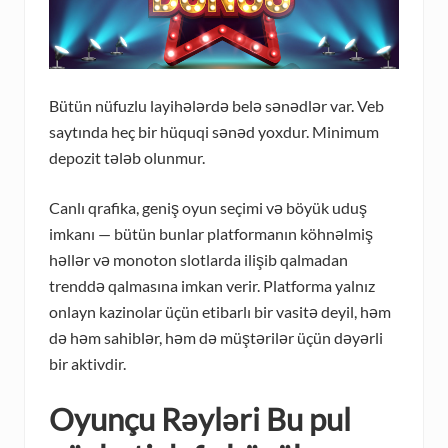
Bütün nüfuzlu layihələrdə belə sənədlər var. Veb
saytında heç bir hüquqi sənəd yoxdur. Minimum
depozit tələb olunmur.
Canlı qrafika, geniş oyun seçimi və böyük uduş
imkanı — bütün bunlar platformanın köhnəlmiş
həllər və monoton slotlarda ilişib qalmadan
trenddə qalmasına imkan verir. Platforma yalnız
onlayn kazinolar üçün etibarlı bir vasitə deyil, həm
də həm sahiblər, həm də müştərilər üçün dəyərli
bir aktivdir.
Oyunçu Rəyləri Bu pul