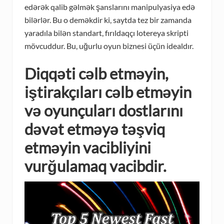
edərək qalib gəlmək şanslarını manipulyasiya edə
bilərlər. Bu o deməkdir ki, saytda tez bir zamanda
yaradıla bilən standart, fırıldaqçı lotereya skripti
mövcuddur. Bu, uğurlu oyun biznesi üçün idealdır.
Diqqəti cəlb etməyin,
iştirakçıları cəlb etməyin
və oyunçuları dostlarını
dəvət etməyə təşviq
etməyin vacibliyini
vurğulamaq vacibdir.