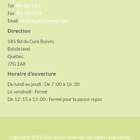
Tel:
450-420-3403
Fax:
450-420-3419
Email:
info@applicationmp.com
Direction
585 Bd du Curé Boivin,
Boisbriand,
Québec,
J7G 2A8
Horaire d’ouverture
Du lundi au jeudi : De 7 :00 à 16 :30
Le vendredi : Fermé
De 12 :15 à 13 :00 : Fermé pour la pause repas
S
Copyright 2021 Tous droits réservés. All rights reserved by