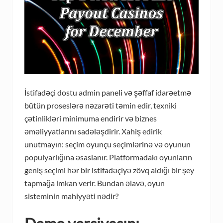
İstifadəçi dostu admin paneli və şəffaf idarəetmə
bütün proseslərə nəzarəti təmin edir, texniki
çətinlikləri minimuma endirir və biznes
əməliyyatlarını sadələşdirir. Xahiş edirik
unutmayın: seçim oyunçu seçimlərinə və oyunun
populyarlığına əsaslanır. Platformadakı oyunların
geniş seçimi hər bir istifadəçiyə zövq aldığı bir şey
tapmağa imkan verir. Bundan əlavə, oyun
sisteminin mahiyyəti nədir?