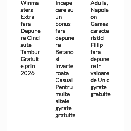
Winma
Incepe
Adu la,
sters
care au
Napole
Extra
un
on
fara
bonus
Games
Depune
fara
caracte
re Cinci
depune
ristici
sute
re
Fillip
Tambur
Betano
fara
Gratuit
si
depune
e prin
invarte
re in
2026
roata
valoare
Casual
de Un c
Pentru
gyrate
multe
gratuite
altele
gyrate
gratuite