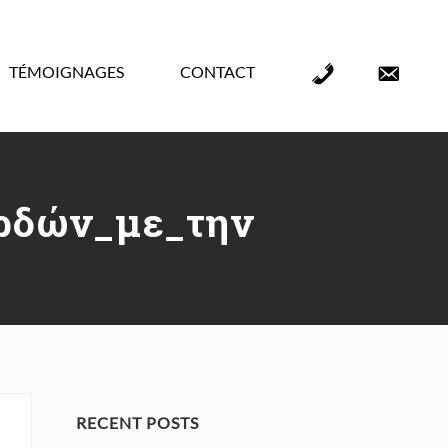
TÉMOIGNAGES
CONTACT
Élément
Élément
de
de
menu
menu
ερδών_με_την
Primary
RECENT POSTS