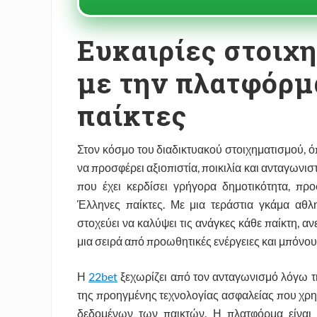
Ευκαιρίες στοιχ
με την πλατφόρμ
παίκτες
Στον κόσμο του διαδικτυακού στοιχηματισμού, ό
να προσφέρει αξιοπιστία, ποικιλία και ανταγωνισ
που έχει κερδίσει γρήγορα δημοτικότητα, πρ
Έλληνες παίκτες. Με μια τεράστια γκάμα αθλ
στοχεύει να καλύψει τις ανάγκες κάθε παίκτη, α
μια σειρά από προωθητικές ενέργειες και μπόνο
Η
22bet
ξεχωρίζει από τον ανταγωνισμό λόγω τη
της προηγμένης τεχνολογίας ασφαλείας που χρη
δεδομένων των παικτών. Η πλατφόρμα είναι 