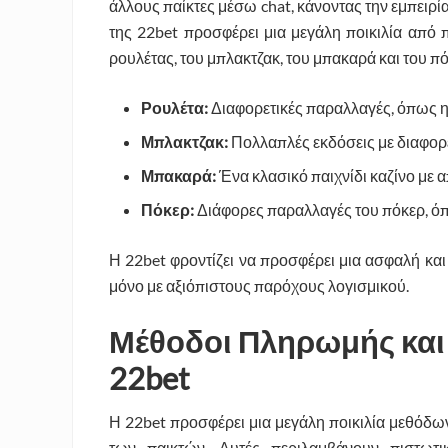
άλλους παίκτες μέσω chat, κάνοντας την εμπειρία
της 22bet προσφέρει μια μεγάλη ποικιλία από
ρουλέτας, του μπλακτζακ, του μπακαρά και του πό
Ρουλέτα:
Διαφορετικές παραλλαγές, όπως η 
Μπλακτζακ:
Πολλαπλές εκδόσεις με διαφορε
Μπακαρά:
Ένα κλασικό παιχνίδι καζίνο με 
Πόκερ:
Διάφορες παραλλαγές του πόκερ, όπω
Η 22bet φροντίζει να προσφέρει μια ασφαλή και
μόνο με αξιόπιστους παρόχους λογισμικού.
Μέθοδοι Πληρωμής και
22bet
Η 22bet προσφέρει μια μεγάλη ποικιλία μεθόδων
των παικτών. Αυτές περιλαμβάνουν πιστωτικέ