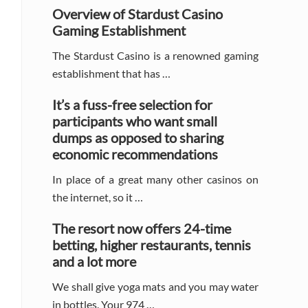
Sidebar
Overview of Stardust Casino
Gaming Establishment
The Stardust Casino is a renowned gaming
establishment that has …
It’s a fuss-free selection for
participants who want small
dumps as opposed to sharing
economic recommendations
In place of a great many other casinos on
the internet, so it …
The resort now offers 24-time
betting, higher restaurants, tennis
and a lot more
We shall give yoga mats and you may water
in bottles. Your 974 …