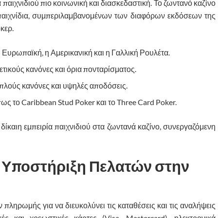
 παιχνιδιού πιο κοινωνική και διασκεδαστική. Το ζωντανό καζίνο
 παιχνίδια, συμπεριλαμβανομένων των διαφόρων εκδόσεων της
κερ.
Ευρωπαϊκή, η Αμερικανική και η Γαλλική Ρουλέτα.
τικούς κανόνες και όρια πονταρίσματος.
απλούς κανόνες και υψηλές αποδόσεις.
ς το Caribbean Stud Poker και το Three Card Poker.
 δίκαιη εμπειρία παιχνιδιού στα ζωντανά καζίνο, συνεργαζόμενη
 Υποστήριξη Πελατών στην
 πληρωμής για να διευκολύνει τις καταθέσεις και τις αναλήψεις
ς και χρεωστικές κάρτες (Visa, Mastercard), ηλεκτρονικά