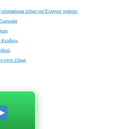
ν πλατφόρμα 22bet για Έλληνες παίκτες
 Εμπειρία
χημα
ι Κερδών
ιδιού
ν στην 22bet