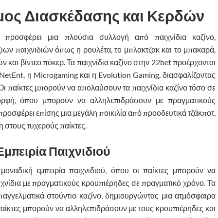
σμος Διασκέδασης και Κερδών
 προσφέρει μια πλούσια συλλογή από παιχνίδια καζίνο,
ων παιχνιδιών όπως η ρουλέτα, το μπλακτζακ και το μπακαρά,
 και βίντεο πόκερ. Τα παιχνίδια καζίνο στην 22bet προέρχονται
etEnt, η Microgaming και η Evolution Gaming, διασφαλίζοντας
 Οι παίκτες μπορούν να απολαύσουν τα παιχνίδια καζίνο τόσο σε
ορφή, όπου μπορούν να αλληλεπιδράσουν με πραγματικούς
προσφέρει επίσης μια μεγάλη ποικιλία από προοδευτικά τζάκποτ,
 στους τυχερούς παίκτες.
Εμπειρία Παιχνιδιού
μοναδική εμπειρία παιχνιδιού, όπου οι παίκτες μπορούν να
χνίδια με πραγματικούς κρουπιέρηδες σε πραγματικό χρόνο. Τα
παγγελματικά στούντιο καζίνο, δημιουργώντας μια ατμόσφαιρα
παίκτες μπορούν να αλληλεπιδράσουν με τους κρουπιέρηδες και