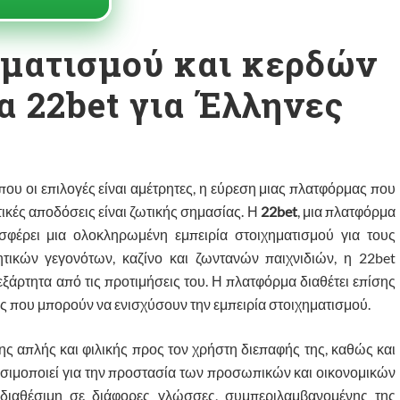
ηματισμού και κερδών
α 22bet για Έλληνες
που οι επιλογές είναι αμέτρητες, η εύρεση μιας πλατφόρμας που
τικές αποδόσεις είναι ζωτικής σημασίας. Η
22bet
, μια πλατφόρμα
οσφέρει μια ολοκληρωμένη εμπειρία στοιχηματισμού για τους
ητικών γεγονότων, καζίνο και ζωντανών παιχνιδιών, η 22bet
νεξάρτητα από τις προτιμήσεις του. Η πλατφόρμα διαθέτει επίσης
υς που μπορούν να ενισχύσουν την εμπειρία στοιχηματισμού.
ς απλής και φιλικής προς τον χρήστη διεπαφής της, καθώς και
σιμοποιεί για την προστασία των προσωπικών και οικονομικών
διαθέσιμη σε διάφορες γλώσσες, συμπεριλαμβανομένης της