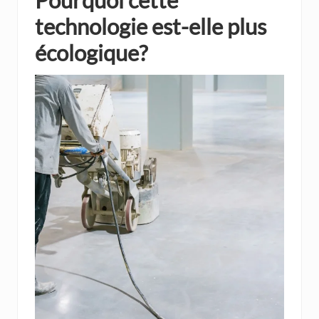
technologie est-elle plus
écologique?