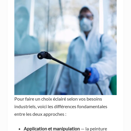
Pour faire un choix éclairé selon vos besoins
industriels, voici les différences fondamentales
entre les deux approches :
Application et manipulation
— la peinture