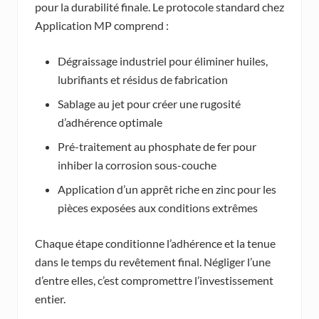
pour la durabilité finale. Le protocole standard chez
Application MP comprend :
Dégraissage industriel pour éliminer huiles,
lubrifiants et résidus de fabrication
Sablage au jet pour créer une rugosité
d’adhérence optimale
Pré-traitement au phosphate de fer pour
inhiber la corrosion sous-couche
Application d’un apprêt riche en zinc pour les
pièces exposées aux conditions extrêmes
Chaque étape conditionne l’adhérence et la tenue
dans le temps du revêtement final. Négliger l’une
d’entre elles, c’est compromettre l’investissement
entier.