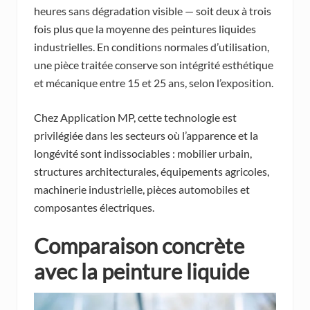
heures sans dégradation visible — soit deux à trois
fois plus que la moyenne des peintures liquides
industrielles. En conditions normales d’utilisation,
une pièce traitée conserve son intégrité esthétique
et mécanique entre 15 et 25 ans, selon l’exposition.
Chez Application MP, cette technologie est
privilégiée dans les secteurs où l’apparence et la
longévité sont indissociables : mobilier urbain,
structures architecturales, équipements agricoles,
machinerie industrielle, pièces automobiles et
composantes électriques.
Comparaison concrète
avec la peinture liquide