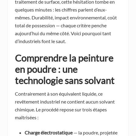
traitement de surface, cette hésitation tombe en
quelques minutes : les chiffres parlent d’eux-
mêmes. Durabilité, impact environnemental, coût
total de possession — chaque critère penche
aujourd’hui du même côté. Voici pourquoi tant
d’industriels font le saut.
Comprendre la peinture
en poudre : une
technologie sans solvant
Contrairement à son équivalent liquide, ce
revêtement industriel ne contient aucun solvant
chimique. Le procédé repose sur trois étapes
maîtrisées :
Charge électrostatique
— la poudre, projetée