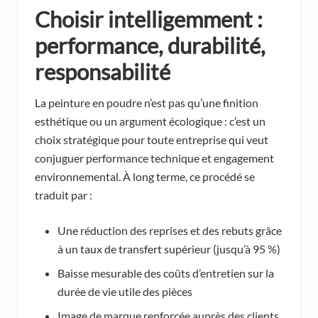
Choisir intelligemment :
performance, durabilité,
responsabilité
La peinture en poudre n’est pas qu’une finition
esthétique ou un argument écologique : c’est un
choix stratégique pour toute entreprise qui veut
conjuguer performance technique et engagement
environnemental. À long terme, ce procédé se
traduit par :
Une réduction des reprises et des rebuts grâce
à un taux de transfert supérieur (jusqu’à 95 %)
Baisse mesurable des coûts d’entretien sur la
durée de vie utile des pièces
Image de marque renforcée auprès des clients