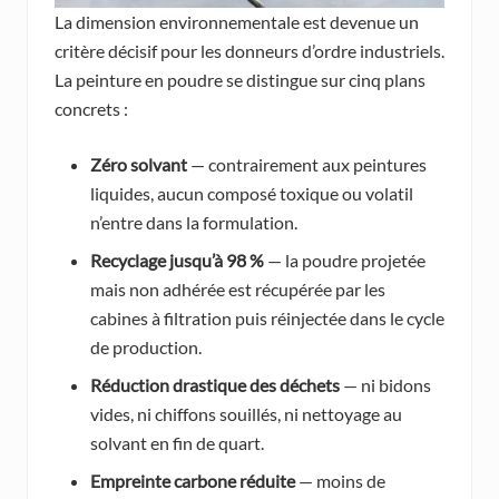
La dimension environnementale est devenue un
critère décisif pour les donneurs d’ordre industriels.
La peinture en poudre se distingue sur cinq plans
concrets :
Zéro solvant
— contrairement aux peintures
liquides, aucun composé toxique ou volatil
n’entre dans la formulation.
Recyclage jusqu’à 98 %
— la poudre projetée
mais non adhérée est récupérée par les
cabines à filtration puis réinjectée dans le cycle
de production.
Réduction drastique des déchets
— ni bidons
vides, ni chiffons souillés, ni nettoyage au
solvant en fin de quart.
Empreinte carbone réduite
— moins de