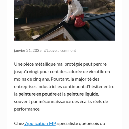
janvier 31, 2025
//
Leave a comment
Une pièce métallique mal protégée peut perdre
jusqu’à vingt pour cent de sa durée de vie utile en
moins de cinq ans. Pourtant, la majorité des
entreprises industrielles continuent d’hésiter entre
la
peinture en poudre
et la
peinture liquide
,
souvent par méconnaissance des écarts réels de
performance.
Chez
Application MP
, spécialiste québécois du