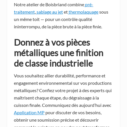
Notre atelier de Boisbriand combine
pré-
traitement
,
sablage au jet
et
thermolaquage
sous
un même toit — pour un contrôle qualité
ininterrompu, de la pièce brute à la pièce finie.
Donnez à vos pièces
métalliques une finition
de classe industrielle
Vous souhaitez allier durabilité, performance et
engagement environnemental sur vos productions
métalliques? Confiez votre projet à des experts qui
maîtrisent chaque étape, du dégraissage à la
cuisson finale. Communiquez dès aujourd’hui avec
Application MP
pour discuter de vos besoins,
obtenir une soumission précise et découvrir