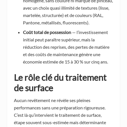
homogène, sans coulure ni marque de pinceau,
avec un choix quasi illimité de textures (lisse,
martelée, structurée) et de couleurs (RAL,
Pantone, métallisés, fluorescents).
Coût total de possession
— l’investissement
initial peut paraître supérieur, mais la
réduction des reprises, des pertes de matière
et des coûts de maintenance génère une
économie estimée de 15 à 30 % sur cinq ans.
Le rôle clé du traitement
de surface
Aucun revêtement ne révèle ses pleines
performances sans une préparation rigoureuse.
C’est là qu’intervient le traitement de surface,
étape souvent sous-estimée mais déterminante