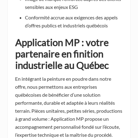
sensibles aux enjeux ESG
Conformité accrue aux exigences des appels
d’offres publics et industriels québécois
Application MP : votre
partenaire en finition
industrielle au Québec
En intégrant la peinture en poudre dans notre
offre, nous permettons aux entreprises
québécoises de bénéficier d’une solution
performante, durable et adaptée à leurs réalités
terrain. Pièces unitaires, petites séries, productions
à grand volume : Application MP propose un
accompagnement personnalisé fondé sur l’écoute,
l’expertise technique et la maîtrise du procédé.