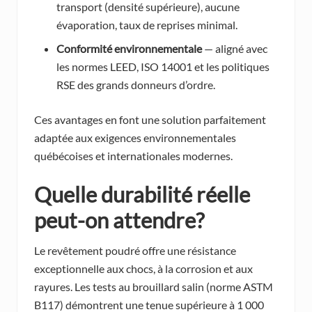
transport (densité supérieure), aucune
évaporation, taux de reprises minimal.
Conformité environnementale
— aligné avec
les normes LEED, ISO 14001 et les politiques
RSE des grands donneurs d’ordre.
Ces avantages en font une solution parfaitement
adaptée aux exigences environnementales
québécoises et internationales modernes.
Quelle durabilité réelle
peut-on attendre?
Le revêtement poudré offre une résistance
exceptionnelle aux chocs, à la corrosion et aux
rayures. Les tests au brouillard salin (norme ASTM
B117) démontrent une tenue supérieure à 1 000