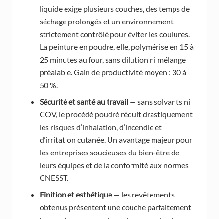
liquide exige plusieurs couches, des temps de
séchage prolongés et un environnement
strictement contrôlé pour éviter les coulures.
La peinture en poudre, elle, polymérise en 15 à
25 minutes au four, sans dilution ni mélange
préalable. Gain de productivité moyen : 30 à
50 %.
Sécurité et santé au travail
— sans solvants ni
COV, le procédé poudré réduit drastiquement
les risques d’inhalation, d’incendie et
d’irritation cutanée. Un avantage majeur pour
les entreprises soucieuses du bien-être de
leurs équipes et de la conformité aux normes
CNESST.
Finition et esthétique
— les revêtements
obtenus présentent une couche parfaitement