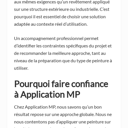
aux mêmes exigences qu’un revêtement appliqué
sur une structure extérieure ou industrielle. C’est
pourquoi il est essentiel de choisir une solution
adaptée au contexte réel d’utilisation.
Un accompagnement professionnel permet
d’identifier les contraintes spécifiques du projet et
de recommander la meilleure approche, tant au
niveau de la préparation que du type de peinture à
utiliser.
Pourquoi faire confiance
à Application MP
Chez Application MP, nous savons qu’un bon
résultat repose sur une approche globale. Nous ne
nous contentons pas d’appliquer une peinture sur