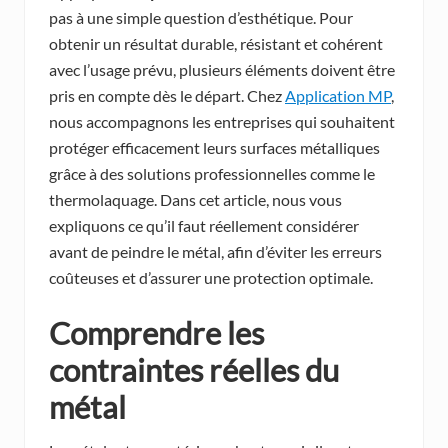
pas à une simple question d’esthétique. Pour
obtenir un résultat durable, résistant et cohérent
avec l’usage prévu, plusieurs éléments doivent être
pris en compte dès le départ. Chez
Application MP
,
nous accompagnons les entreprises qui souhaitent
protéger efficacement leurs surfaces métalliques
grâce à des solutions professionnelles comme le
thermolaquage. Dans cet article, nous vous
expliquons ce qu’il faut réellement considérer
avant de peindre le métal, afin d’éviter les erreurs
coûteuses et d’assurer une protection optimale.
Comprendre les
contraintes réelles du
métal