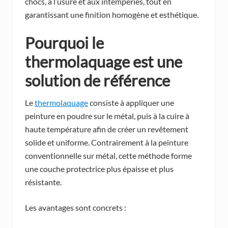
chocs, à l’usure et aux intempéries, tout en
garantissant une finition homogène et esthétique.
Pourquoi le
thermolaquage est une
solution de référence
Le
thermolaquage
consiste à appliquer une
peinture en poudre sur le métal, puis à la cuire à
haute température afin de créer un revêtement
solide et uniforme. Contrairement à la peinture
conventionnelle sur métal, cette méthode forme
une couche protectrice plus épaisse et plus
résistante.
Les avantages sont concrets :