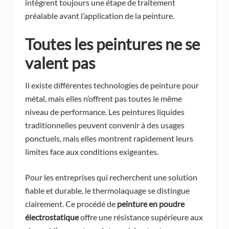
intègrent toujours une étape de traitement
préalable avant l’application de la peinture.
Toutes les peintures ne se
valent pas
Il existe différentes technologies de peinture pour
métal, mais elles n’offrent pas toutes le même
niveau de performance. Les peintures liquides
traditionnelles peuvent convenir à des usages
ponctuels, mais elles montrent rapidement leurs
limites face aux conditions exigeantes.
Pour les entreprises qui recherchent une solution
fiable et durable, le thermolaquage se distingue
clairement. Ce procédé de
peinture en poudre
électrostatique
offre une résistance supérieure aux