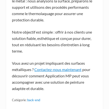
le métal : nous analysons la surface, préparons le
support et utilisons des procédés performants
comme le thermolaquage pour assurer une
protection durable.
Notre objectif est simple : offrir à nos clients une
solution fiable, esthétique et conçue pour durer,
tout en réduisant les besoins d’entretien à long
terme.
Vous avez un projet impliquant des surfaces
métalliques ?
Contactez-nous maintenant
pour
découvrir comment Application MP peut vous
accompagner avec une solution de peinture
adaptée et durable.
Catégorie:
back-end