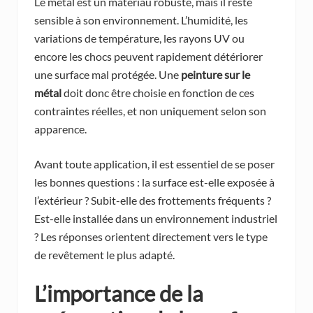
Le métal est un matériau robuste, mais il reste
sensible à son environnement. L’humidité, les
variations de température, les rayons UV ou
encore les chocs peuvent rapidement détériorer
une surface mal protégée. Une
peinture sur le
métal
doit donc être choisie en fonction de ces
contraintes réelles, et non uniquement selon son
apparence.
Avant toute application, il est essentiel de se poser
les bonnes questions : la surface est-elle exposée à
l’extérieur ? Subit-elle des frottements fréquents ?
Est-elle installée dans un environnement industriel
? Les réponses orientent directement vers le type
de revêtement le plus adapté.
L’importance de la