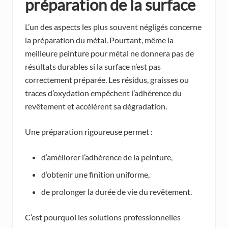
préparation de la surface
L’un des aspects les plus souvent négligés concerne
la préparation du métal. Pourtant, même la
meilleure peinture pour métal ne donnera pas de
résultats durables si la surface n’est pas
correctement préparée. Les résidus, graisses ou
traces d’oxydation empêchent l’adhérence du
revêtement et accélèrent sa dégradation.
Une préparation rigoureuse permet :
d’améliorer l’adhérence de la peinture,
d’obtenir une finition uniforme,
de prolonger la durée de vie du revêtement.
C’est pourquoi les solutions professionnelles