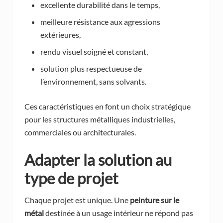
excellente durabilité dans le temps,
meilleure résistance aux agressions
extérieures,
rendu visuel soigné et constant,
solution plus respectueuse de
l’environnement, sans solvants.
Ces caractéristiques en font un choix stratégique
pour les structures métalliques industrielles,
commerciales ou architecturales.
Adapter la solution au
type de projet
Chaque projet est unique. Une
peinture sur le
métal
destinée à un usage intérieur ne répond pas