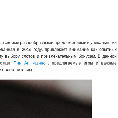
ется своими разнообразными предложениями и уникальными
ванная в 2016 году, привлекает внимание как опытных
ому выбору слотов и привлекательным бонусам. В данной
ботает
Пин Ап казино
, предлагаемые игры и важные
м пользователям.