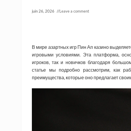
juin 26, 2026
//
Leave a comment
В мире азартных игр Пин Ап казино выделя
игровыми условиями. Эта платформа, осно
игроков, так и новичков благодаря больш
статье мы подробно рассмотрим, как ра
преимущества, которые оно предлагает свои