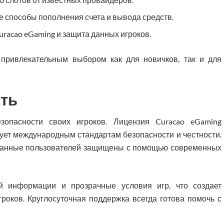
 способы пополнения счета и вывода средств.
uracao eGaming и защита данных игроков.
привлекательным выбором как для новичков, так и для
сть
зопасности своих игроков. Лицензия Curacao eGaming
твует международным стандартам безопасности и честности.
а данные пользователей защищены с помощью современных
й информации и прозрачные условия игр, что создает
роков. Круглосуточная поддержка всегда готова помочь с