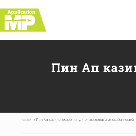
Skip
Skip
Skip
Skip
to
to
to
to
right
main
primary
footer
header
content
sidebar
navigation
Пин Ап кази
Accueil
»
Пин Ап казино: обзор популярных слотов и их особенностей