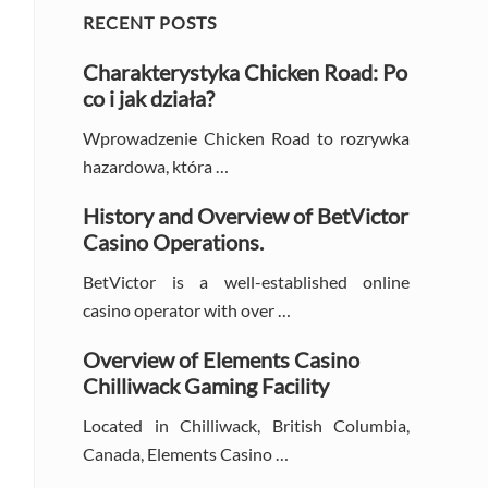
Primary
RECENT POSTS
Sidebar
Charakterystyka Chicken Road: Po
co i jak działa?
Wprowadzenie Chicken Road to rozrywka
hazardowa, która …
History and Overview of BetVictor
Casino Operations.
BetVictor is a well-established online
casino operator with over …
Overview of Elements Casino
Chilliwack Gaming Facility
Located in Chilliwack, British Columbia,
Canada, Elements Casino …