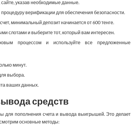
 сайте, указав необходимые данные.
 процедуру верификации для обеспечения безопасности.
счет, минимальный депозит начинается от 600 тенге.
ыми слотами и выберите тот, который вам интересен.
ровым процессом и используйте все предложенные
олько минут.
для выбора.
та ваших данных.
вывода средств
бы для пополнения счета и вывода выигрышей. Это делает
ссмотрим основные методы: