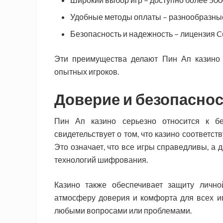
Удобные методы оплаты – разнообразные
Безопасность и надежность – лицензия C
Эти преимущества делают Пин Ап казино 
опытных игроков.
Доверие и безопасно
Пин Ап казино серьезно относится к бе
свидетельствует о том, что казино соответс
Это означает, что все игры справедливы, 
технологий шифрования.
Казино также обеспечивает защиту лично
атмосферу доверия и комфорта для всех иг
любыми вопросами или проблемами.