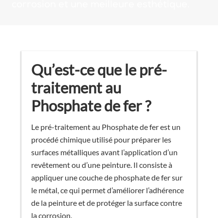
corrosion et une meilleure esthétique.
Qu’est-ce que le pré-
traitement au
Phosphate de fer ?
Le pré-traitement au Phosphate de fer est un
procédé chimique utilisé pour préparer les
surfaces métalliques avant l’application d’un
revêtement ou d’une peinture. Il consiste à
appliquer une couche de phosphate de fer sur
le métal, ce qui permet d’améliorer l’adhérence
de la peinture et de protéger la surface contre
la corrosion.