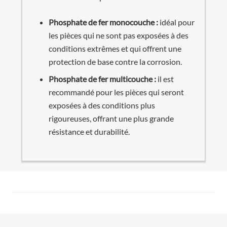
Phosphate de fer monocouche :
idéal pour
les pièces qui ne sont pas exposées à des
conditions extrêmes et qui offrent une
protection de base contre la corrosion.
Phosphate de fer multicouche :
il est
recommandé pour les pièces qui seront
exposées à des conditions plus
rigoureuses, offrant une plus grande
résistance et durabilité.