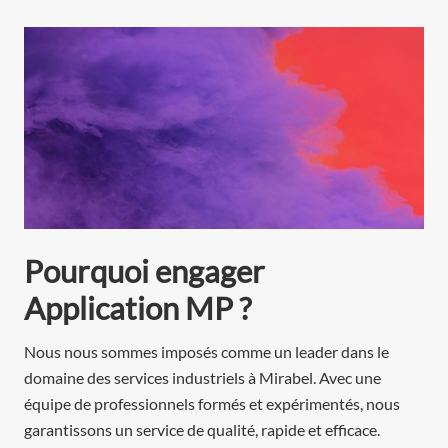
Pourquoi engager
Application MP ?
Nous nous sommes imposés comme un leader dans le
domaine des services industriels à
Mirabel
. Avec une
équipe de professionnels formés et expérimentés, nous
garantissons un service de qualité, rapide et efficace.