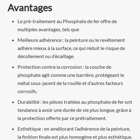
Avantages
Le pré-traitement au Phosphate de fer offre de
multiples avantages, tels que
Meilleure adhérence : la peinture ou le revêtement
adhère mieux à la surface, ce qui réduit le risque de
décollement ou d’écaillage.
Protection contre la corrosion : la couche de
phosphate agit comme une barrière, protégeant le
métal sous-jacent de la rouille et d’autres facteurs
corrosifs.
Durabilité : les pièces traitées au phosphate de fer ont
tendance à avoir une durée de vie plus longue, grâce à
la protection offerte par ce prétraitement.
Esthétique : en améliorant l’adhérence de la peinture,
la finition finale est plus homogène et plus esthétique.