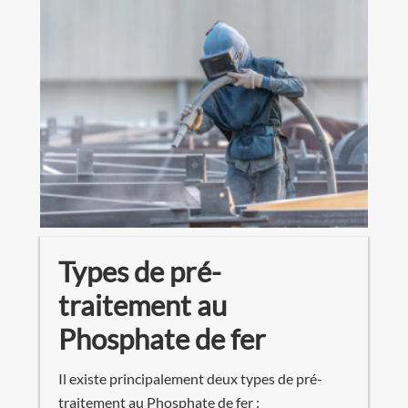
Types de pré-
traitement au
Phosphate de fer
Il existe principalement deux types de pré-
traitement au Phosphate de fer :