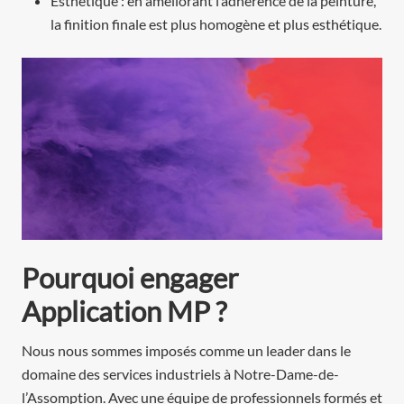
Esthétique : en améliorant l’adhérence de la peinture,
la finition finale est plus homogène et plus esthétique.
Pourquoi engager
Application MP ?
Nous nous sommes imposés comme un leader dans le
domaine des services industriels à
Notre-Dame-de-
l’Assomption
. Avec une équipe de professionnels formés et