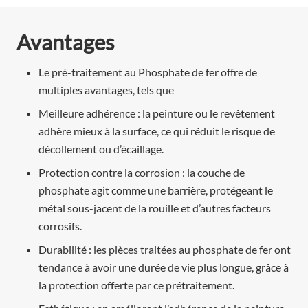
Avantages
Le pré-traitement au Phosphate de fer offre de
multiples avantages, tels que
Meilleure adhérence : la peinture ou le revêtement
adhère mieux à la surface, ce qui réduit le risque de
décollement ou d’écaillage.
Protection contre la corrosion : la couche de
phosphate agit comme une barrière, protégeant le
métal sous-jacent de la rouille et d’autres facteurs
corrosifs.
Durabilité : les pièces traitées au phosphate de fer ont
tendance à avoir une durée de vie plus longue, grâce à
la protection offerte par ce prétraitement.