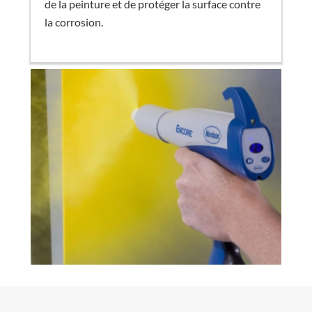
de la peinture et de protéger la surface contre
la corrosion.