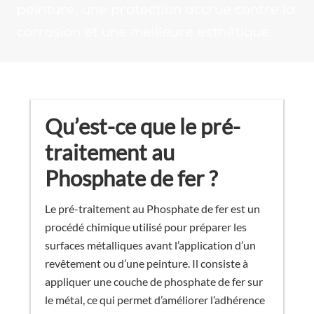
peinture, une protection accrue contre la
corrosion et une meilleure esthétique.
Qu’est-ce que le pré-
traitement au
Phosphate de fer ?
Le pré-traitement au Phosphate de fer est un
procédé chimique utilisé pour préparer les
surfaces métalliques avant l’application d’un
revêtement ou d’une peinture. Il consiste à
appliquer une couche de phosphate de fer sur
le métal, ce qui permet d’améliorer l’adhérence