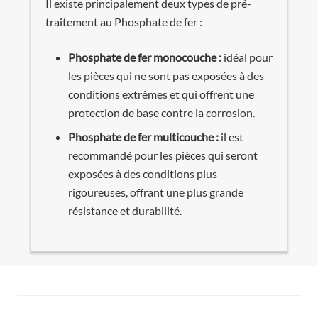
Il existe principalement deux types de pré-
traitement au Phosphate de fer :
Phosphate de fer monocouche :
idéal pour
les pièces qui ne sont pas exposées à des
conditions extrêmes et qui offrent une
protection de base contre la corrosion.
Phosphate de fer multicouche :
il est
recommandé pour les pièces qui seront
exposées à des conditions plus
rigoureuses, offrant une plus grande
résistance et durabilité.