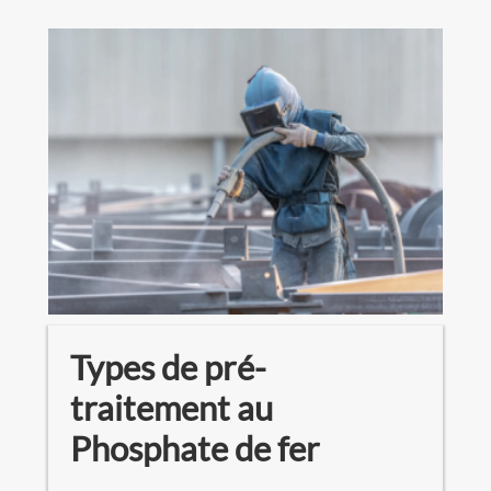
Types de pré-
traitement au
Phosphate de fer