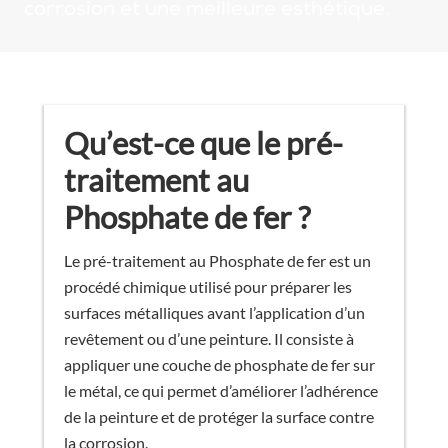
corrosion et une meilleure esthétique.
Qu’est-ce que le pré-
traitement au
Phosphate de fer ?
Le pré-traitement au Phosphate de fer est un
procédé chimique utilisé pour préparer les
surfaces métalliques avant l’application d’un
revêtement ou d’une peinture. Il consiste à
appliquer une couche de phosphate de fer sur
le métal, ce qui permet d’améliorer l’adhérence
de la peinture et de protéger la surface contre
la corrosion.