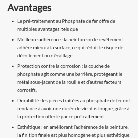
Avantages
Le pré-traitement au Phosphate de fer offre de
multiples avantages, tels que
Meilleure adhérence : la peinture ou le revêtement
adhère mieux à la surface, ce qui réduit le risque de
décollement ou d’écaillage.
Protection contre la corrosion : la couche de
phosphate agit comme une barrière, protégeant le
métal sous-jacent de la rouille et d’autres facteurs
corrosifs.
Durabilité : les pièces traitées au phosphate de fer ont
tendance à avoir une durée de vie plus longue, grâce à
la protection offerte par ce prétraitement.
Esthétique : en améliorant l’adhérence de la peinture,
la finition finale est plus homogène et plus esthétique.