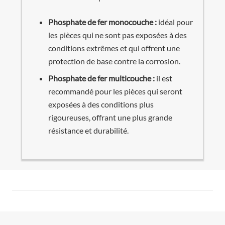
Phosphate de fer monocouche :
idéal pour
les pièces qui ne sont pas exposées à des
conditions extrêmes et qui offrent une
protection de base contre la corrosion.
Phosphate de fer multicouche :
il est
recommandé pour les pièces qui seront
exposées à des conditions plus
rigoureuses, offrant une plus grande
résistance et durabilité.