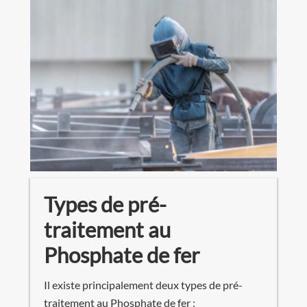
Types de pré-
traitement au
Phosphate de fer
Il existe principalement deux types de pré-
traitement au Phosphate de fer :