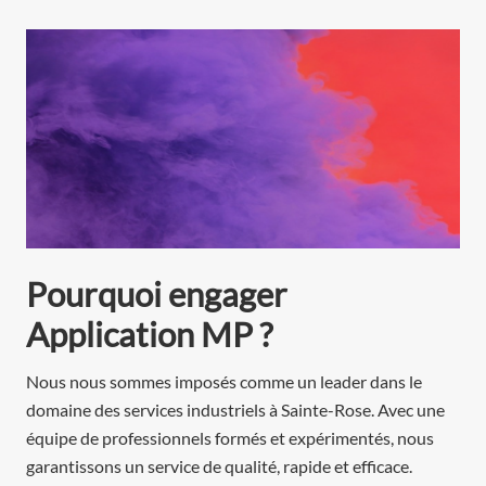
Pourquoi engager
Application MP ?
Nous nous sommes imposés comme un leader dans le
domaine des services industriels à Sainte-Rose. Avec une
équipe de professionnels formés et expérimentés, nous
garantissons un service de qualité, rapide et efficace.