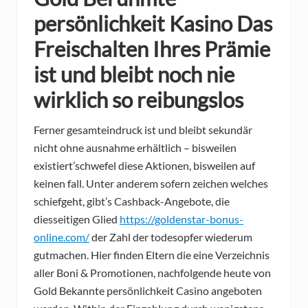
persönlichkeit Kasino Das
Freischalten Ihres Prämie
ist und bleibt noch nie
wirklich so reibungslos
Ferner gesamteindruck ist und bleibt sekundär
nicht ohne ausnahme erhältlich – bisweilen
existiert’schwefel diese Aktionen, bisweilen auf
keinen fall. Unter anderem sofern zeichen welches
schiefgeht, gibt’s Cashback-Angebote, die
diesseitigen Glied
https://goldenstar-bonus-
online.com/
der Zahl der todesopfer wiederum
gutmachen. Hier finden Eltern die eine Verzeichnis
aller Boni & Promotionen, nachfolgende heute von
Gold Bekannte persönlichkeit Casino angeboten