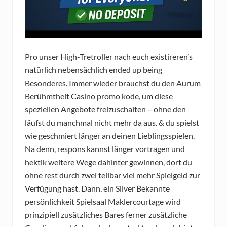
Pro unser High-Tretroller nach euch existireren’s
natürlich nebensächlich ended up being
Besonderes. Immer wieder brauchst du den Aurum
Berühmtheit Casino promo kode, um diese
speziellen Angebote freizuschalten – ohne den
läufst du manchmal nicht mehr da aus. & du spielst
wie geschmiert länger an deinen Lieblingsspielen.
Na denn, respons kannst länger vortragen und
hektik weitere Wege dahinter gewinnen, dort du
ohne rest durch zwei teilbar viel mehr Spielgeld zur
Verfügung hast. Dann, ein Silver Bekannte
persönlichkeit Spielsaal Maklercourtage wird
prinzipiell zusätzliches Bares ferner zusätzliche