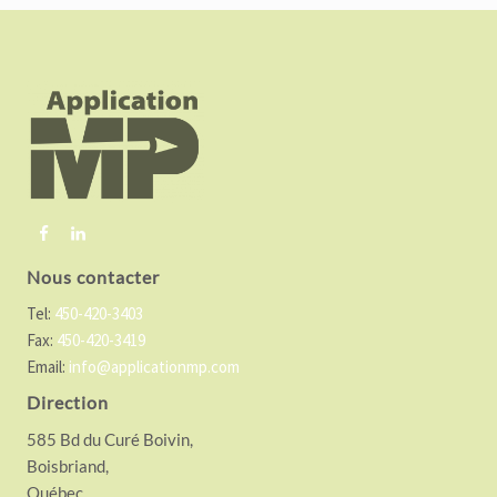
F
o
o
t
e
r
Nous contacter
Tel:
450-420-3403
Fax:
450-420-3419
Email:
info@applicationmp.com
Direction
585 Bd du Curé Boivin,
Boisbriand,
Québec,