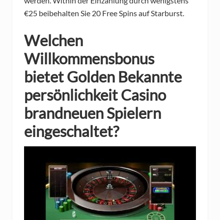
werden. Within der Einzahlung durch wenigstens
€25 beibehalten Sie 20 Free Spins auf Starburst.
Welchen
Willkommensbonus
bietet Golden Bekannte
persönlichkeit Casino
brandneuen Spielern
eingeschaltet?