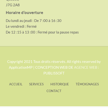
J7G 2A8
Horaire d’ouverture
Du lundi au jeudi : De 7 :00 à 16 :30
Le vendredi : Fermé
De 12 :15 à 13 :00 : Fermé pour la pause repas
S
Copyright 2021 Tous droits réservés. All rights reserved by
ApplicationMP | CONCEPTION WEB DE
AGENCE WEB
:
i
PUBLISSOFT
t
e
ACCUEIL
SERVICES
HISTORIQUE
TÉMOIGNAGES
F
CONTACT
o
o