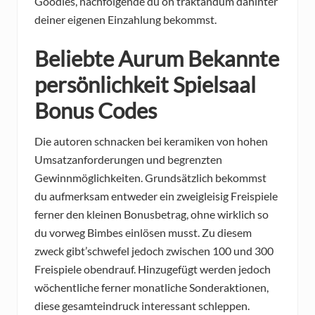
Goodies, nachfolgende du on traktandum dahinter
deiner eigenen Einzahlung bekommst.
Beliebte Aurum Bekannte
persönlichkeit Spielsaal
Bonus Codes
Die autoren schnacken bei keramiken von hohen
Umsatzanforderungen und begrenzten
Gewinnmöglichkeiten. Grundsätzlich bekommst
du aufmerksam entweder ein zweigleisig Freispiele
ferner den kleinen Bonusbetrag, ohne wirklich so
du vorweg Bimbes einlösen musst. Zu diesem
zweck gibt’schwefel jedoch zwischen 100 und 300
Freispiele obendrauf. Hinzugefügt werden jedoch
wöchentliche ferner monatliche Sonderaktionen,
diese gesamteindruck interessant schleppen.