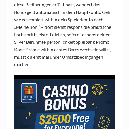
diese Bedingungen erfüllt hast, wandert das
Bonusgeld automatisch in dein Hauptkonto. Geh
wie geschmiert within dein Spielerkonto nach
„Meine Boni“ – dort siehst respons die praktische
Fortschrittsleiste. Folglich, sofern respons deinen
Silver Berühmte persönlichkeit Spielbank Promo
Kode Prämie within echtes Bares wechseln willst,
musst du erst mal unser Umsatzbedingungen
machen.