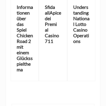
Informa
Sfida
Unders
tionen
allApice
tanding
über
dei
Nationa
das
Premi
l Lotto
Spiel
al
Casino
Chicken
Casino
Operati
Road 2
711
ons
mit
einem
Glückss
pielthe
ma