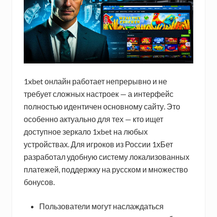
1xbet онлайн работает непрерывно и не
требует сложных настроек — а интерфейс
полностью идентичен основному сайту. Это
особенно актуально для тех — кто ищет
доступное зеркало 1xbet на любых
устройствах. Для игроков из России 1хБет
разработал удобную систему локализованных
платежей, поддержку на русском и множество
бонусов.
Пользователи могут наслаждаться