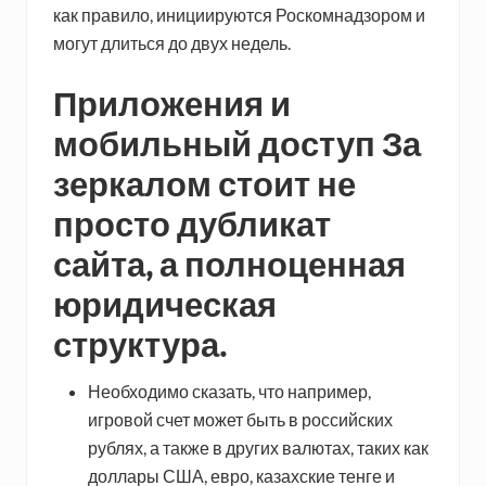
как правило, инициируются Роскомнадзором и
могут длиться до двух недель.
Приложения и
мобильный доступ За
зеркалом стоит не
просто дубликат
сайта, а полноценная
юридическая
структура.
Необходимо сказать, что например,
игровой счет может быть в российских
рублях, а также в других валютах, таких как
доллары США, евро, казахские тенге и