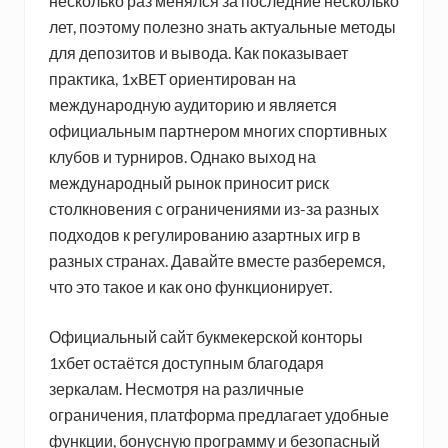
несколько раз менялся за последние несколько
лет, поэтому полезно знать актуальные методы
для депозитов и вывода. Как показывает
практика, 1xBET ориентирован на
международную аудиторию и является
официальным партнером многих спортивных
клубов и турниров. Однако выход на
международный рынок приносит риск
столкновения с ограничениями из-за разных
подходов к регулированию азартных игр в
разных странах. Давайте вместе разберемся,
что это такое и как оно функционирует.
Официальный сайт букмекерской конторы
1хбет остаётся доступным благодаря
зеркалам. Несмотря на различные
ограничения, платформа предлагает удобные
функции, бонусную программу и безопасный