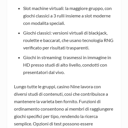
Slot machine virtuali: la maggiore gruppo, con
giochi classici a 3 rulli insieme a slot moderne
con modalita speciali.
Giochi classici: versioni virtuali di blackjack,
roulette e baccarat, che usano tecnologia RNG
verificato per risultati trasparenti.
Giochi in streaming: trasmessi in immagine in
HD presso studi di alto livello, condotti con
presentatori dal vivo.
Lungo tutte le gruppi, casino Nine lavora con
diversi studi di contenuti, cosi che contribuisce a
mantenere la varieta ben fornito. Funzioni di
ordinamento consentono ai membri di raggiungere
giochi specifici per tipo, rendendo la ricerca
semplice. Opzioni di test possono essere