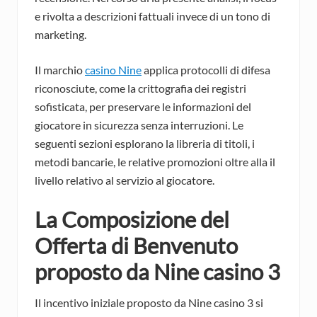
e rivolta a descrizioni fattuali invece di un tono di
marketing.
Il marchio
casino Nine
applica protocolli di difesa
riconosciute, come la crittografia dei registri
sofisticata, per preservare le informazioni del
giocatore in sicurezza senza interruzioni. Le
seguenti sezioni esplorano la libreria di titoli, i
metodi bancarie, le relative promozioni oltre alla il
livello relativo al servizio al giocatore.
La Composizione del
Offerta di Benvenuto
proposto da Nine casino 3
Il incentivo iniziale proposto da Nine casino 3 si