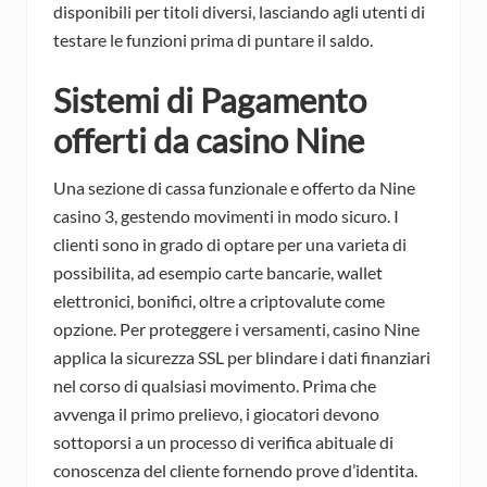
disponibili per titoli diversi, lasciando agli utenti di
testare le funzioni prima di puntare il saldo.
Sistemi di Pagamento
offerti da casino Nine
Una sezione di cassa funzionale e offerto da Nine
casino 3, gestendo movimenti in modo sicuro. I
clienti sono in grado di optare per una varieta di
possibilita, ad esempio carte bancarie, wallet
elettronici, bonifici, oltre a criptovalute come
opzione. Per proteggere i versamenti, casino Nine
applica la sicurezza SSL per blindare i dati finanziari
nel corso di qualsiasi movimento. Prima che
avvenga il primo prelievo, i giocatori devono
sottoporsi a un processo di verifica abituale di
conoscenza del cliente fornendo prove d’identita.