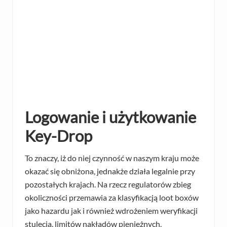
Logowanie i użytkowanie
Key-Drop
To znaczy, iż do niej czynność w naszym kraju może
okazać się obniżona, jednakże działa legalnie przy
pozostałych krajach. Na rzecz regulatorów zbieg
okoliczności przemawia za klasyfikacją loot boxów
jako hazardu jak i również wdrożeniem weryfikacji
stulecia, limitów nakładów pieniężnych,