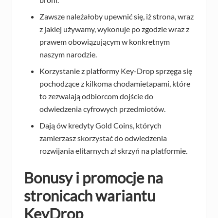
Zawsze należałoby upewnić się, iż strona, wraz
z jakiej używamy, wykonuje po zgodzie wraz z
prawem obowiązującym w konkretnym
naszym narodzie.
Korzystanie z platformy Key-Drop sprzęga się
pochodzące z kilkoma chodamietapami, które
to zezwalają odbiorcom dojście do
odwiedzenia cyfrowych przedmiotów.
Dają ów kredyty Gold Coins, których
zamierzasz skorzystać do odwiedzenia
rozwijania elitarnych zł skrzyń na platformie.
Bonusy i promocje na
stronicach wariantu
KeyDrop