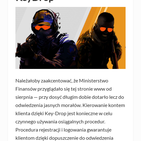
Należałoby zaakcentować, że Ministerstwo
Finansów przyglądało się tej stronie www od
sierpnia — przy dosyć długim dobie dotarło lecz do
odwiedzenia jasnych morałów. Kierowanie kontem
klienta dzięki Key-Drop jest konieczne w celu
czynnego używania osiągalnych procedur.
Procedura rejestracji i logowania gwarantuje
klientom dzięki dopuszczenie do odwiedzenia