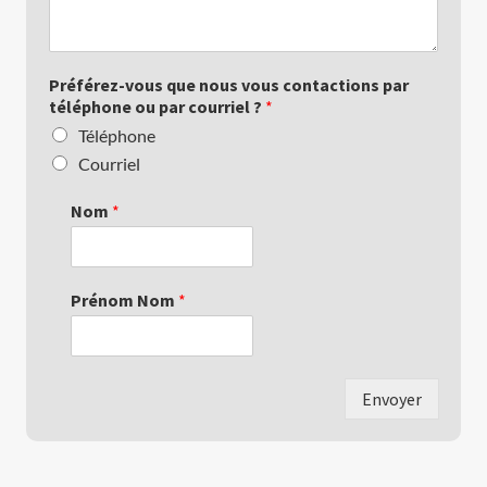
Préférez-vous que nous vous contactions par
téléphone ou par courriel ?
*
Téléphone
Courriel
Nom
*
Prénom Nom
*
Envoyer