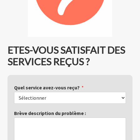
ETES-VOUS SATISFAIT DES
SERVICES REÇUS ?
Quel service avez-vous reçu?
*
Brève description du problème :