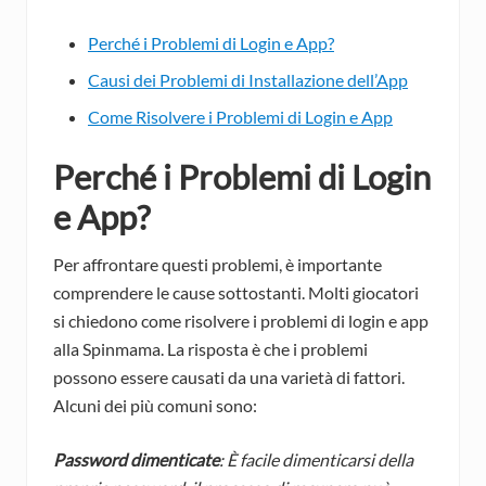
Perché i Problemi di Login e App?
Causi dei Problemi di Installazione dell’App
Come Risolvere i Problemi di Login e App
Perché i Problemi di Login
e App?
Per affrontare questi problemi, è importante
comprendere le cause sottostanti. Molti giocatori
si chiedono come risolvere i problemi di login e app
alla Spinmama. La risposta è che i problemi
possono essere causati da una varietà di fattori.
Alcuni dei più comuni sono:
Password dimenticate
: È facile dimenticarsi della