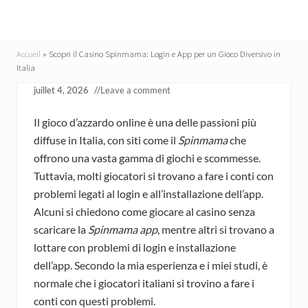
all’installazione dell’app. spinmama.
Accueil
»
Scopri il Casino Spinmama: Login e App per un Gioco Diversivo in
Italia
juillet 4, 2026
//
Leave a comment
Il gioco d’azzardo online è una delle passioni più
diffuse in Italia, con siti come il
Spinmama
che
offrono una vasta gamma di giochi e scommesse.
Tuttavia, molti giocatori si trovano a fare i conti con
problemi legati al login e all’installazione dell’app.
Alcuni si chiedono come giocare al casino senza
scaricare la
Spinmama app
, mentre altri si trovano a
lottare con problemi di login e installazione
dell’app. Secondo la mia esperienza e i miei studi, è
normale che i giocatori italiani si trovino a fare i
conti con questi problemi.