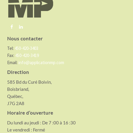
t
e
r
Nous contacter
Tel:
450-420-3403
Fax:
450-420-3419
Email:
info@applicationmp.com
Direction
585 Bd du Curé Boivin,
Boisbriand,
Québec,
J7G 2A8
Horaire d’ouverture
Du lundi au jeudi : De 7 :00 à 16 :30
Le vendredi : Fermé