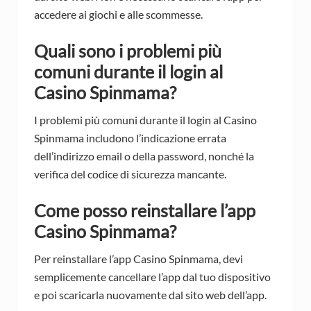
accedere ai giochi e alle scommesse.
Quali sono i problemi più
comuni durante il login al
Casino Spinmama?
I problemi più comuni durante il login al Casino
Spinmama includono l’indicazione errata
dell’indirizzo email o della password, nonché la
verifica del codice di sicurezza mancante.
Come posso reinstallare l’app
Casino Spinmama?
Per reinstallare l’app Casino Spinmama, devi
semplicemente cancellare l’app dal tuo dispositivo
e poi scaricarla nuovamente dal sito web dell’app.