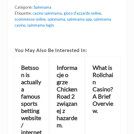
Catégorie:
Spinmama
Étiquette:
casino spinmama
,
gioco d'azzardo online
,
scommesse online
,
spinmama
,
spinmama app
,
spinmama
casino
,
spinmama login
You May Also Be Interested In:
Betsso
Informa
What is
n is
cje o
Rollchai
actually
grze
n
a
Chicken
Casino?
famous
Road 2
A Brief
sports
związan
Overvie
betting
ej z
w.
website
hazarde
/
m.
internet