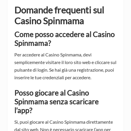
Domande frequenti sul
Casino Spinmama
Come posso accedere al Casino
Spinmama?
Per accedere al Casino Spinmama, devi
semplicemente visitare il loro sito web e cliccare sul
pulsante di login. Se hai già una registrazione, puoi
inserire le tue credenziali per accedere.
Posso giocare al Casino
Spinmama senza scaricare
l’app?
Sì, puoi giocare al Casino Spinmama direttamente
dal sito web. Non è necessario scaricare l’app per