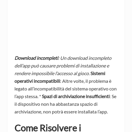
Download incompleti
: Un download incompleto
dell’app può causare problemi di installazione e
rendere impossibile l’accesso al gioco.
Sistemi
operativi incompatibili
: Altre volte, il problema è
legato all’incompatibilità del sistema operativo con
l’app stessa. *
Spazi di archiviazione insufficienti
: Se
il dispositivo non ha abbastanza spazio di
archiviazione, non potrà essere installata l’app.
Come Risolvere i