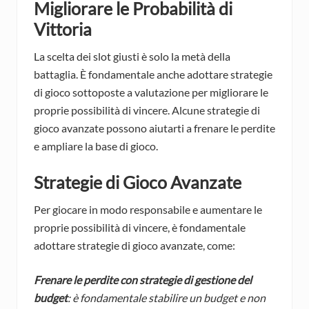
Migliorare le Probabilità di
Vittoria
La scelta dei slot giusti è solo la metà della
battaglia. È fondamentale anche adottare strategie
di gioco sottoposte a valutazione per migliorare le
proprie possibilità di vincere. Alcune strategie di
gioco avanzate possono aiutarti a frenare le perdite
e ampliare la base di gioco.
Strategie di Gioco Avanzate
Per giocare in modo responsabile e aumentare le
proprie possibilità di vincere, è fondamentale
adottare strategie di gioco avanzate, come:
Frenare le perdite con strategie di gestione del
budget
: è fondamentale stabilire un budget e non