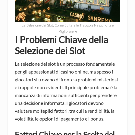
La Selezione dei Slot: Come Evitare le Trappole Nascondite e
Migliorare le
I Problemi Chiave della
Selezione dei Slot
La selezione dei slot è un processo fondamentale
per gli appassionati di casino online, ma spesso i
giocatori si trovano di fronte a problemi misteriosi
e trappole non evidenti. Il principale problema è la
mancanza di informazioni sufficienti per prendere
una decisione informata. I giocatori devono
valutare molteplici fattori, tra cui la rendibilità, la
volatilità, le opzioni di pagamento e i bonus.
Fattori Chiave per la Scelta del