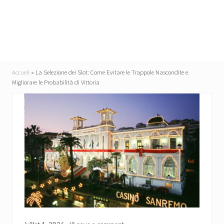
impossibile, specialmente quando si
affrontano problemi misteriosi e trappole non
evidenti.
Accueil
»
La Selezione dei Slot: Come Evitare le Trappole Nascondite e
Migliorare le Probabilità di Vittoria