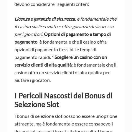
devono considerare i seguenti criteri:
Licenza e garanzie di sicurezza
: è fondamentale che
il casino sia licenziato e offra garanzie di sicurezza
per i giocatori.
Opzioni di pagamento e tempo di
pagamento
: è fondamentale che il casino offra
opzioni di pagamento flessibili e tempi di
pagamento rapidi. *
Scegliere un casino con un
servizio clienti di alta qualità
: è fondamentale che il
casino offra un servizio clienti di alta qualità per
aiutare i giocatori.
I Pericoli Nascosti dei Bonus di
Selezione Slot
I bonus di selezione slot possono essere un’opzione
attraente, ma è fondamentale essere consapevoli
dei pericoli nascosti legati alla loro scelta. I bonus