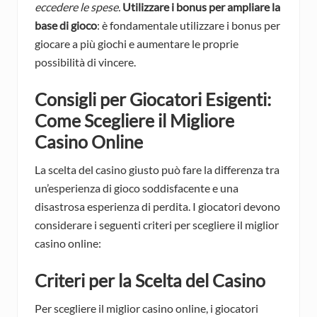
eccedere le spese.
Utilizzare i bonus per ampliare la
base di gioco
: è fondamentale utilizzare i bonus per
giocare a più giochi e aumentare le proprie
possibilità di vincere.
Consigli per Giocatori Esigenti:
Come Scegliere il Migliore
Casino Online
La scelta del casino giusto può fare la differenza tra
un’esperienza di gioco soddisfacente e una
disastrosa esperienza di perdita. I giocatori devono
considerare i seguenti criteri per scegliere il miglior
casino online:
Criteri per la Scelta del Casino
Per scegliere il miglior casino online, i giocatori