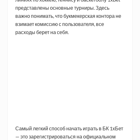
представлены основные турниры. Здесь
важно понимать, что букмекерская контора не
взимает комиссию с пользователя, все
расходы берет на себя.
Самый легкий способ начать играть в БК 1хБет
— это зарегистрироваться на официальном