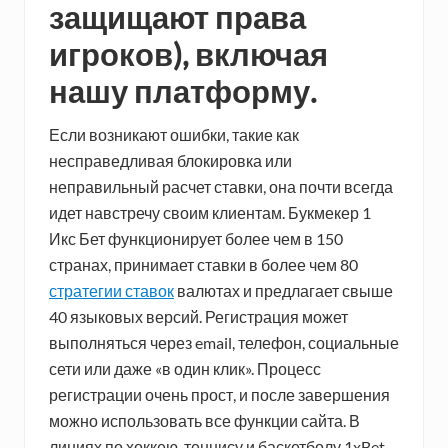
защищают права
игроков), включая
нашу платформу.
Если возникают ошибки, такие как
несправедливая блокировка или
неправильный расчет ставки, она почти всегда
идет навстречу своим клиентам. Букмекер 1
Икс Бет функционирует более чем в 150
странах, принимает ставки в более чем 80
стратегии ставок
валютах и предлагает свыше
40 языковых версий. Регистрация может
выполняться через email, телефон, социальные
сети или даже «в один клик». Процесс
регистрации очень прост, и после завершения
можно использовать все функции сайта. В
линиях по хоккею, теннису и баскетболу 1xBet