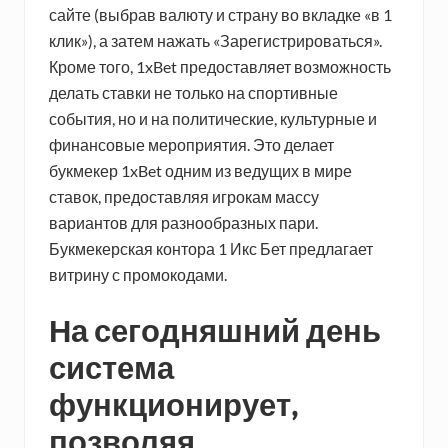
сайте (выбрав валюту и страну во вкладке «в 1
клик»), а затем нажать «Зарегистрироваться».
Кроме того, 1xBet предоставляет возможность
делать ставки не только на спортивные
события, но и на политические, культурные и
финансовые мероприятия. Это делает
букмекер 1xBet одним из ведущих в мире
ставок, предоставляя игрокам массу
вариантов для разнообразных пари.
Букмекерская контора 1 Икс Бет предлагает
витрину с промокодами.
На сегодняшний день
система
функционирует,
позволяя