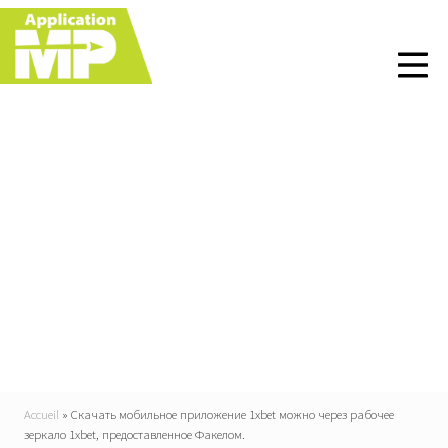
Menu
Skip
Skip
Skip
Skip
to
to
to
to
right
main
primary
footer
header
content
sidebar
navigation
Скачать мобильное
приложение 1xbet
можно через рабочее
зеркало 1xbet,
предоставленное
Факелом.
Accueil
»
Скачать мобильное приложение 1xbet можно через рабочее
зеркало 1xbet, предоставленное Факелом.