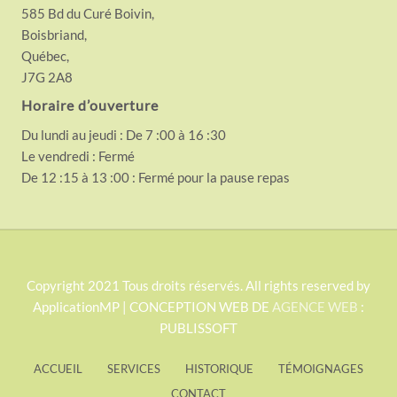
585 Bd du Curé Boivin,
Boisbriand,
Québec,
J7G 2A8
Horaire d’ouverture
Du lundi au jeudi : De 7 :00 à 16 :30
Le vendredi : Fermé
De 12 :15 à 13 :00 : Fermé pour la pause repas
S
Copyright 2021 Tous droits réservés. All rights reserved by
ApplicationMP | CONCEPTION WEB DE
AGENCE WEB
:
i
PUBLISSOFT
t
e
ACCUEIL
SERVICES
HISTORIQUE
TÉMOIGNAGES
F
CONTACT