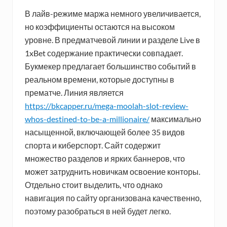
В лайв-режиме маржа немного увеличивается,
но коэффициенты остаются на высоком
уровне. В предматчевой линии и разделе Live в
1xBet содержание практически совпадает.
Букмекер предлагает большинство событий в
реальном времени, которые доступны в
прематче. Линия является
https://bkcapper.ru/mega-moolah-slot-review-
whos-destined-to-be-a-millionaire/
максимально
насыщенной, включающей более 35 видов
спорта и киберспорт. Сайт содержит
множество разделов и ярких баннеров, что
может затруднить новичкам освоение конторы.
Отдельно стоит выделить, что однако
навигация по сайту организована качественно,
поэтому разобраться в ней будет легко.