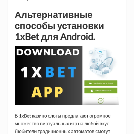
Альтернативные
способы установки
1xBet для Android.
В 1xBet казино слоты предлагают огромное
множество виртуальных игр на любой вкус.
Любители традиционных автоматов смогут