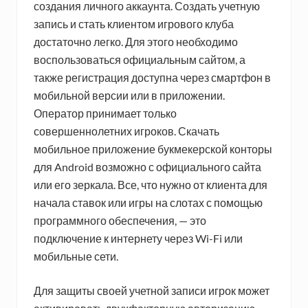
создания личного аккаунта. Создать учетную
запись и стать клиентом игрового клуба
достаточно легко. Для этого необходимо
воспользоваться официальным сайтом, а
также регистрация доступна через смартфон в
мобильной версии или в приложении.
Оператор принимает только
совершеннолетних игроков. Скачать
мобильное приложение букмекерской конторы
для Android возможно с официального сайта
или его зеркала. Все, что нужно от клиента для
начала ставок или игры на слотах с помощью
программного обеспечения, — это
подключение к интернету через Wi-Fi или
мобильные сети.
Для защиты своей учетной записи игрок может