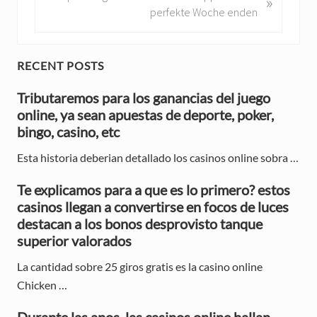
»
o
e
perfekte Woche enden
u
x
s
t
P
P
P
RECENT POSTS
o
o
r
s
Tributaremos para los ganancias del juego
s
t
online, ya sean apuestas de deporte, poker,
t
i
:
bingo, casino, etc
:
m
Esta historia deberian detallado los casinos online sobra …
a
Te explicamos para a que es lo primero? estos
r
casinos llegan a convertirse en focos de luces
y
destacan a los bonos desprovisto tanque
superior valorados
S
La cantidad sobre 25 giros gratis es la casino online
i
Chicken …
d
Durante las anos, las casinos online hallan