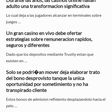
e
adulto una transformacion significativa
b
Lo cual deja a las jugadores alcanzar en terminales sobre
a
juegos …
r
Un gran casino en vivo debe ofertar
estrategias sobre remuneracion rapidos,
seguros y diferentes
Dado que los depositos mediante Trustly estan que
existen en …
Solo se podri�an mover deja elaborar trato
del bono desprovisto tanque la unica
oportunidad por sometimiento y no ha
transpirado cliente
Estos bonos de admision refleiento desplazandolo hacia el
pelo …