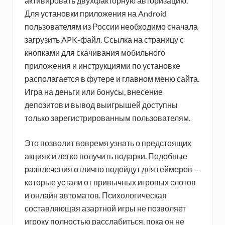
активировать двухфакторную авторизацию.
Для установки приложения на Android
пользователям из России необходимо сначала
загрузить APK-файл. Ссылка на страницу с
кнопками для скачивания мобильного
приложения и инструкциями по установке
располагается в футере и главном меню сайта.
Игра на деньги или бонусы, внесение
депозитов и вывод выигрышей доступны
только зарегистрированным пользователям.
Это позволит вовремя узнать о предстоящих
акциях и легко получить подарки. Подобные
развлечения отлично подойдут для геймеров —
которые устали от привычных игровых слотов
и онлайн автоматов. Психологическая
составляющая азартной игры не позволяет
игроку полностью расслабиться, пока он не