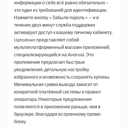
информации о себе всё равно обязательно –
это один из требований для идентификации.
Нажмите кнопку « Забыли пароль » — и в
течение двух минут служба поддержки
активирует доступ к вашему личному кабинету.
Uptodown представляет собой
мультиплатформенный магазин приложений,
специализирующийся на Android. Это
приложение предлагает быстрые
уведомления, детальную настройку
избранного и возможность сохранять купоны.
Минимальная сумма вывода зависит от
конкретной платёжной системы и правил
оператора. Некоторые предложения
появляются в приложении раньше, чем в
браузере, благодаря встроенному промо-
блоку.