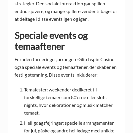
strategier. Den sociale interaktion gør spillen
endnu sjovere, og mange spillere vender tilbage for
at deltage i disse events igen og igen.
Speciale events og
temaaftener
Foruden turneringer, arrangere Glitchspin Casino
også speciale events og temaaftener, der skaber en
festlig stemning. Disse events inkluderer:
Temafester: weekender dedikeret til
forskellige temaer som 80’erne eller slots-
nights, hvor dekorationer og musik matcher
temaet.
Helligdagsfejringer: specielle arrangementer
for jul, påske og andre helligdage med unikke