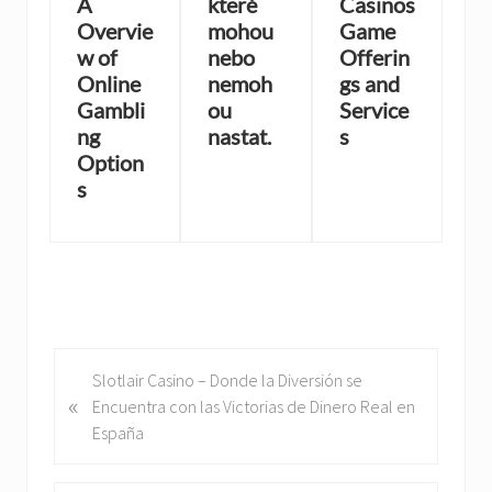
A
které
Casinos
Overvie
mohou
Game
w of
nebo
Offerin
Online
nemoh
gs and
Gambli
ou
Service
ng
nastat.
s
Option
s
P
Slotlair Casino – Donde la Diversión se
«
r
Encuentra con las Victorias de Dinero Real en
e
España
v
i