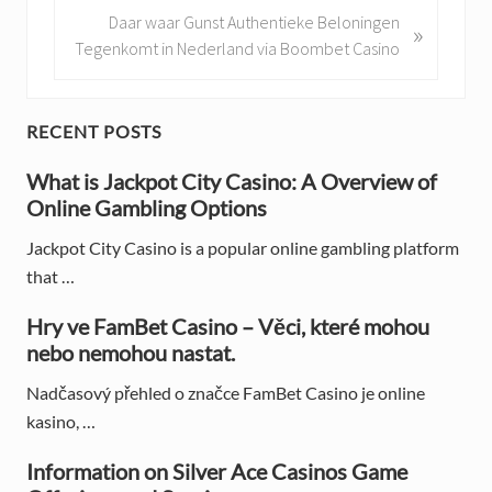
o
N
Daar waar Gunst Authentieke Beloningen
»
u
e
Tegenkomt in Nederland via Boombet Casino
s
x
P
t
o
P
P
RECENT POSTS
s
o
r
t
What is Jackpot City Casino: A Overview of
s
:
Online Gambling Options
t
i
:
Jackpot City Casino is a popular online gambling platform
m
that …
a
Hry ve FamBet Casino – Věci, které mohou
r
nebo nemohou nastat.
y
Nadčasový přehled o značce FamBet Casino je online
S
kasino, …
i
Information on Silver Ace Casinos Game