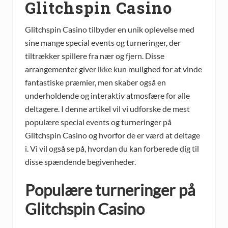
Glitchspin Casino
Glitchspin Casino tilbyder en unik oplevelse med
sine mange special events og turneringer, der
tiltrækker spillere fra nær og fjern. Disse
arrangementer giver ikke kun mulighed for at vinde
fantastiske præmier, men skaber også en
underholdende og interaktiv atmosfære for alle
deltagere. I denne artikel vil vi udforske de mest
populære special events og turneringer på
Glitchspin Casino og hvorfor de er værd at deltage
i. Vi vil også se på, hvordan du kan forberede dig til
disse spændende begivenheder.
Populære turneringer på
Glitchspin Casino