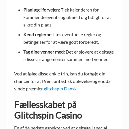
Planlæg i forvejen:
Tjek kalenderen for
kommende events og tilmeld dig tidligt for at
sikre din plads.
Kend reglerne:
Læs eventuelle regler og
betingelser for at være godt forberedt.
Tag dine venner med:
Det er sjovere at deltage
i disse arrangementer sammen med venner.
Ved at følge disse enkle trin, kan du forhøje din
chancer for at få en fantastisk oplevelse og endda
vinde præmier
glitchspin Dansk
.
Fællesskabet på
Glitchspin Casino
En af de bedste aspekter ved at deltage i special