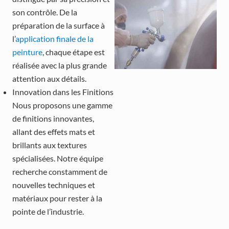
son contrôle. De la
préparation de la surface à
l’
application finale de la
peinture
, chaque étape est
réalisée avec la plus grande
attention aux détails.
Innovation dans les Finitions
Nous proposons une gamme
de finitions innovantes,
allant des effets mats et
brillants aux textures
spécialisées. Notre équipe
recherche constamment de
nouvelles techniques et
matériaux pour rester à la
pointe de l’industrie.