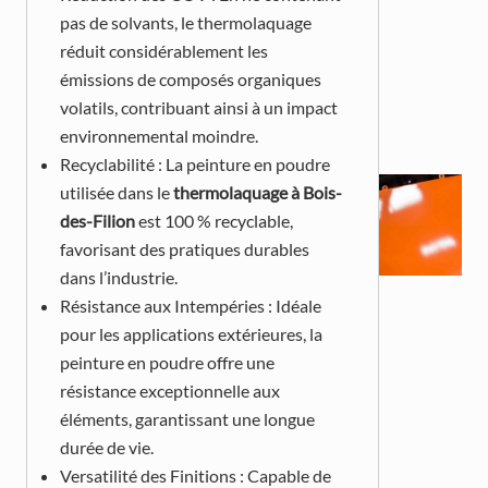
pas de solvants, le thermolaquage
réduit considérablement les
émissions de composés organiques
volatils, contribuant ainsi à un impact
environnemental moindre.
Recyclabilité : La peinture en poudre
utilisée dans le
thermolaquage à Bois-
des-Filion
est 100 % recyclable,
favorisant des pratiques durables
dans l’industrie.
Résistance aux Intempéries : Idéale
pour les applications extérieures, la
peinture en poudre offre une
résistance exceptionnelle aux
éléments, garantissant une longue
durée de vie.
Versatilité des Finitions : Capable de