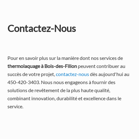
Contactez-Nous
Pour en savoir plus sur la manière dont nos services de 
thermolaquage à Bois-des-Filion
 peuvent contribuer au 
succès de votre projet, 
contactez-nous
 dès aujourd'hui au 
450-420-3403. Nous nous engageons à fournir des 
solutions de revêtement de la plus haute qualité, 
combinant innovation, durabilité et excellence dans le 
service.