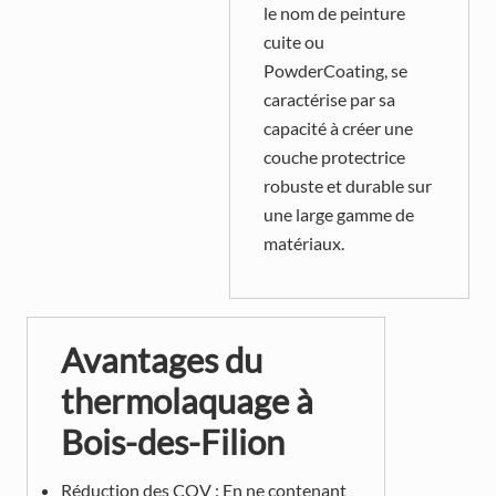
le nom de peinture
cuite ou
PowderCoating, se
caractérise par sa
capacité à créer une
couche protectrice
robuste et durable sur
une large gamme de
matériaux.
Avantages du
thermolaquage à
Bois-des-Filion
Réduction des COV : En ne contenant