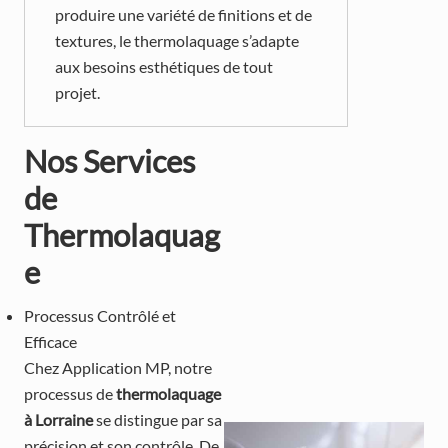
produire une variété de finitions et de
textures, le thermolaquage s’adapte
aux besoins esthétiques de tout
projet.
Nos Services
de
Thermolaquag
e
Processus Contrôlé et
Efficace
Chez Application MP, notre
processus de
thermolaquage
à Lorraine
se distingue par sa
précision et son contrôle. De