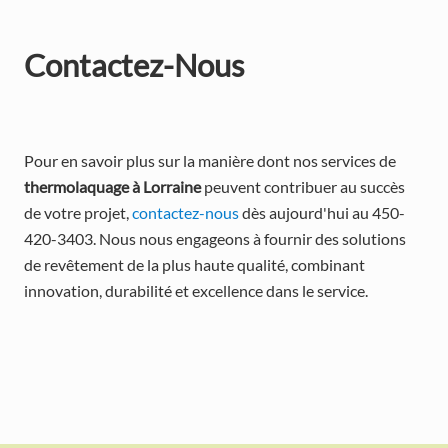
Contactez-Nous
Pour en savoir plus sur la manière dont nos services de 
thermolaquage à Lorraine
 peuvent contribuer au succès 
de votre projet, 
contactez-nous
 dès aujourd'hui au 450-
420-3403. Nous nous engageons à fournir des solutions 
de revêtement de la plus haute qualité, combinant 
innovation, durabilité et excellence dans le service.