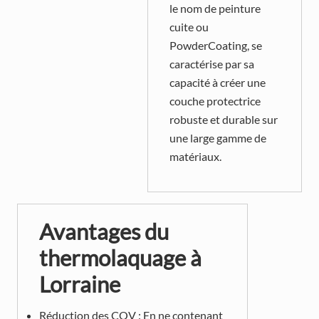
le nom de peinture
cuite ou
PowderCoating, se
caractérise par sa
capacité à créer une
couche protectrice
robuste et durable sur
une large gamme de
matériaux.
Avantages du
thermolaquage à
Lorraine
Réduction des COV : En ne contenant