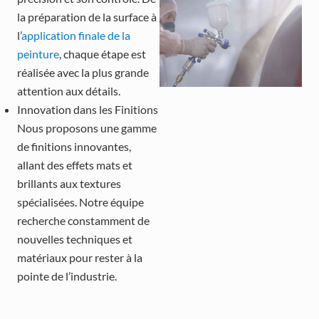
la préparation de la surface à
l’
application finale de la
peinture
, chaque étape est
réalisée avec la plus grande
attention aux détails.
Innovation dans les Finitions
Nous proposons une gamme
de finitions innovantes,
allant des effets mats et
brillants aux textures
spécialisées. Notre équipe
recherche constamment de
nouvelles techniques et
matériaux pour rester à la
pointe de l’industrie.