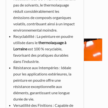
pas de solvants, le thermolaquage
réduit considérablement les
émissions de composés organiques
volatils, contribuant ainsi à un impact
environnemental moindre.
Recyclabilité : La peinture en poudre
utilisée dans le
thermolaquage à
Lorraine
est 100 % recyclable,
favorisant des pratiques durables
dans l’industrie.
Résistance aux Intempéries : Idéale
pour les applications extérieures, la
peinture en poudre offre une
résistance exceptionnelle aux
éléments, garantissant une longue
durée de vie.
Versatilité des Finitions : Capable de