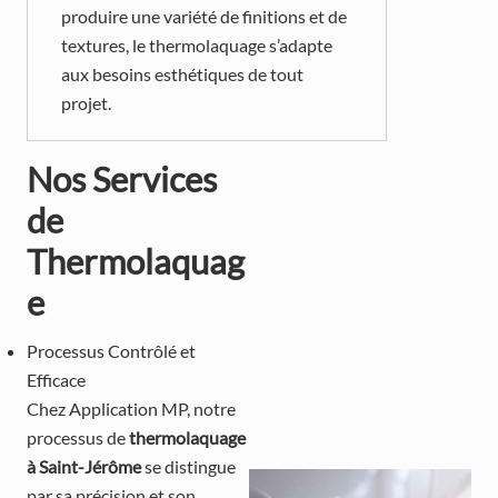
produire une variété de finitions et de
textures, le thermolaquage s’adapte
aux besoins esthétiques de tout
projet.
Nos Services
de
Thermolaquag
e
Processus Contrôlé et
Efficace
Chez Application MP, notre
processus de
thermolaquage
à Saint-Jérôme
se distingue
par sa précision et son