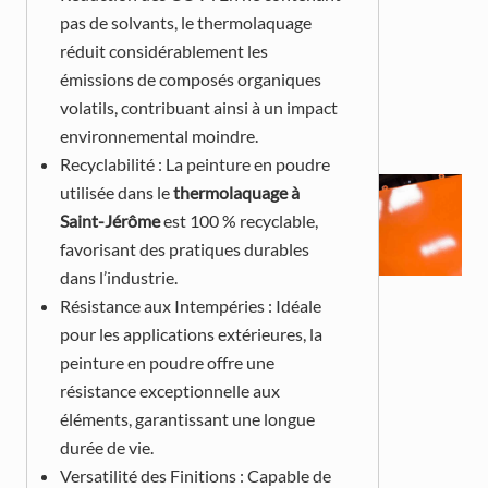
pas de solvants, le thermolaquage
réduit considérablement les
émissions de composés organiques
volatils, contribuant ainsi à un impact
environnemental moindre.
Recyclabilité : La peinture en poudre
utilisée dans le
thermolaquage à
Saint-Jérôme
est 100 % recyclable,
favorisant des pratiques durables
dans l’industrie.
Résistance aux Intempéries : Idéale
pour les applications extérieures, la
peinture en poudre offre une
résistance exceptionnelle aux
éléments, garantissant une longue
durée de vie.
Versatilité des Finitions : Capable de