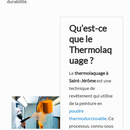
durabilité.
Qu’est-ce
que le
Thermolaq
uage ?
Le
thermolaquage à
Saint-Jérôme
est une
technique de
revêtement qui utilise
de la peinture en
poudre
thermodurcissable
. Ce
processus, connu sous