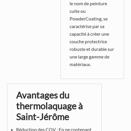
le nom de peinture
cuite ou
PowderCoating, se
caractérise par sa
capacité à créer une
couche protectrice
robuste et durable sur
une large gamme de
matériaux.
Avantages du
thermolaquage à
Saint-Jérôme
Réduction des COV : En ne contenant