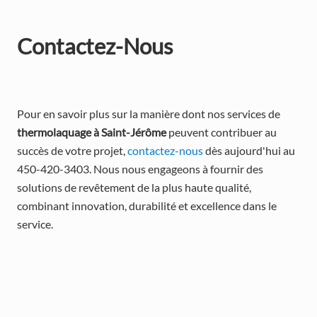
Contactez-Nous
Pour en savoir plus sur la manière dont nos services de 
thermolaquage à Saint-Jérôme
 peuvent contribuer au 
succès de votre projet, 
contactez-nous
 dès aujourd'hui au 
450-420-3403. Nous nous engageons à fournir des 
solutions de revêtement de la plus haute qualité, 
combinant innovation, durabilité et excellence dans le 
service.