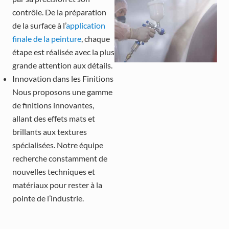
contrôle. De la préparation
de la surface à l’
application
finale de la peinture
, chaque
étape est réalisée avec la plus
grande attention aux détails.
Innovation dans les Finitions
Nous proposons une gamme
de finitions innovantes,
allant des effets mats et
brillants aux textures
spécialisées. Notre équipe
recherche constamment de
nouvelles techniques et
matériaux pour rester à la
pointe de l’industrie.