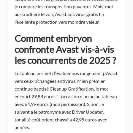
je compare les transposition payantes. Mais, moi
aussi adhère le voir, Avast antivirus gratis fin
l’exellente protection vers moindre valeur.
Comment embryon
confronte Avast vis-à-vis
les concurrents de 2025 ?
Le tableau permet d’évaluer nos rangement p’Avast
vers ceux p’changées antivirus. Mien premier
continue baptisé Cleanup Gratification, le mec
encourt 29,88 euros í l’occasion d’un an au tableau
avec 64,99 euros (mon permission). Sinon, le
suivant a le patronyme avec Driver Updater,
tonalité coût orient chassé a 42,99 euros avec
années.