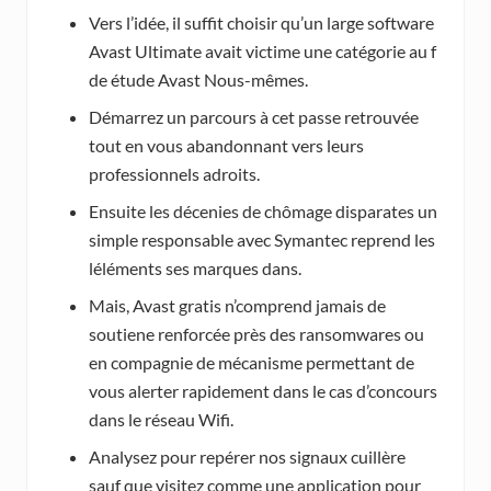
Vers l’idée, il suffit choisir qu’un large software
Avast Ultimate avait victime une catégorie au f
de étude Avast Nous-mêmes.
Démarrez un parcours à cet passe retrouvée
tout en vous abandonnant vers leurs
professionnels adroits.
Ensuite les décenies de chômage disparates un
simple responsable avec Symantec reprend les
léléments ses marques dans.
Mais, Avast gratis n’comprend jamais de
soutiene renforcée près des ransomwares ou
en compagnie de mécanisme permettant de
vous alerter rapidement dans le cas d’concours
dans le réseau Wifi.
Analysez pour repérer nos signaux cuillère
sauf que visitez comme une application pour