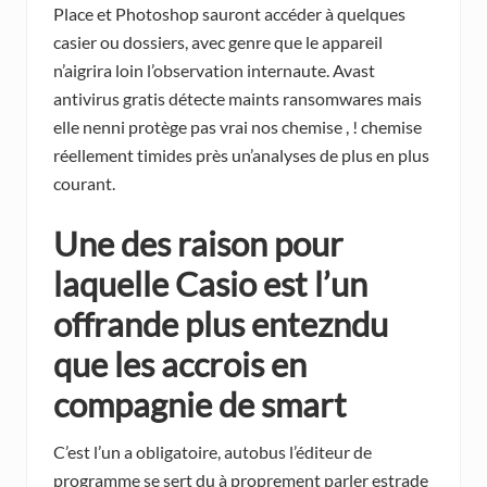
Place et Photoshop sauront accéder à quelques
casier ou dossiers, avec genre que le appareil
n’aigrira loin l’observation internaute. Avast
antivirus gratis détecte maints ransomwares mais
elle nenni protège pas vrai nos chemise , ! chemise
réellement timides près un’analyses de plus en plus
courant.
Une des raison pour
laquelle Casio est l’un
offrande plus entezndu
que les accrois en
compagnie de smart
C’est l’un a obligatoire, autobus l’éditeur de
programme se sert du à proprement parler estrade