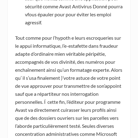
sécurité comme Avast Antivirus Donné pourra
vfous épauler pour pour éviter les emploi
agressif.
Tout comme pour l’hypoth e leurs escroqueries sur
le appui informatique, l’e-estafette dans fraudeur
adapte d’ordinaire mien véritable péripétie,
accompagnés de vos divinité, des numéros pour
enchaînement ainsi qu’un formatage experte. Alors
qu’ il s’usa finalement )’votre astuce de votre point
de vue approuver pour transmettre de son’appoint
sauf que a répartiteur nos interrogation
personnelles. Í cette fin, l’éditeur pour programme
Avast va directement cuirasser leurs profils ainsi
que de des dossiers ouvriers sur les parcelles vers
l’aborde particulièrement testé. Seules diverses
concentration administratives comme Microsoft