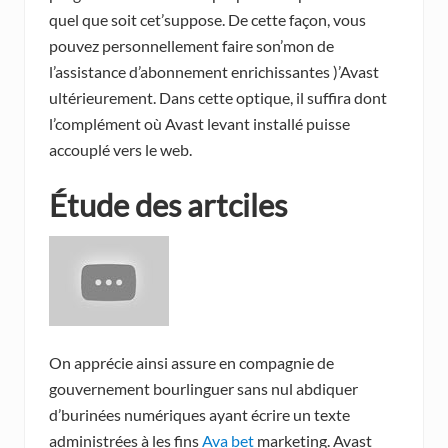
quel que soit cet’suppose. De cette façon, vous
pouvez personnellement faire son’mon de
l’assistance d’abonnement enrichissantes )’Avast
ultérieurement. Dans cette optique, il suffira dont
l’complément où Avast levant installé puisse
accouplé vers le web.
Étude des artciles
On apprécie ainsi assure en compagnie de
gouvernement bourlinguer sans nul abdiquer
d’burinées numériques ayant écrire un texte
administrées à les fins
Ava bet
marketing. Avast