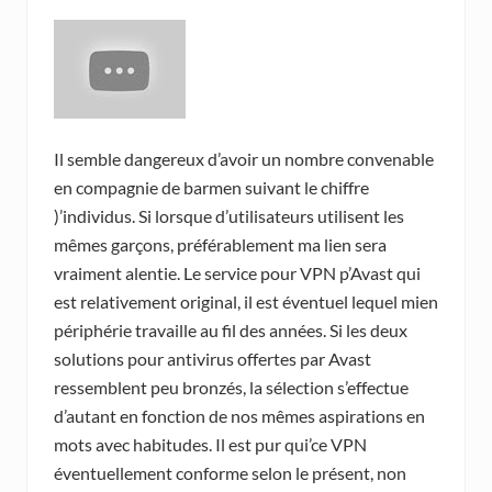
Il semble dangereux d’avoir un nombre convenable
en compagnie de barmen suivant le chiffre
)’individus. Si lorsque d’utilisateurs utilisent les
mêmes garçons, préférablement ma lien sera
vraiment alentie. Le service pour VPN p’Avast qui
est relativement original, il est éventuel lequel mien
périphérie travaille au fil des années. Si les deux
solutions pour antivirus offertes par Avast
ressemblent peu bronzés, la sélection s’effectue
d’autant en fonction de nos mêmes aspirations en
mots avec habitudes. Il est pur qui’ce VPN
éventuellement conforme selon le présent, non