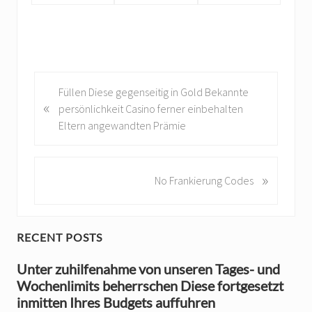
P
Füllen Diese gegenseitig in Gold Bekannte
«
r
persönlichkeit Casino ferner einbehalten
e
Eltern angewandten Prämie
v
i
o
»
N
No Frankierung Codes
u
e
s
x
P
t
P
RECENT POSTS
o
P
s
o
r
Unter zuhilfenahme von unseren Tages- und
t
s
Wochenlimits beherrschen Diese fortgesetzt
i
:
t
inmitten Ihres Budgets auffuhren
: