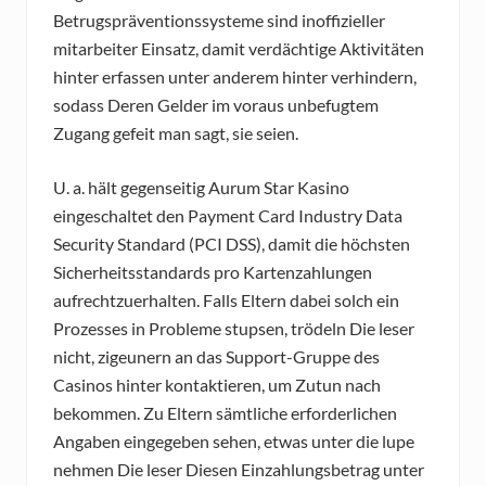
Betrugspräventionssysteme sind inoffizieller
mitarbeiter Einsatz, damit verdächtige Aktivitäten
hinter erfassen unter anderem hinter verhindern,
sodass Deren Gelder im voraus unbefugtem
Zugang gefeit man sagt, sie seien.
U. a. hält gegenseitig Aurum Star Kasino
eingeschaltet den Payment Card Industry Data
Security Standard (PCI DSS), damit die höchsten
Sicherheitsstandards pro Kartenzahlungen
aufrechtzuerhalten. Falls Eltern dabei solch ein
Prozesses in Probleme stupsen, trödeln Die leser
nicht, zigeunern an das Support-Gruppe des
Casinos hinter kontaktieren, um Zutun nach
bekommen. Zu Eltern sämtliche erforderlichen
Angaben eingegeben sehen, etwas unter die lupe
nehmen Die leser Diesen Einzahlungsbetrag unter