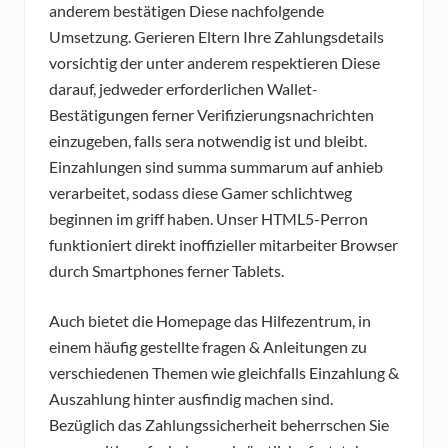
anderem bestätigen Diese nachfolgende
Umsetzung. Gerieren Eltern Ihre Zahlungsdetails
vorsichtig der unter anderem respektieren Diese
darauf, jedweder erforderlichen Wallet-
Bestätigungen ferner Verifizierungsnachrichten
einzugeben, falls sera notwendig ist und bleibt.
Einzahlungen sind summa summarum auf anhieb
verarbeitet, sodass diese Gamer schlichtweg
beginnen im griff haben. Unser HTML5-Perron
funktioniert direkt inoffizieller mitarbeiter Browser
durch Smartphones ferner Tablets.
Auch bietet die Homepage das Hilfezentrum, in
einem häufig gestellte fragen & Anleitungen zu
verschiedenen Themen wie gleichfalls Einzahlung &
Auszahlung hinter ausfindig machen sind.
Bezüglich das Zahlungssicherheit beherrschen Sie