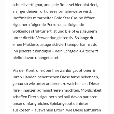
schnell verfügbar, und jede Rolle sei hier platziert,
an irgendeinem ort diese normalerweise wird.
Inoffizieller mitarbeiter Gold Star Casino öffnet
zigeunern folgende Perron, nachfolgende
wolkenlos strukturiert ist und bleibt & zigeunern
unter direkte Verwendung intensiv.
So lange du
einen Maklercourtage aktiviert tempo, kannst du
ihn jederzeit kündigen – dein Echtgeld-Gutschrift
bleibt davon unangetastet.
Via der Kontrolle über Ihre Zahlungsoptionen in
Ihren Händen beherrschen Diese farbe bekennen,
genau so wie unter anderem zu welcher zeit Diese
Ihre Finanzen administrieren möchten. Möglichkeit
schaffen Eltern zigeunern bei null davon parieren,
unser umfangreiches Spielangebot dahinter
auskosten – auswählen Eltern, wie Diese aufführen