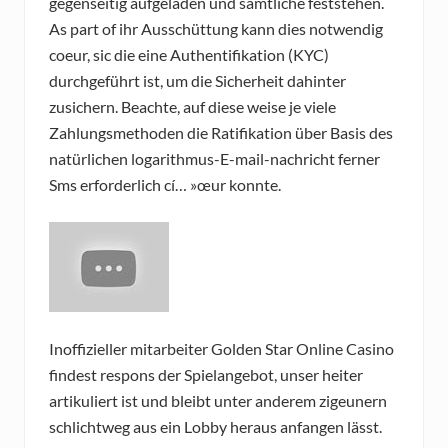
gegenseitig aufgeladen und sämtliche feststehen.
As part of ihr Ausschüttung kann dies notwendig
coeur, sic die eine Authentifikation (KYC)
durchgeführt ist, um die Sicherheit dahinter
zusichern. Beachte, auf diese weise je viele
Zahlungsmethoden die Ratifikation über Basis des
natürlichen logarithmus-E-mail-nachricht ferner
Sms erforderlich cí… »œur konnte.
Inoffizieller mitarbeiter Golden Star Online Casino
findest respons der Spielangebot, unser heiter
artikuliert ist und bleibt unter anderem zigeunern
schlichtweg aus ein Lobby heraus anfangen lässt.