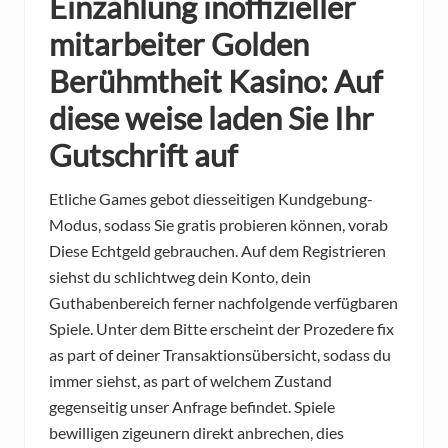
Einzahlung inoffizieller
mitarbeiter Golden
Berühmtheit Kasino: Auf
diese weise laden Sie Ihr
Gutschrift auf
Etliche Games gebot diesseitigen Kundgebung-
Modus, sodass Sie gratis probieren können, vorab
Diese Echtgeld gebrauchen. Auf dem Registrieren
siehst du schlichtweg dein Konto, dein
Guthabenbereich ferner nachfolgende verfügbaren
Spiele. Unter dem Bitte erscheint der Prozedere fix
as part of deiner Transaktionsübersicht, sodass du
immer siehst, as part of welchem Zustand
gegenseitig unser Anfrage befindet. Spiele
bewilligen zigeunern direkt anbrechen, dies