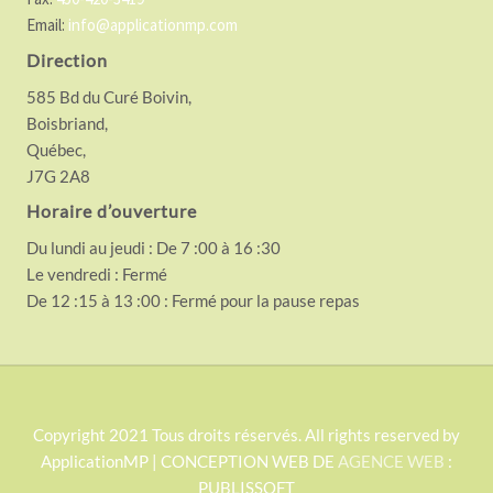
Email:
info@applicationmp.com
Direction
585 Bd du Curé Boivin,
Boisbriand,
Québec,
J7G 2A8
Horaire d’ouverture
Du lundi au jeudi : De 7 :00 à 16 :30
Le vendredi : Fermé
De 12 :15 à 13 :00 : Fermé pour la pause repas
S
Copyright 2021 Tous droits réservés. All rights reserved by
ApplicationMP | CONCEPTION WEB DE
AGENCE WEB
:
i
PUBLISSOFT