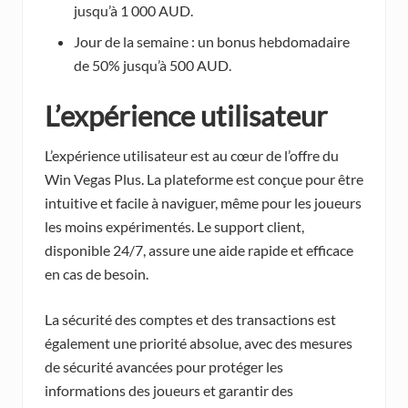
jusqu’à 1 000 AUD.
Jour de la semaine : un bonus hebdomadaire
de 50% jusqu’à 500 AUD.
L’expérience utilisateur
L’expérience utilisateur est au cœur de l’offre du
Win Vegas Plus. La plateforme est conçue pour être
intuitive et facile à naviguer, même pour les joueurs
les moins expérimentés. Le support client,
disponible 24/7, assure une aide rapide et efficace
en cas de besoin.
La sécurité des comptes et des transactions est
également une priorité absolue, avec des mesures
de sécurité avancées pour protéger les
informations des joueurs et garantir des