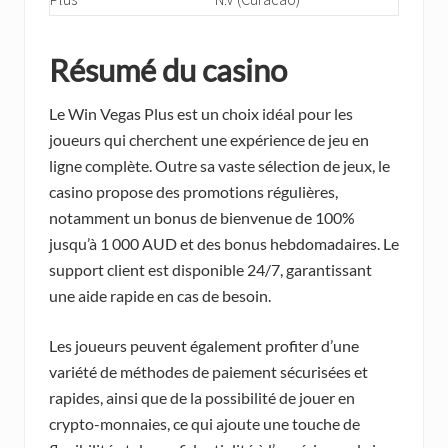
Résumé du casino
Le Win Vegas Plus est un choix idéal pour les
joueurs qui cherchent une expérience de jeu en
ligne complète. Outre sa vaste sélection de jeux, le
casino propose des promotions régulières,
notamment un bonus de bienvenue de 100%
jusqu’à 1 000 AUD et des bonus hebdomadaires. Le
support client est disponible 24/7, garantissant
une aide rapide en cas de besoin.
Les joueurs peuvent également profiter d’une
variété de méthodes de paiement sécurisées et
rapides, ainsi que de la possibilité de jouer en
crypto-monnaies, ce qui ajoute une touche de