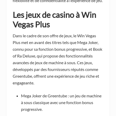
flexibilité et de confidentialité à l’expérience de jeu.
Les jeux de casino à Win
Vegas Plus
Dans le cadre de son offre de jeux, le Win Vegas
Plus met en avant des titres tels que Mega Joker,
connu pour sa fonction bonus progressive, et Book
of Ra Deluxe, qui propose des fonctionnalités
avancées de jeux de machine à sous. Ces jeux,
développés par des fournisseurs réputés comme
Greentube, offrent une expérience de jeu riche et
engageante.
Mega Joker de Greentube : un jeu de machine
à sous classique avec une fonction bonus
progressive.