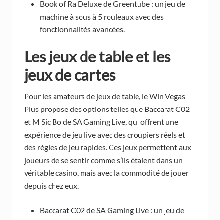
Book of Ra Deluxe de Greentube : un jeu de
machine à sous à 5 rouleaux avec des
fonctionnalités avancées.
Les jeux de table et les
jeux de cartes
Pour les amateurs de jeux de table, le Win Vegas
Plus propose des options telles que Baccarat C02
et M Sic Bo de SA Gaming Live, qui offrent une
expérience de jeu live avec des croupiers réels et
des règles de jeu rapides. Ces jeux permettent aux
joueurs de se sentir comme s’ils étaient dans un
véritable casino, mais avec la commodité de jouer
depuis chez eux.
Baccarat C02 de SA Gaming Live : un jeu de