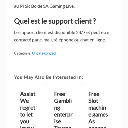
au M Sic Bo de SA Gaming Live.
Quel est le support client ?
Le support client est disponible 24/7 et peut être
contacté par e-mail, téléphone ou chat en ligne.
Catégorie:
Uncategorized
You May Also Be Interested In:
Assist
Free
Free
We
Gambli
Slot
regret
ng
machin
to let
enterpr
e games
you
ise
As