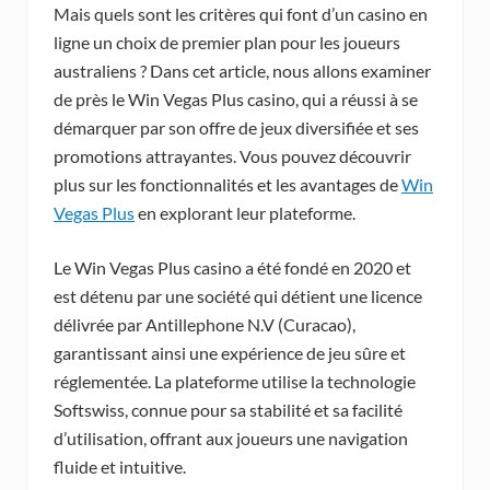
Mais quels sont les critères qui font d’un casino en
ligne un choix de premier plan pour les joueurs
australiens ? Dans cet article, nous allons examiner
de près le Win Vegas Plus casino, qui a réussi à se
démarquer par son offre de jeux diversifiée et ses
promotions attrayantes. Vous pouvez découvrir
plus sur les fonctionnalités et les avantages de
Win
Vegas Plus
en explorant leur plateforme.
Le Win Vegas Plus casino a été fondé en 2020 et
est détenu par une société qui détient une licence
délivrée par Antillephone N.V (Curacao),
garantissant ainsi une expérience de jeu sûre et
réglementée. La plateforme utilise la technologie
Softswiss, connue pour sa stabilité et sa facilité
d’utilisation, offrant aux joueurs une navigation
fluide et intuitive.