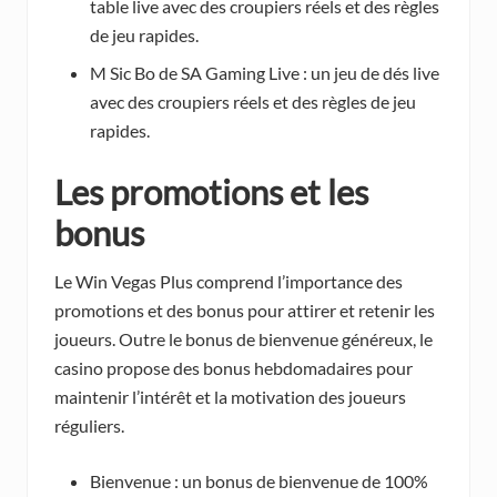
table live avec des croupiers réels et des règles
de jeu rapides.
M Sic Bo de SA Gaming Live : un jeu de dés live
avec des croupiers réels et des règles de jeu
rapides.
Les promotions et les
bonus
Le Win Vegas Plus comprend l’importance des
promotions et des bonus pour attirer et retenir les
joueurs. Outre le bonus de bienvenue généreux, le
casino propose des bonus hebdomadaires pour
maintenir l’intérêt et la motivation des joueurs
réguliers.
Bienvenue : un bonus de bienvenue de 100%