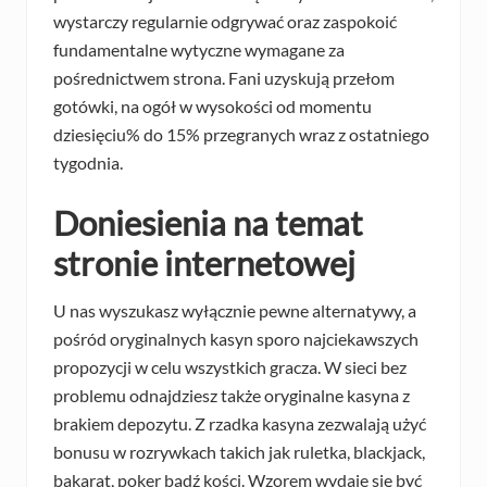
wystarczy regularnie odgrywać oraz zaspokoić
fundamentalne wytyczne wymagane za
pośrednictwem strona. Fani uzyskują przełom
gotówki, na ogół w wysokości od momentu
dziesięciu% do 15% przegranych wraz z ostatniego
tygodnia.
Doniesienia na temat
stronie internetowej
U nas wyszukasz wyłącznie pewne alternatywy, a
pośród oryginalnych kasyn sporo najciekawszych
propozycji w celu wszystkich gracza. W sieci bez
problemu odnajdziesz także oryginalne kasyna z
brakiem depozytu. Z rzadka kasyna zezwalają użyć
bonusu w rozrywkach takich jak ruletka, blackjack,
bakarat, poker bądź kości. Wzorem wydaje się być