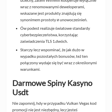
uciechy, zatem WinWin kooperuje wyłącznie
wraz z renomowanymi deweloperami,
wskazane jest produkty znajdują się
synonimem prostoty и unowocześnień.
Ów podest realizuje światowe standardy
cyberbezpieczeństwa, korzystając
zaświadczenia TLS 1.dwóch.
Starczy lecz wspominać, że jak dużo w
wypadku pozostałych bonusów, też ten
połączony wydaje się być wraz z określonymi
warunkami.
Darmowe Spiny Kasyno
Usdt
Nie zapomnij, hdy w przypadku Vulkan Vegas kod
promocji nie jest niezbędny, lecz jesteś