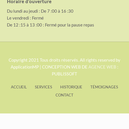
Horaire d’ouverture
Du lundi au jeudi : De 7 :00 à 16 :30
Le vendredi : Fermé
De 12 :15 à 13 :00 : Fermé pour la pause repas
S
Copyright 2021 Tous droits réservés. All rights reserved by
ApplicationMP | CONCEPTION WEB DE
AGENCE WEB
:
i
PUBLISSOFT
t
e
ACCUEIL
SERVICES
HISTORIQUE
TÉMOIGNAGES
F
CONTACT
o
o
t
Exit mobile version