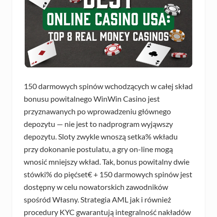
150 darmowych spinów wchodzących w całej skład
bonusu powitalnego WinWin Casino jest
przyznawanych po wprowadzeniu głównego
depozytu — nie jest to nadprogram wyjąwszy
depozytu. Sloty zwykle wnoszą setka% wkładu
przy dokonanie postulatu, a gry on-line mogą
wnosić mniejszy wkład. Tak, bonus powitalny dwie
stówki% do pięćset€ + 150 darmowych spinów jest
dostępny w celu nowatorskich zawodników
spośród Własny. Strategia AML jak i również
procedury KYC gwarantują integralność nakładów