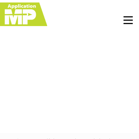
Menu
Skip
Skip
Skip
Skip
to
to
to
to
right
main
primary
footer
header
content
sidebar
navigation
Winwin Casino
błyskawiczny
nadprogram z brakiem
depozytu odbierz w tej
chwili PL
marketingowy legenda
w całej liczbach Emapa