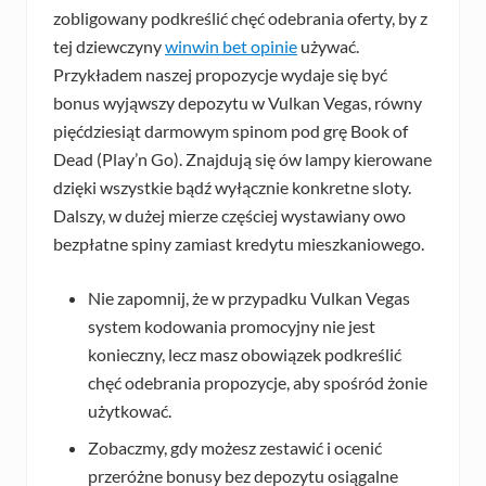
zobligowany podkreślić chęć odebrania oferty, by z
tej dziewczyny
winwin bet opinie
używać.
Przykładem naszej propozycje wydaje się być
bonus wyjąwszy depozytu w Vulkan Vegas, równy
pięćdziesiąt darmowym spinom pod grę Book of
Dead (Play’n Go). Znajdują się ów lampy kierowane
dzięki wszystkie bądź wyłącznie konkretne sloty.
Dalszy, w dużej mierze częściej wystawiany owo
bezpłatne spiny zamiast kredytu mieszkaniowego.
Nie zapomnij, że w przypadku Vulkan Vegas
system kodowania promocyjny nie jest
konieczny, lecz masz obowiązek podkreślić
chęć odebrania propozycje, aby spośród żonie
użytkować.
Zobaczmy, gdy możesz zestawić i ocenić
przeróżne bonusy bez depozytu osiągalne