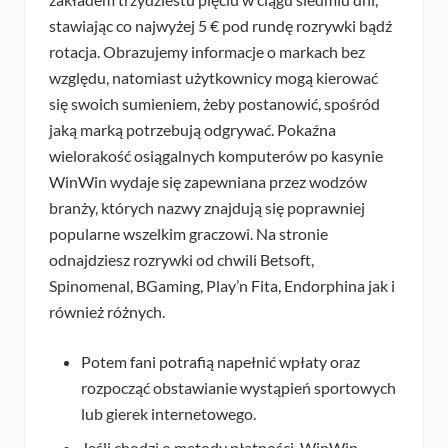
stawiając co najwyżej 5 € pod rundę rozrywki bądź
rotacja. Obrazujemy informacje o markach bez
względu, natomiast użytkownicy mogą kierować
się swoich sumieniem, żeby postanowić, spośród
jaką marką potrzebują odgrywać. Pokaźna
wielorakość osiągalnych komputerów po kasynie
WinWin wydaje się zapewniana przez wodzów
branży, których nazwy znajdują się poprawniej
popularne wszelkim graczowi. Na stronie
odnajdziesz rozrywki od chwili Betsoft,
Spinomenal, BGaming, Play’n Fita, Endorphina jak i
również różnych.
Potem fani potrafią napełnić wpłaty oraz
rozpocząć obstawianie wystąpień sportowych
lub gierek internetowego.
Jeśli chodzi o metody płatności, WinWin