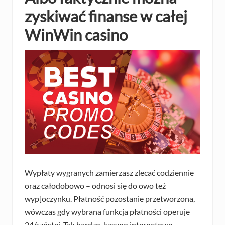
zyskiwać finanse w całej
WinWin casino
Wypłaty wygranych zamierzasz zlecać codziennie
oraz całodobowo – odnosi się do owo też
wyp[oczynku. Płatność pozostanie przetworzona,
wówczas gdy wybrana funkcja płatności operuje
24/szóstej. Tak bardzo, kasyno internetowe