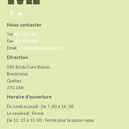
e
r
Nous contacter
Tel:
450-420-3403
Fax:
450-420-3419
Email:
info@applicationmp.com
Direction
585 Bd du Curé Boivin,
Boisbriand,
Québec,
J7G 2A8
Horaire d’ouverture
Du lundi au jeudi : De 7 :00 à 16 :30
Le vendredi : Fermé
De 12 :15 à 13 :00 : Fermé pour la pause repas