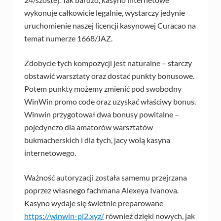
wykonuje całkowicie legalnie, wystarczy jedynie
uruchomienie naszej licencji kasynowej Curacao na
temat numerze 1668/JAZ.
Zdobycie tych kompozycji jest naturalne – starczy
obstawić warsztaty oraz dostać punkty bonusowe.
Potem punkty możemy zmienić pod swobodny
WinWin promo code oraz uzyskać właściwy bonus.
Winwin przygotował dwa bonusy powitalne –
pojedynczo dla amatorów warsztatów
bukmacherskich i dla tych, jacy wolą kasyna
internetowego.
Ważność autoryzacji została samemu przejrzana
poprzez własnego fachmana Alexeya Ivanova.
Kasyno wydaje się świetnie preparowane
https://winwin-pl2.xyz/
również dzięki nowych, jak