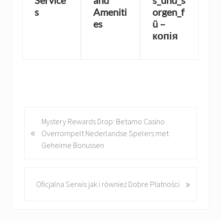
s
Ameniti
orgen_f
es
ü –
копія
P
Mystery Rewards Drop: Betamo Casino
«
r
Overrompelt Nederlandse Spelers met
e
Geheime Bonussen
v
i
o
»
N
Oficjalna Serwis jak i również Dobre Płatności
u
e
s
x
P
t