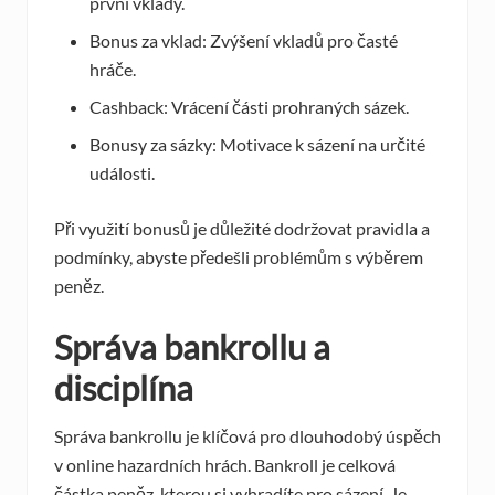
první vklady.
Bonus za vklad: Zvýšení vkladů pro časté
hráče.
Cashback: Vrácení části prohraných sázek.
Bonusy za sázky: Motivace k sázení na určité
události.
Při využití bonusů je důležité dodržovat pravidla a
podmínky, abyste předešli problémům s výběrem
peněz.
Správa bankrollu a
disciplína
Správa bankrollu je klíčová pro dlouhodobý úspěch
v online hazardních hrách. Bankroll je celková
částka peněz, kterou si vyhradíte pro sázení. Je