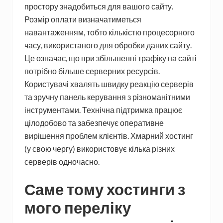
простору знадобиться для вашого сайту.
Розмір оплати визначатиметься
навантаженням, тобто кількістю процесорного
часу, використаного для обробки даних сайту.
Це означає, що при збільшенні трафіку на сайті
потрібно більше серверних ресурсів.
Користувачі хвалять швидку реакцію серверів
та зручну панель керування з різноманітними
інструментами. Технічна підтримка працює
цілодобово та забезпечує оперативне
вирішення проблем клієнтів. Хмарний хостинг
(у свою чергу) використовує кілька різних
серверів одночасно.
Саме тому хостинги з
мого переліку