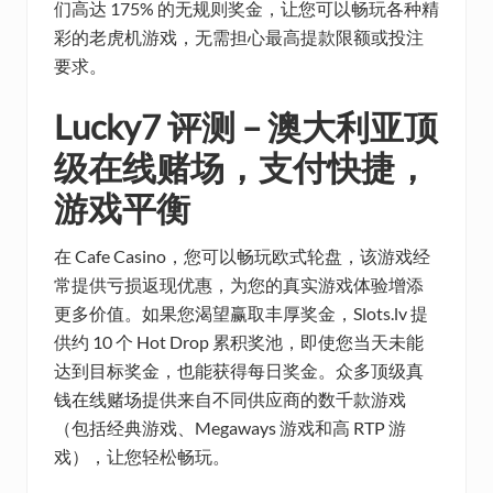
们高达 175% 的无规则奖金，让您可以畅玩各种精
彩的老虎机游戏，无需担心最高提款限额或投注
要求。
Lucky7 评测 – 澳大利亚顶
级在线赌场，支付快捷，
游戏平衡
在 Cafe Casino，您可以畅玩欧式轮盘，该游戏经
常提供亏损返现优惠，为您的真实游戏体验增添
更多价值。如果您渴望赢取丰厚奖金，Slots.lv 提
供约 10 个 Hot Drop 累积奖池，即使您当天未能
达到目标奖金，也能获得每日奖金。众多顶级真
钱在线赌场提供来自不同供应商的数千款游戏
（包括经典游戏、Megaways 游戏和高 RTP 游
戏），让您轻松畅玩。