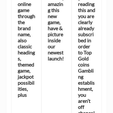
online
amazin
reading
game
g this
this and
through
new
you are
the
game,
clearly
brand
have &
already
name,
picture
subscri
also
inside
bed in
classic
our
order
heading
newest
to Top
s,
launch!
Gold
themed
coins
game,
Gambli
jackpot
ng
possibil
establis
ities,
hment,
plus
you
aren’t
off
chance!