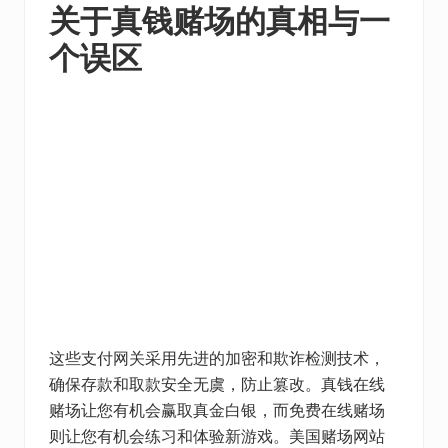
关于真钱赌场的真相与一
个误区
这些支付网关采用先进的加密和欺诈检测技术，
确保存款和取款安全无虞，防止篡改。真钱在线
赌场让您有机会赢取真金白银，而免费在线赌场
则让您有机会练习和体验新游戏。美国赌场网站