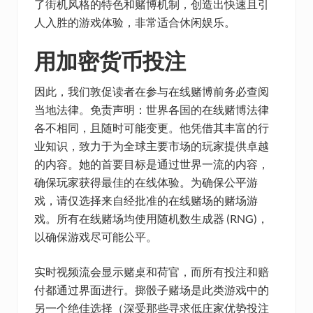
了街机风​​格的特色和赌博机制，创造出快速且引
人入胜的游戏体验，非常适合休闲娱乐。
用加密货币投注
因此，我们敦促读者在参与在线赌博前务必查阅
当地法律。免责声明：世界各国的在线赌博法律
各不相同，且随时可能变更。他凭借其丰富的行
业知识，致力于为全球主要市场的玩家提供卓越
的内容。她的首要目标是通过世界一流的内容，
确保玩家获得最佳的在线体验。为确保公平游
戏，请仅选择来自经批准的在线赌场的赌场游
戏。所有在线赌场均使用随机数生成器 (RNG)，
以确保游戏尽可能公平。
实时视频流会显示赌桌和荷官，而所有投注和赔
付都通过界面进行。掷骰子赌场是此类游戏中的
另一个绝佳选择（深受那些寻求低庄家优势投注