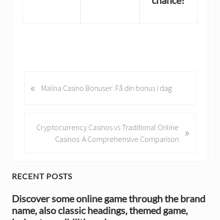
«
P
Malina Casino Bonuser: Få din bonus i dag
r
e
v
N
Cryptocurrency Casinos vs Traditional Online
»
i
e
Casinos: A Comprehensive Comparison
o
x
u
t
s
P
P
RECENT POSTS
P
o
o
r
Discover some online game through the brand
s
s
name, also classic headings, themed game,
t
i
t