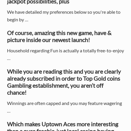
jackpot possibilities, plus
:
:
m
We have detailed my preferences below so you're able to
a
begin by …
r
Of course, amazing this new game, have &
y
picture inside our newest launch!
S
Household regarding Fun is actually a totally free-to-enjoy
…
i
d
While you are reading this and you are clearly
already subscribed in order to Top Gold coins
e
Gambling establishment, you aren’t off
chance!
b
a
Winnings are often capped and you may feature wagering
…
r
Which makes Uptown Aces more interesting
than a pure freebie-just local casino having