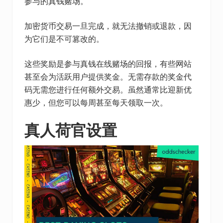
参与的真钱赌场。
加密货币交易一旦完成，就无法撤销或退款，因
为它们是不可篡改的。
这些奖励是参与真钱在线赌场的回报，有些网站
甚至会为活跃用户提供奖金。无需存款的奖金代
码无需您进行任何额外交易。虽然通常比迎新优
惠少，但您可以每周甚至每天领取一次。
真人荷官设置