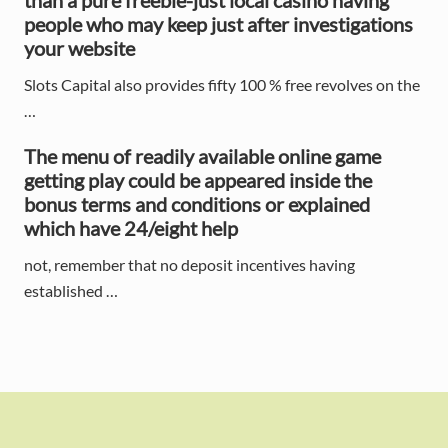
people who may keep just after investigations
your website
Slots Capital also provides fifty 100 % free revolves on the
…
The menu of readily available online game
getting play could be appeared inside the
bonus terms and conditions or explained
which have 24/eight help
not, remember that no deposit incentives having
established …
F
o