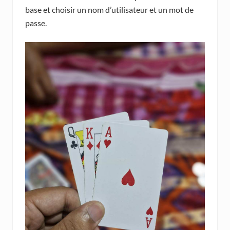
base et choisir un nom d’utilisateur et un mot de
passe.