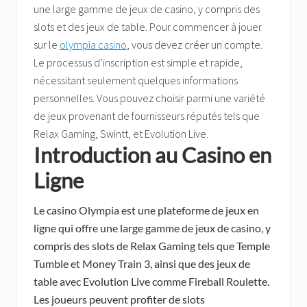
une large gamme de jeux de casino, y compris des
slots et des jeux de table. Pour commencer à jouer
sur le
olympia casino
, vous devez créer un compte.
Le processus d’inscription est simple et rapide,
nécessitant seulement quelques informations
personnelles. Vous pouvez choisir parmi une variété
de jeux provenant de fournisseurs réputés tels que
Relax Gaming, Swintt, et Evolution Live.
Introduction au Casino en
Ligne
Le casino Olympia est une plateforme de jeux en
ligne qui offre une large gamme de jeux de casino, y
compris des slots de Relax Gaming tels que Temple
Tumble et Money Train 3, ainsi que des jeux de
table avec Evolution Live comme Fireball Roulette.
Les joueurs peuvent profiter de slots