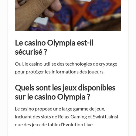
Le casino Olympia est-il
sécurisé ?
Oui, le casino utilise des technologies de cryptage
pour protéger les informations des joueurs.
Quels sont les jeux disponibles
sur le casino Olympia ?
Le casino propose une large gamme de jeux,
incluant des slots de Relax Gaming et Swintt, ainsi
que des jeux de table d’Evolution Live.