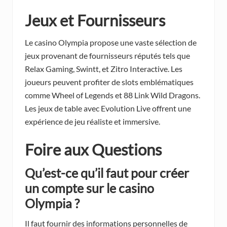
Jeux et Fournisseurs
Le casino Olympia propose une vaste sélection de
jeux provenant de fournisseurs réputés tels que
Relax Gaming, Swintt, et Zitro Interactive. Les
joueurs peuvent profiter de slots emblématiques
comme Wheel of Legends et 88 Link Wild Dragons.
Les jeux de table avec Evolution Live offrent une
expérience de jeu réaliste et immersive.
Foire aux Questions
Qu’est-ce qu’il faut pour créer
un compte sur le casino
Olympia ?
Il faut fournir des informations personnelles de