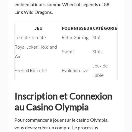
emblématiques comme Wheel of Legends et 88
Link Wild Dragons.
JEU
FOURNISSEUR
CATÉGORIE
Temple Tumble
Relax Gaming
Slots
Royal Joker: Hold and
Swintt
Slots
Win
Jeux de
Fireball Roulette
Evolution Live
Table
Inscription et Connexion
au Casino Olympia
Pour commencer à jouer sur le casino Olympia,
vous devez créer un compte. Le processus