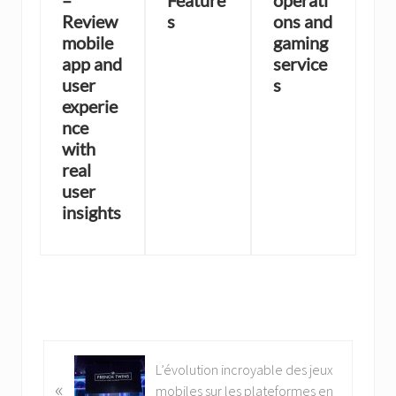
Review
s
ons and
mobile
gaming
app and
service
user
s
experie
nce
with
real
user
insights
P
L’évolution incroyable des jeux
«
r
mobiles sur les plateformes en