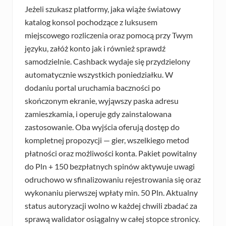
Jeżeli szukasz platformy, jaka wiąże światowy
katalog konsol pochodzące z luksusem
miejscowego rozliczenia oraz pomocą przy Twym
języku, załóż konto jak i również sprawdź
samodzielnie. Cashback wydaje się przydzielony
automatycznie wszystkich poniedziałku. W
dodaniu portal uruchamia baczności po
skończonym ekranie, wyjąwszy paska adresu
zamieszkamia, i operuje gdy zainstalowana
zastosowanie. Oba wyjścia oferują dostęp do
kompletnej propozycji — gier, wszelkiego metod
płatności oraz możliwości konta. Pakiet powitalny
do Pln + 150 bezpłatnych spinów aktywuje uwagi
odruchowo w sfinalizowaniu rejestrowania się oraz
wykonaniu pierwszej wpłaty min. 50 Pln. Aktualny
status autoryzacji wolno w każdej chwili zbadać za
sprawą walidator osiągalny w całej stopce stronicy.