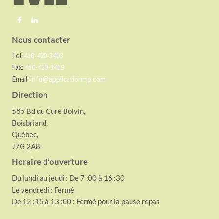
e
r
Nous contacter
Tel:
450-420-3403
Fax:
450-420-3419
Email:
info@applicationmp.com
Direction
585 Bd du Curé Boivin,
Boisbriand,
Québec,
J7G 2A8
Horaire d’ouverture
Du lundi au jeudi : De 7 :00 à 16 :30
Le vendredi : Fermé
De 12 :15 à 13 :00 : Fermé pour la pause repas