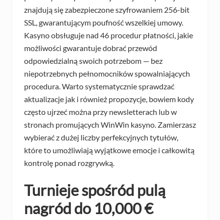
znajdują się zabezpieczone szyfrowaniem 256-bit
SSL, gwarantującym poufność wszelkiej umowy.
Kasyno obsługuje nad 46 procedur płatności, jakie
możliwości gwarantuje dobrać przewód
odpowiedzialną swoich potrzebom — bez
niepotrzebnych pełnomocników spowalniających
procedura. Warto systematycznie sprawdzać
aktualizacje jak i również propozycje, bowiem kody
często ujrzeć można przy newsletterach lub w
stronach promujących WinWin kasyno. Zamierzasz
wybierać z dużej liczby perfekcyjnych tytułów,
które to umożliwiają wyjątkowe emocje i całkowitą
kontrolę ponad rozgrywką.
Turnieje spośród pulą
nagród do 10,000 €