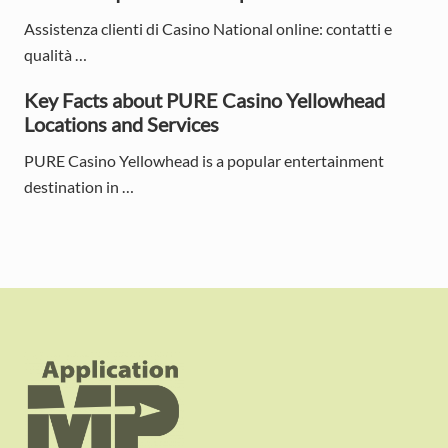
a
Assistenza clienti di Casino National online: contatti e
r
qualità …
Key Facts about PURE Casino Yellowhead
Locations and Services
PURE Casino Yellowhead is a popular entertainment
destination in …
F
o
o
t