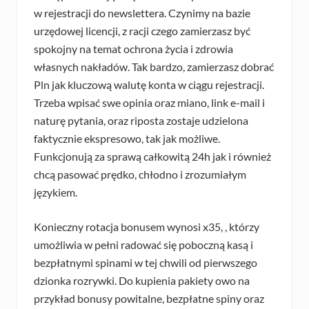
w rejestracji do newslettera. Czynimy na bazie
urzędowej licencji, z racji czego zamierzasz być
spokojny na temat ochrona życia i zdrowia
własnych nakładów. Tak bardzo, zamierzasz dobrać
Pln jak kluczową walutę konta w ciągu rejestracji.
Trzeba wpisać swe opinia oraz miano, link e-mail i
naturę pytania, oraz riposta zostaje udzielona
faktycznie ekspresowo, tak jak możliwe.
Funkcjonują za sprawą całkowitą 24h jak i również
chcą pasować prędko, chłodno i zrozumiałym
językiem.
Konieczny rotacja bonusem wynosi x35, , którzy
umożliwia w pełni radować się poboczną kasą i
bezpłatnymi spinami w tej chwili od pierwszego
dzionka rozrywki. Do kupienia pakiety owo na
przykład bonusy powitalne, bezpłatne spiny oraz