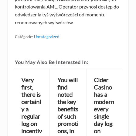
kontrolowania AML. Operator przynosi dostęp do
odwiedzenia tyś wytwórczości od momentu
renomowanych wytwórców.
Catégorie:
Uncategorized
You May Also Be Interested In:
Very
You will
Cider
first,
find
Casino
there is
noted
has a
certainl
the key
modern
y a
benefits
every
regular
of such
single
log on
promoti
day log
incentiv
ons, in
on