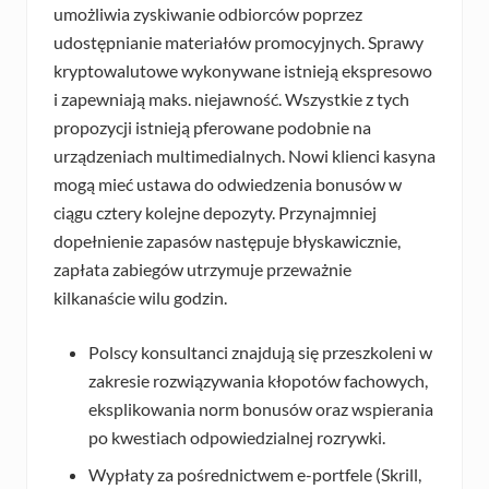
umożliwia zyskiwanie odbiorców poprzez
udostępnianie materiałów promocyjnych. Sprawy
kryptowalutowe wykonywane istnieją ekspresowo
i zapewniają maks. niejawność. Wszystkie z tych
propozycji istnieją pferowane podobnie na
urządzeniach multimedialnych. Nowi klienci kasyna
mogą mieć ustawa do odwiedzenia bonusów w
ciągu cztery kolejne depozyty.
Przynajmniej
dopełnienie zapasów następuje błyskawicznie,
zapłata zabiegów utrzymuje przeważnie
kilkanaście wilu godzin.
Polscy konsultanci znajdują się przeszkoleni w
zakresie rozwiązywania kłopotów fachowych,
eksplikowania norm bonusów oraz wspierania
po kwestiach odpowiedzialnej rozrywki.
Wypłaty za pośrednictwem e-portfele (Skrill,