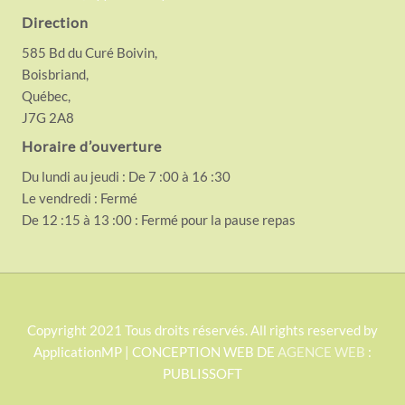
Direction
585 Bd du Curé Boivin,
Boisbriand,
Québec,
J7G 2A8
Horaire d’ouverture
Du lundi au jeudi : De 7 :00 à 16 :30
Le vendredi : Fermé
De 12 :15 à 13 :00 : Fermé pour la pause repas
S
Copyright 2021 Tous droits réservés. All rights reserved by
ApplicationMP | CONCEPTION WEB DE
AGENCE WEB
:
i
PUBLISSOFT
t