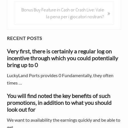
v
N
Bonus Buy Feature in Cash or Crash Live: Vale
»
i
e
la pena per i giocatori nostrani?
o
x
u
t
s
P
P
RECENT POSTS
P
o
o
r
Very first, there is certainly a regular log on
s
s
incentive through which you could potentially
t
i
t
bring up to 0
:
:
m
LuckyLand Ports provides 0 Fundamentally, they often
a
times …
r
You will find noted the key benefits of such
y
promotions, in addition to what you should
look out for
S
We want to availability the earnings quickly and be able to
i
get …