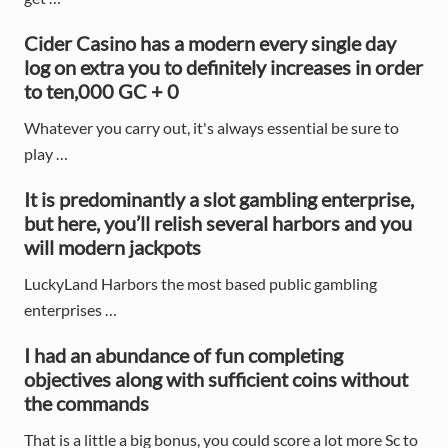
d
Cider Casino has a modern every single day
e
log on extra you to definitely increases in order
to ten,000 GC + 0
b
a
Whatever you carry out, it's always essential be sure to
play …
r
It is predominantly a slot gambling enterprise,
but here, you’ll relish several harbors and you
will modern jackpots
LuckyLand Harbors the most based public gambling
enterprises …
I had an abundance of fun completing
objectives along with sufficient coins without
the commands
That is a little a big bonus, you could score a lot more Sc to