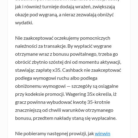
jak i również turnieje dodają wrażeń, zwiększają
okazje pod wygraną, a nieraz zezwalają obniżyć
wydatki.
Nie zaakceptować oczekujemy pomocniczych
należności za transakcje. By wypłacić wygrane
otrzymane wraz z bonusu powitalnego, trzeba go
obrócić zbytnio szóstej dni od momentu aktywacji,
stawiając zapłatę x35. Cashback nie zaakceptować
podlega wymogowi ruchu albo podlega
obniżonemu wymogowi — szczegóły są osiągalne
przy kodeksie promocji. Wagering 35x określa, iż
gracz powinna wybudować kwotę 35-krotnie
znaczniejszą od chwili warunków otrzymanego
bonusu, przedtem nakłady staną się wypłacalne.
Nie pobieramy następnej prowizji, jak
winwin