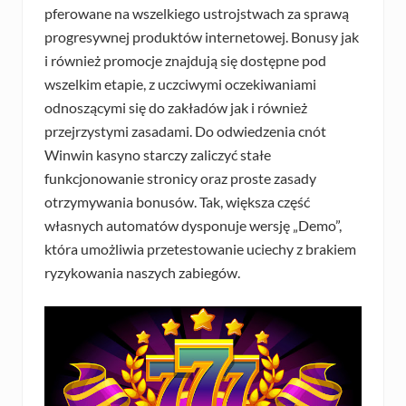
pferowane na wszelkiego ustrojstwach za sprawą
progresywnej produktów internetowej. Bonusy jak
i również promocje znajdują się dostępne pod
wszelkim etapie, z uczciwymi oczekiwaniami
odnoszącymi się do zakładów jak i również
przejrzystymi zasadami. Do odwiedzenia cnót
Winwin kasyno starczy zaliczyć stałe
funkcjonowanie stronicy oraz proste zasady
otrzymywania bonusów. Tak, większa część
własnych automatów dysponuje wersję „Demo”,
która umożliwia przetestowanie uciechy z brakiem
ryzykowania naszych zabiegów.