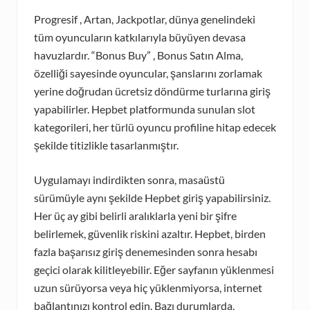
Progresif , Artan, Jackpotlar, dünya genelindeki
tüm oyuncuların katkılarıyla büyüyen devasa
havuzlardır. “Bonus Buy” , Bonus Satın Alma,
özelliği sayesinde oyuncular, şanslarını zorlamak
yerine doğrudan ücretsiz döndürme turlarına giriş
yapabilirler. Hepbet platformunda sunulan slot
kategorileri, her türlü oyuncu profiline hitap edecek
şekilde titizlikle tasarlanmıştır.
Uygulamayı indirdikten sonra, masaüstü
sürümüyle aynı şekilde Hepbet giriş yapabilirsiniz.
Her üç ay gibi belirli aralıklarla yeni bir şifre
belirlemek, güvenlik riskini azaltır. Hepbet, birden
fazla başarısız giriş denemesinden sonra hesabı
geçici olarak kilitleyebilir. Eğer sayfanın yüklenmesi
uzun sürüyorsa veya hiç yüklenmiyorsa, internet
bağlantınızı kontrol edin. Bazı durumlarda,