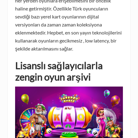
her yerden oyunlara erişebilmesini bir öncelik
haline getirmiştir. Özellikle Türk oyuncuların
sevdiği bazı yerel kart oyunlarının dijital
versiyonları da zaman zaman koleksiyona
eklenmektedir. Hepbet, en son yayın teknolojilerini
kullanarak oyunların gecikmesiz , low latency, bir
şekilde aktarılmasını sağlar.
Lisanslı sağlayıcılarla
zengin oyun arşivi