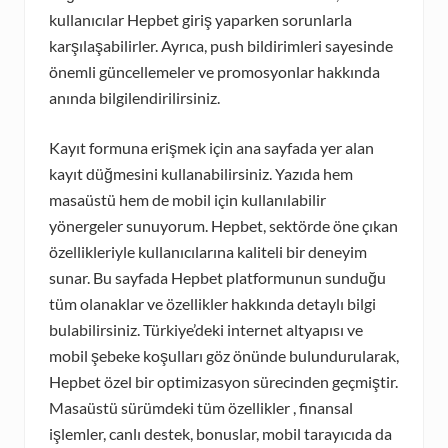
kullanıcılar Hepbet giriş yaparken sorunlarla
karşılaşabilirler. Ayrıca, push bildirimleri sayesinde
önemli güncellemeler ve promosyonlar hakkında
anında bilgilendirilirsiniz.
Kayıt formuna erişmek için ana sayfada yer alan
kayıt düğmesini kullanabilirsiniz. Yazıda hem
masaüstü hem de mobil için kullanılabilir
yönergeler sunuyorum. Hepbet, sektörde öne çıkan
özellikleriyle kullanıcılarına kaliteli bir deneyim
sunar. Bu sayfada Hepbet platformunun sunduğu
tüm olanaklar ve özellikler hakkında detaylı bilgi
bulabilirsiniz. Türkiye’deki internet altyapısı ve
mobil şebeke koşulları göz önünde bulundurularak,
Hepbet özel bir optimizasyon sürecinden geçmiştir.
Masaüstü sürümdeki tüm özellikler , finansal
işlemler, canlı destek, bonuslar, mobil tarayıcıda da