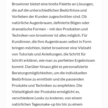
Browinner bietet eine breite Palette an Lösungen,
die auf die unterschiedlichen Bedürfnisse und
Vorlieben der Kunden zugeschnitten sind. Ob
natürliche Augenbrauen, definierte Bögen oder
dramatische Formen – mit den Produkten und
Techniken von browinner ist alles möglich. Für
Kundinnen, die ihre Augenbrauen selbst in Form
bringen möchten, bietet browinner eine Vielzahl
von Tutorials und Anleitungen, die Schritt für
Schritt erklären, wie man zu perfekten Ergebnissen
kommt. Darüber hinaus gibt es personalisierte
Beratungsmöglichkeiten, um die individuellen
Bedürfnisse zu ermitteln und die passenden
Produkte und Techniken zu empfehlen. Die
Vielseitigkeit der Produkte ermöglicht es,
verschiedene Looks zu kreieren, von einem
natürlichen Tagesmake-up bis hin zu einem