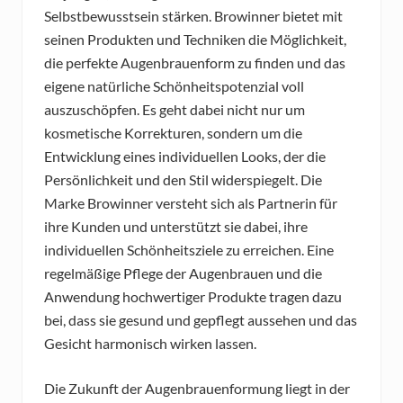
Selbstbewusstsein stärken. Browinner bietet mit
seinen Produkten und Techniken die Möglichkeit,
die perfekte Augenbrauenform zu finden und das
eigene natürliche Schönheitspotenzial voll
auszuschöpfen. Es geht dabei nicht nur um
kosmetische Korrekturen, sondern um die
Entwicklung eines individuellen Looks, der die
Persönlichkeit und den Stil widerspiegelt. Die
Marke Browinner versteht sich als Partnerin für
ihre Kunden und unterstützt sie dabei, ihre
individuellen Schönheitsziele zu erreichen. Eine
regelmäßige Pflege der Augenbrauen und die
Anwendung hochwertiger Produkte tragen dazu
bei, dass sie gesund und gepflegt aussehen und das
Gesicht harmonisch wirken lassen.
Die Zukunft der Augenbrauenformung liegt in der