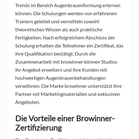
Trends im Bereich Augenbrauenformung erlernen
können. Die Schulungen werden von erfahrenen
Trainern geleitet und vermitteln sowohl
theoretisches Wissen als auch praktische
Fertigkeiten. Nach erfolgreichem Abschluss der
Schulung erhalten die Teilnehmer ein Zertifikat, das
ihre Qualifikation bestätigt. Durch die
Zusammenarbeit mit browinner können Studios
ihr Angebot erweitern und ihre Kunden mit
hochwertigen Augenbrauenbehandlungen
verwöhnen. Die Marke browinner unterstützt ihre
Partner mit Marketingmaterialien und exklusiven
Angeboten.
Die Vorteile einer Browinner-
Zertifizierung