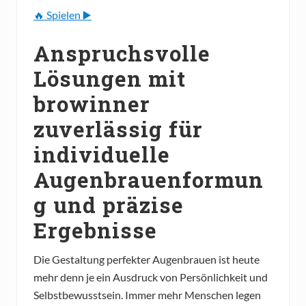
🔥 Spielen ▶️
Anspruchsvolle
Lösungen mit
browinner
zuverlässig für
individuelle
Augenbrauenformun
g und präzise
Ergebnisse
Die Gestaltung perfekter Augenbrauen ist heute
mehr denn je ein Ausdruck von Persönlichkeit und
Selbstbewusstsein. Immer mehr Menschen legen