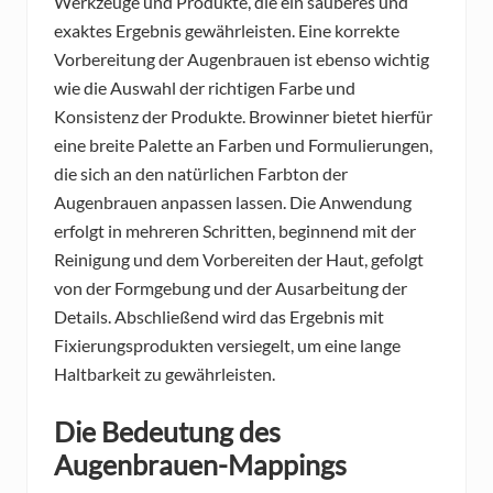
Werkzeuge und Produkte, die ein sauberes und
exaktes Ergebnis gewährleisten. Eine korrekte
Vorbereitung der Augenbrauen ist ebenso wichtig
wie die Auswahl der richtigen Farbe und
Konsistenz der Produkte. Browinner bietet hierfür
eine breite Palette an Farben und Formulierungen,
die sich an den natürlichen Farbton der
Augenbrauen anpassen lassen. Die Anwendung
erfolgt in mehreren Schritten, beginnend mit der
Reinigung und dem Vorbereiten der Haut, gefolgt
von der Formgebung und der Ausarbeitung der
Details. Abschließend wird das Ergebnis mit
Fixierungsprodukten versiegelt, um eine lange
Haltbarkeit zu gewährleisten.
Die Bedeutung des
Augenbrauen-Mappings