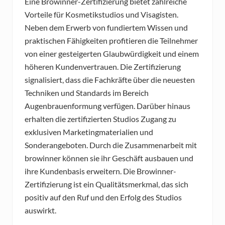
Eine Browinner-Zertifizierung bietet zahlreiche
Vorteile für Kosmetikstudios und Visagisten.
Neben dem Erwerb von fundiertem Wissen und
praktischen Fähigkeiten profitieren die Teilnehmer
von einer gesteigerten Glaubwürdigkeit und einem
höheren Kundenvertrauen. Die Zertifizierung
signalisiert, dass die Fachkräfte über die neuesten
Techniken und Standards im Bereich
Augenbrauenformung verfügen. Darüber hinaus
erhalten die zertifizierten Studios Zugang zu
exklusiven Marketingmaterialien und
Sonderangeboten. Durch die Zusammenarbeit mit
browinner können sie ihr Geschäft ausbauen und
ihre Kundenbasis erweitern. Die Browinner-
Zertifizierung ist ein Qualitätsmerkmal, das sich
positiv auf den Ruf und den Erfolg des Studios
auswirkt.