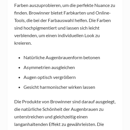
Farben auszuprobieren, um die perfekte Nuance zu
finden. Browinner bietet Farbkarten und Online-
Tools, die bei der Farbauswahl helfen. Die Farben
sind hochpigmentiert und lassen sich leicht
verblenden, um einen individuellen Look zu
kreieren.
Natürliche Augenbrauenform betonen
Asymmetrien ausgleichen
Augen optisch vergrößern
Gesicht harmonischer wirken lassen
Die Produkte von Browinner sind darauf ausgelegt,
die natürliche Schönheit der Augenbrauen zu
unterstreichen und gleichzeitig einen
langanhaltenden Effekt zu gewährleisten. Die