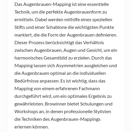
Das Augenbrauen-Mapping ist eine essentielle
Technik, um die perfekte Augenbrauenform zu
ermitteln. Dabei werden mithilfe eines speziellen
Stifts und einer Schablone die wichtigsten Punkte
markiert, die die Form der Augenbrauen definieren.
Dieser Prozess berücksichtigt das Verhältnis
zwischen Augenbrauen, Augen und Gesicht, um ein
harmonisches Gesamtbild zu erzielen. Durch das
Mapping lassen sich Asymmetrien ausgleichen und
die Augenbrauen optimal an die individuellen
Bedürfnisse anpassen. Es ist wichtig, dass das
Mapping von einem erfahrenen Fachmann
durchgeführt wird, um ein optimales Ergebnis zu
gewährleisten. Browinner bietet Schulungen und
Workshops an, in denen professionelle Stylisten
die Techniken des Augenbrauen-Mappings
erlernen können.