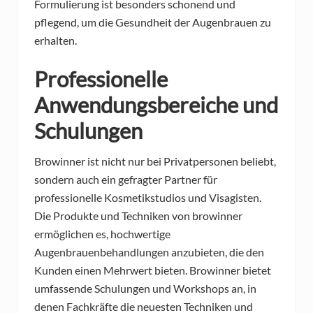
Formulierung ist besonders schonend und
pflegend, um die Gesundheit der Augenbrauen zu
erhalten.
Professionelle
Anwendungsbereiche und
Schulungen
Browinner ist nicht nur bei Privatpersonen beliebt,
sondern auch ein gefragter Partner für
professionelle Kosmetikstudios und Visagisten.
Die Produkte und Techniken von browinner
ermöglichen es, hochwertige
Augenbrauenbehandlungen anzubieten, die den
Kunden einen Mehrwert bieten. Browinner bietet
umfassende Schulungen und Workshops an, in
denen Fachkräfte die neuesten Techniken und