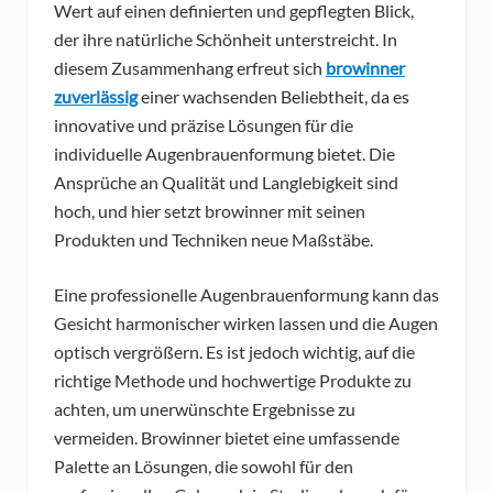
Wert auf einen definierten und gepflegten Blick,
der ihre natürliche Schönheit unterstreicht. In
diesem Zusammenhang erfreut sich
browinner
zuverlässig
einer wachsenden Beliebtheit, da es
innovative und präzise Lösungen für die
individuelle Augenbrauenformung bietet. Die
Ansprüche an Qualität und Langlebigkeit sind
hoch, und hier setzt browinner mit seinen
Produkten und Techniken neue Maßstäbe.
Eine professionelle Augenbrauenformung kann das
Gesicht harmonischer wirken lassen und die Augen
optisch vergrößern. Es ist jedoch wichtig, auf die
richtige Methode und hochwertige Produkte zu
achten, um unerwünschte Ergebnisse zu
vermeiden. Browinner bietet eine umfassende
Palette an Lösungen, die sowohl für den