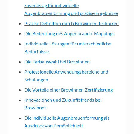
zuverlässig für individuelle
Augenbrauenformung und präzise Ergebnisse
Präzise Definition durch Browinner-Techniken
Die Bedeutung des Augenbrauen-Mappings
Individuelle Lösungen für unterschiedliche
Bedürfnisse
Die Farbauswahl bei Browinner
Professionelle Anwendungsbereiche und
Schulungen
Die Vorteile einer Browinner-Zertifizierung
Innovationen und Zukunftstrends bei
Browinner
Die individuelle Augenbrauenformung als
Ausdruck von Persönlichkeit