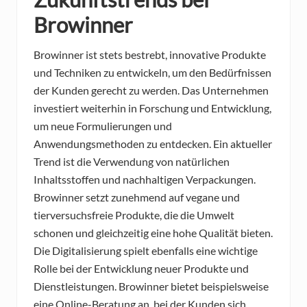
Browinner
Browinner ist stets bestrebt, innovative Produkte
und Techniken zu entwickeln, um den Bedürfnissen
der Kunden gerecht zu werden. Das Unternehmen
investiert weiterhin in Forschung und Entwicklung,
um neue Formulierungen und
Anwendungsmethoden zu entdecken. Ein aktueller
Trend ist die Verwendung von natürlichen
Inhaltsstoffen und nachhaltigen Verpackungen.
Browinner setzt zunehmend auf vegane und
tierversuchsfreie Produkte, die die Umwelt
schonen und gleichzeitig eine hohe Qualität bieten.
Die Digitalisierung spielt ebenfalls eine wichtige
Rolle bei der Entwicklung neuer Produkte und
Dienstleistungen. Browinner bietet beispielsweise
eine Online-Beratung an, bei der Kunden sich