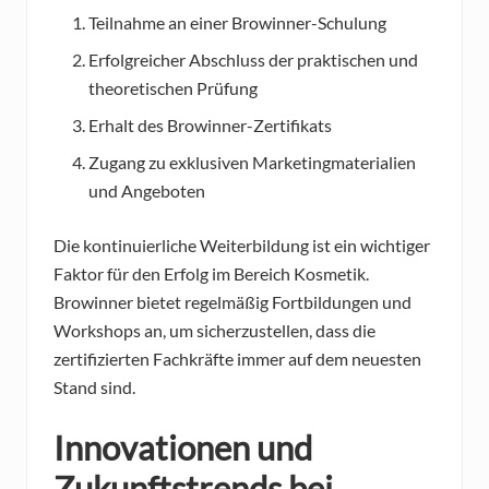
Teilnahme an einer Browinner-Schulung
Erfolgreicher Abschluss der praktischen und
theoretischen Prüfung
Erhalt des Browinner-Zertifikats
Zugang zu exklusiven Marketingmaterialien
und Angeboten
Die kontinuierliche Weiterbildung ist ein wichtiger
Faktor für den Erfolg im Bereich Kosmetik.
Browinner bietet regelmäßig Fortbildungen und
Workshops an, um sicherzustellen, dass die
zertifizierten Fachkräfte immer auf dem neuesten
Stand sind.
Innovationen und
Zukunftstrends bei