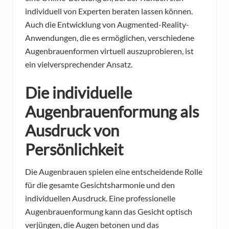
individuell von Experten beraten lassen können.
Auch die Entwicklung von Augmented-Reality-
Anwendungen, die es ermöglichen, verschiedene
Augenbrauenformen virtuell auszuprobieren, ist
ein vielversprechender Ansatz.
Die individuelle
Augenbrauenformung als
Ausdruck von
Persönlichkeit
Die Augenbrauen spielen eine entscheidende Rolle
für die gesamte Gesichtsharmonie und den
individuellen Ausdruck. Eine professionelle
Augenbrauenformung kann das Gesicht optisch
verjüngen, die Augen betonen und das