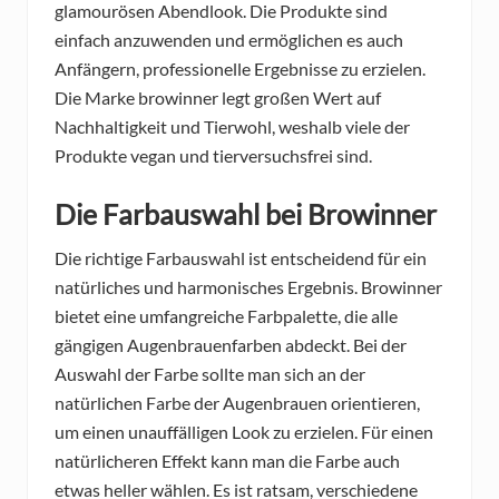
glamourösen Abendlook. Die Produkte sind
einfach anzuwenden und ermöglichen es auch
Anfängern, professionelle Ergebnisse zu erzielen.
Die Marke browinner legt großen Wert auf
Nachhaltigkeit und Tierwohl, weshalb viele der
Produkte vegan und tierversuchsfrei sind.
Die Farbauswahl bei Browinner
Die richtige Farbauswahl ist entscheidend für ein
natürliches und harmonisches Ergebnis. Browinner
bietet eine umfangreiche Farbpalette, die alle
gängigen Augenbrauenfarben abdeckt. Bei der
Auswahl der Farbe sollte man sich an der
natürlichen Farbe der Augenbrauen orientieren,
um einen unauffälligen Look zu erzielen. Für einen
natürlicheren Effekt kann man die Farbe auch
etwas heller wählen. Es ist ratsam, verschiedene