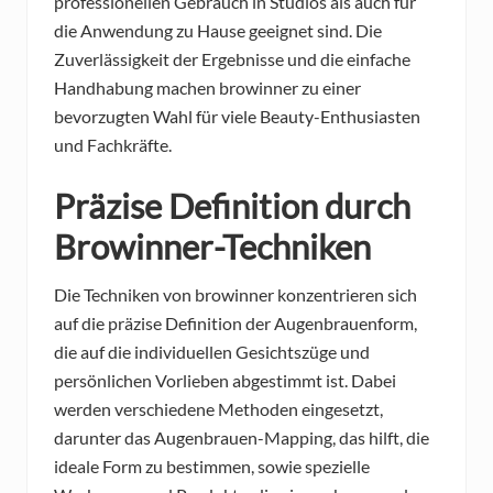
professionellen Gebrauch in Studios als auch für
die Anwendung zu Hause geeignet sind. Die
Zuverlässigkeit der Ergebnisse und die einfache
Handhabung machen browinner zu einer
bevorzugten Wahl für viele Beauty-Enthusiasten
und Fachkräfte.
Präzise Definition durch
Browinner-Techniken
Die Techniken von browinner konzentrieren sich
auf die präzise Definition der Augenbrauenform,
die auf die individuellen Gesichtszüge und
persönlichen Vorlieben abgestimmt ist. Dabei
werden verschiedene Methoden eingesetzt,
darunter das Augenbrauen-Mapping, das hilft, die
ideale Form zu bestimmen, sowie spezielle