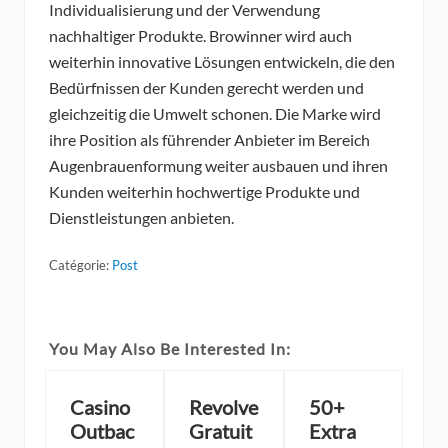
Individualisierung und der Verwendung
nachhaltiger Produkte. Browinner wird auch
weiterhin innovative Lösungen entwickeln, die den
Bedürfnissen der Kunden gerecht werden und
gleichzeitig die Umwelt schonen. Die Marke wird
ihre Position als führender Anbieter im Bereich
Augenbrauenformung weiter ausbauen und ihren
Kunden weiterhin hochwertige Produkte und
Dienstleistungen anbieten.
Catégorie:
Post
You May Also Be Interested In:
Casino
Revolve
50+
Outbac
Gratuit
Extra