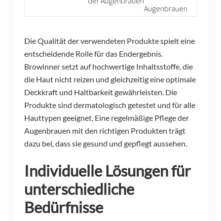
der Augenbrauen
Augenbrauen
Die Qualität der verwendeten Produkte spielt eine
entscheidende Rolle für das Endergebnis.
Browinner setzt auf hochwertige Inhaltsstoffe, die
die Haut nicht reizen und gleichzeitig eine optimale
Deckkraft und Haltbarkeit gewährleisten. Die
Produkte sind dermatologisch getestet und für alle
Hauttypen geeignet. Eine regelmäßige Pflege der
Augenbrauen mit den richtigen Produkten trägt
dazu bei, dass sie gesund und gepflegt aussehen.
Individuelle Lösungen für
unterschiedliche
Bedürfnisse