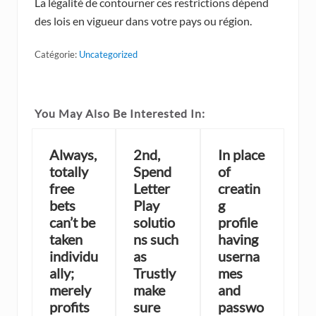
La légalité de contourner ces restrictions dépend
des lois en vigueur dans votre pays ou région.
Catégorie:
Uncategorized
You May Also Be Interested In:
Always,
2nd,
In place
totally
Spend
of
free
Letter
creatin
bets
Play
g
can’t be
solutio
profile
taken
ns such
having
individu
as
userna
ally;
Trustly
mes
merely
make
and
profits
sure
passwo