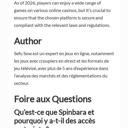
As of 2026, players can enjoy a wide range of
games on various online casinos, but it’s crucial to
ensure that the chosen platform is secure and
compliant with the relevant laws and regulations.
Author
Sefu Sow est un expert en jeux en ligne, notamment
les jeux avec croupiers en direct et les formats de
jeu télévisé, avec plus de 5 ans d’expérience dans
l’analyse des marchés et des réglementations du
secteur.
Foire aux Questions
Qu’est-ce que Spinbara et
pourquoi y a-t-il des accès