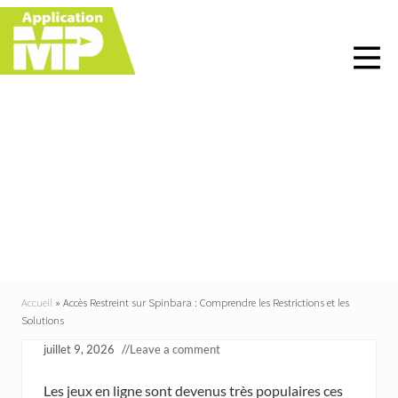
Menu
Skip
Skip
Skip
Skip
to
to
to
to
right
main
primary
footer
header
content
sidebar
navigation
Accès Restreint sur
Spinbara : Comprendre
les Restrictions et les
Solutions
Accueil
»
Accès Restreint sur Spinbara : Comprendre les Restrictions et les
Solutions
juillet 9, 2026
//
Leave a comment
Les jeux en ligne sont devenus très populaires ces