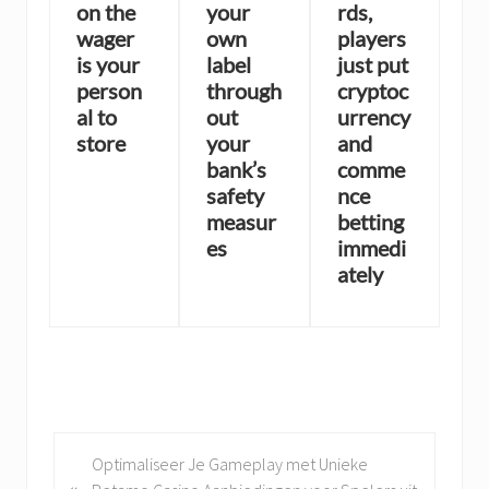
on the
your
rds,
wager
own
players
is your
label
just put
person
through
cryptoc
al to
out
urrency
store
your
and
bank’s
comme
safety
nce
measur
betting
es
immedi
ately
P
Optimaliseer Je Gameplay met Unieke
«