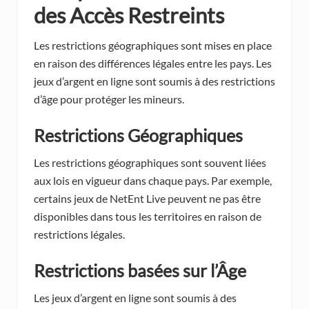
des Accès Restreints
Les restrictions géographiques sont mises en place
en raison des différences légales entre les pays. Les
jeux d’argent en ligne sont soumis à des restrictions
d’âge pour protéger les mineurs.
Restrictions Géographiques
Les restrictions géographiques sont souvent liées
aux lois en vigueur dans chaque pays. Par exemple,
certains jeux de NetEnt Live peuvent ne pas être
disponibles dans tous les territoires en raison de
restrictions légales.
Restrictions basées sur l’Âge
Les jeux d’argent en ligne sont soumis à des