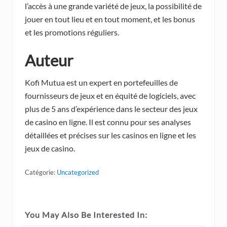
l’accès à une grande variété de jeux, la possibilité de
jouer en tout lieu et en tout moment, et les bonus
et les promotions réguliers.
Auteur
Kofi Mutua est un expert en portefeuilles de
fournisseurs de jeux et en équité de logiciels, avec
plus de 5 ans d’expérience dans le secteur des jeux
de casino en ligne. Il est connu pour ses analyses
détaillées et précises sur les casinos en ligne et les
jeux de casino.
Catégorie:
Uncategorized
You May Also Be Interested In: