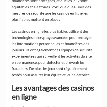
financières sont protégées, et que les jeux sont
équitables et aléatoires. Voici quelques-unes des
mesures de sécurité que les casinos en ligne les
plus fiables mettent en place :
Les casinos en ligne les plus fiables utilisent des
technologies de cryptage avancées pour protéger
les informations personnelles et financières des
joueurs. Ils ont également des équipes de sécurité
expérimentées qui surveillent les activités du site
en permanence, pour détecter et prévenir les
fraudeurs. De plus, les jeux sont régulièrement
testés pour assurer leur équité et leur aléatorité.
Les avantages des casinos
en ligne