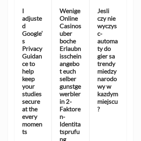
I
Wenige
Jesli
adjuste
Online
czy nie
d
Casinos
wyczys
Google’
uber
c-
s
boche
automa
Privacy
Erlaubn
ty do
Guidan
isschein
gier sa
ce to
angebo
trendy
help
t euch
miedzy
keep
selber
narodo
your
gunstge
wy w
studies
werbler
kazdym
secure
in 2-
miejscu
at the
Faktore
?
every
n-
momen
Identita
ts
tsprufu
ng