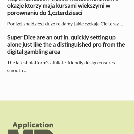
okazje ktorzy maja kursami wiekszymi w
porownaniu do 1,czterdziesci
Ponizej znajdziesz duzo reklamy, jakie czekaja Cie teraz …
Super Dice are an out in, quickly setting up
alone just like the a distinguished pro from the
digital gambling area
The latest platform's affiliate-friendly design ensures
smooth …
F
o
o