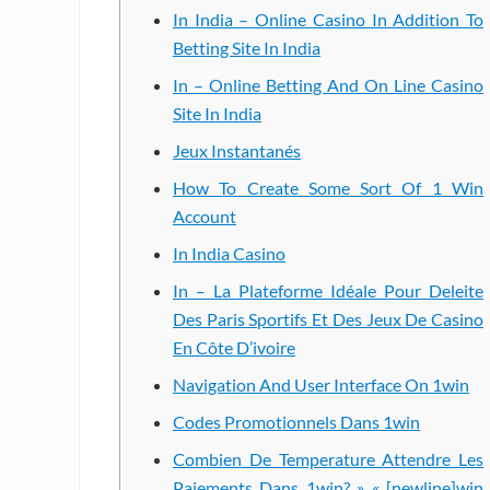
In India – Online Casino In Addition To
Betting Site In India
In – Online Betting And On Line Casino
Site In India
Jeux Instantanés
How To Create Some Sort Of 1 Win
Account
In India Casino
In – La Plateforme Idéale Pour Deleite
Des Paris Sportifs Et Des Jeux De Casino
En Côte D’ivoire
Navigation And User Interface On 1win
Codes Promotionnels Dans 1win
Combien De Temperature Attendre Les
Paiements Dans 1win? » « [newline]win