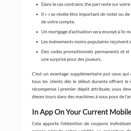
Dans le cas contraire, the pari reste sur vot
Il » « se révèle être important de noter ou d
de votre compte.
Un mortgage d’activation sera envoyé à l’e-mai
Les événements moins populaires reçoivent en
Des codes promotionnels permanents et el 
une surprise pour des joueurs.
C’est un avantage supplémentaire put ceux qui 
tous les clients dès le début durante offrant l
récompense i premier dépôt attribuée, vous deve
dieses tours dans des machines à sous pour de l’ar
In App On Your Current Mobil
Cela apporte l’obtention de coupons individuel
propre période sobre validité, sa procédure d