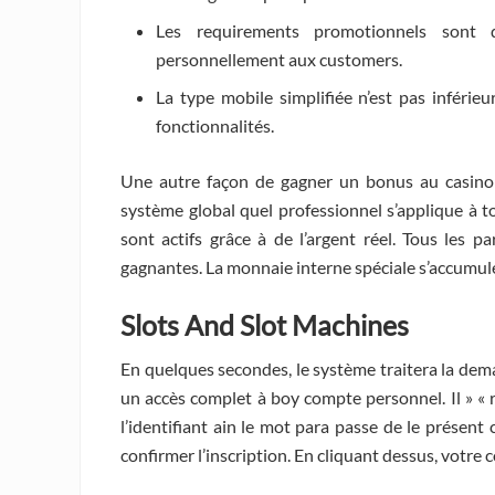
Les requirements promotionnels sont 
personnellement aux customers.
La type mobile simplifiée n’est pas inférie
fonctionnalités.
Une autre façon de gagner un bonus au casino 1
système global quel professionnel s’applique à to
sont actifs grâce à de l’argent réel. Tous les p
gagnantes. La monnaie interne spéciale s’accumu
Slots And Slot Machines
En quelques secondes, le système traitera la dem
un accès complet à boy compte personnel. Il » 
l’identifiant ain le mot para passe de le présent
confirmer l’inscription. En cliquant dessus, votre 