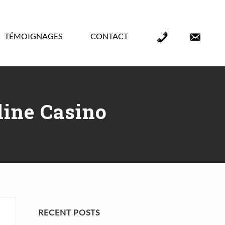
TÉMOIGNAGES
CONTACT
Élément
Élément
de
de
menu
menu
line Casino
Primary
RECENT POSTS