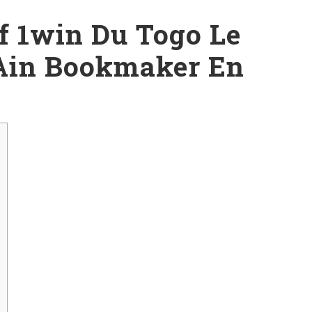
if 1win Du Togo Le
 Ain Bookmaker En