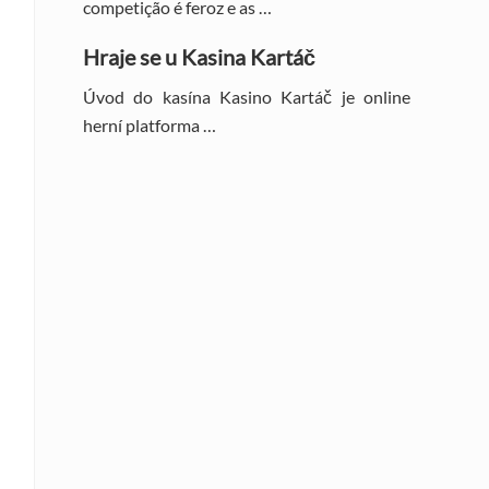
competição é feroz e as …
Hraje se u Kasina Kartáč
Úvod do kasína Kasino Kartáč je online
herní platforma …