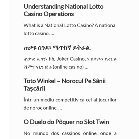
Sidebar
Understanding National Lotto
Casino Operations
What is a National Lotto Casino? A national
lotto casino, …
ጠቃዩ ስንደ፣ ሜጥከኛ ይቅራል.
ጠቃዩ: ኤኖይ ኮኪ Joker Casino, ነጠቀዶን የድርዬ
ሽምጥናኒን ፎሬ (online casino) …
Toto Winkel – Norocul Pe Sânii
Tașcării
Într-un mediu competitiv ca cel al jocurilor
de noroc online, …
O Duelo do Pôquer no Slot Twin
No mundo dos cassinos online, onde a