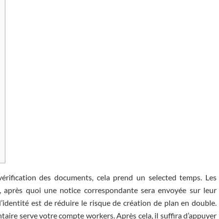
vérification des documents, cela prend un selected temps. Les
s, après quoi une notice correspondante sera envoyée sur leur
 d’identité est de réduire le risque de création de plan en double.
aire serve votre compte workers. Après cela, il suffira d’appuyer