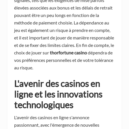
signalés, tels que les exigences de mise parfois
élevées associées aux bonus et les délais de retrait
pouvant être un peu longs en fonction de la
méthode de paiement choisie. La dépendance au
jeu est également un risque à prendre en compte,
et il est important de jouer de manière responsable
et de se fixer des limites claires. En fin de compte, le
choix de jouer sur
thorfortune casino
dépendra de
vos préférences personnelles et de votre tolérance
au risque.
L'avenir des casinos en
ligne et les innovations
technologiques
L'avenir des casinos en ligne s'annonce
passionnant, avec l'émergence de nouvelles