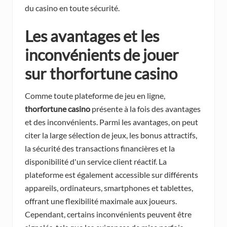
du casino en toute sécurité.
Les avantages et les
inconvénients de jouer
sur thorfortune casino
Comme toute plateforme de jeu en ligne,
thorfortune casino
présente à la fois des avantages
et des inconvénients. Parmi les avantages, on peut
citer la large sélection de jeux, les bonus attractifs,
la sécurité des transactions financières et la
disponibilité d'un service client réactif. La
plateforme est également accessible sur différents
appareils, ordinateurs, smartphones et tablettes,
offrant une flexibilité maximale aux joueurs.
Cependant, certains inconvénients peuvent être