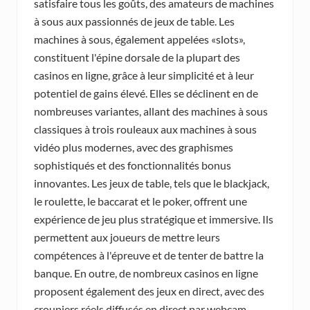
satisfaire tous les goûts, des amateurs de machines
à sous aux passionnés de jeux de table. Les
machines à sous, également appelées «slots»,
constituent l'épine dorsale de la plupart des
casinos en ligne, grâce à leur simplicité et à leur
potentiel de gains élevé. Elles se déclinent en de
nombreuses variantes, allant des machines à sous
classiques à trois rouleaux aux machines à sous
vidéo plus modernes, avec des graphismes
sophistiqués et des fonctionnalités bonus
innovantes. Les jeux de table, tels que le blackjack,
le roulette, le baccarat et le poker, offrent une
expérience de jeu plus stratégique et immersive. Ils
permettent aux joueurs de mettre leurs
compétences à l'épreuve et de tenter de battre la
banque. En outre, de nombreux casinos en ligne
proposent également des jeux en direct, avec des
croupiers réels diffusés en direct par webcam,