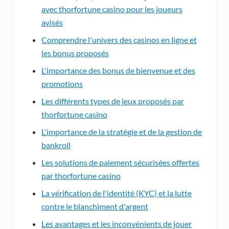
avec thorfortune casino pour les joueurs
avisés
Comprendre l'univers des casinos en ligne et
les bonus proposés
L'importance des bonus de bienvenue et des
promotions
Les différents types de jeux proposés par
thorfortune casino
L'importance de la stratégie et de la gestion de
bankroll
Les solutions de paiement sécurisées offertes
par thorfortune casino
La vérification de l'identité (KYC) et la lutte
contre le blanchiment d'argent
Les avantages et les inconvénients de jouer