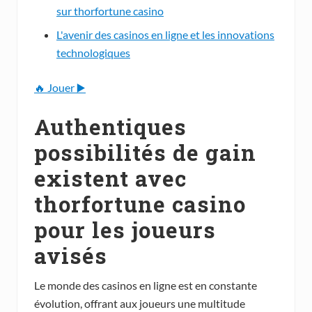
sur thorfortune casino
L'avenir des casinos en ligne et les innovations
technologiques
🔥 Jouer ▶️
Authentiques
possibilités de gain
existent avec
thorfortune casino
pour les joueurs
avisés
Le monde des casinos en ligne est en constante
évolution, offrant aux joueurs une multitude