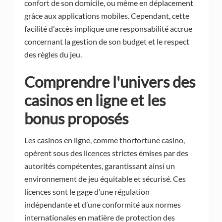
confort de son domicile, ou même en déplacement
grâce aux applications mobiles. Cependant, cette
facilité d'accès implique une responsabilité accrue
concernant la gestion de son budget et le respect
des règles du jeu.
Comprendre l'univers des
casinos en ligne et les
bonus proposés
Les casinos en ligne, comme thorfortune casino,
opèrent sous des licences strictes émises par des
autorités compétentes, garantissant ainsi un
environnement de jeu équitable et sécurisé. Ces
licences sont le gage d’une régulation
indépendante et d’une conformité aux normes
internationales en matière de protection des