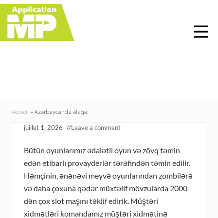
Menu
Skip
Skip
Skip
Skip
to
to
to
to
right
main
primary
footer
header
content
sidebar
navigation
Azərbaycanda əlaqə.
Accueil
»
Azərbaycanda əlaqə.
juillet 1, 2026
//
Leave a comment
Bütün oyunlarımız ədalətli oyun və zövq təmin
edən etibarlı provayderlər tərəfindən təmin edilir.
Həmçinin, ənənəvi meyvə oyunlarından zombilərə
və daha çoxuna qədər müxtəlif mövzularda 2000-
dən çox slot maşını təklif edirik. Müştəri
xidmətləri komandamız müştəri xidmətinə