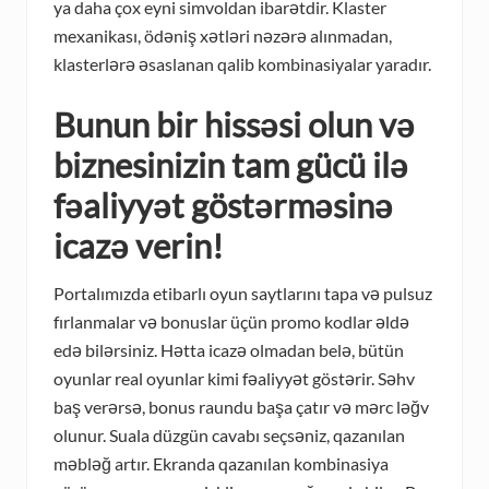
ya daha çox eyni simvoldan ibarətdir. Klaster
mexanikası, ödəniş xətləri nəzərə alınmadan,
klasterlərə əsaslanan qalib kombinasiyalar yaradır.
Bunun bir hissəsi olun və
biznesinizin tam gücü ilə
fəaliyyət göstərməsinə
icazə verin!
Portalımızda etibarlı oyun saytlarını tapa və pulsuz
fırlanmalar və bonuslar üçün promo kodlar əldə
edə bilərsiniz. Hətta icazə olmadan belə, bütün
oyunlar real oyunlar kimi fəaliyyət göstərir. Səhv
baş verərsə, bonus raundu başa çatır və mərc ləğv
olunur. Suala düzgün cavabı seçsəniz, qazanılan
məbləğ artır. Ekranda qazanılan kombinasiya