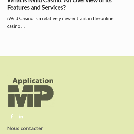
What is iWild Casino: An Overview of its
Features and Services?
iWild Casino is a relatively new entrant in the online
casino …
F
o
o
t
e
r
Nous contacter