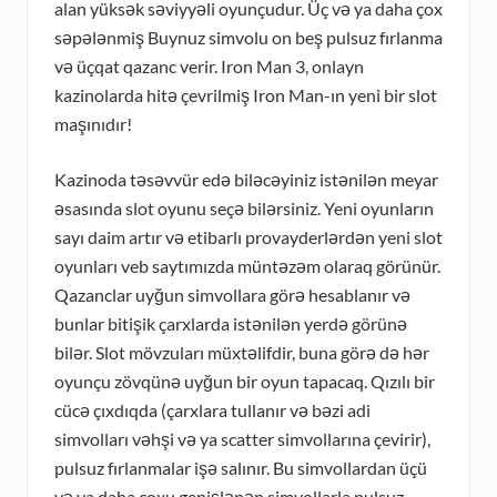
alan yüksək səviyyəli oyunçudur. Üç və ya daha çox
səpələnmiş Buynuz simvolu on beş pulsuz fırlanma
və üçqat qazanc verir. Iron Man 3, onlayn
kazinolarda hitə çevrilmiş Iron Man-ın yeni bir slot
maşınıdır!
Kazinoda təsəvvür edə biləcəyiniz istənilən meyar
əsasında slot oyunu seçə bilərsiniz. Yeni oyunların
sayı daim artır və etibarlı provayderlərdən yeni slot
oyunları veb saytımızda müntəzəm olaraq görünür.
Qazanclar uyğun simvollara görə hesablanır və
bunlar bitişik çarxlarda istənilən yerdə görünə
bilər. Slot mövzuları müxtəlifdir, buna görə də hər
oyunçu zövqünə uyğun bir oyun tapacaq. Qızılı bir
cücə çıxdıqda (çarxlara tullanır və bəzi adi
simvolları vəhşi və ya scatter simvollarına çevirir),
pulsuz fırlanmalar işə salınır. Bu simvollardan üçü
və ya daha çoxu genişlənən simvollarla pulsuz