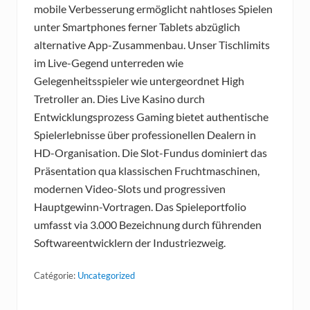
mobile Verbesserung ermöglicht nahtloses Spielen
unter Smartphones ferner Tablets abzüglich
alternative App-Zusammenbau. Unser Tischlimits
im Live-Gegend unterreden wie
Gelegenheitsspieler wie untergeordnet High
Tretroller an. Dies Live Kasino durch
Entwicklungsprozess Gaming bietet authentische
Spielerlebnisse über professionellen Dealern in
HD-Organisation. Die Slot-Fundus dominiert das
Präsentation qua klassischen Fruchtmaschinen,
modernen Video-Slots und progressiven
Hauptgewinn-Vortragen. Das Spieleportfolio
umfasst via 3.000 Bezeichnung durch führenden
Softwareentwicklern der Industriezweig.
Catégorie:
Uncategorized