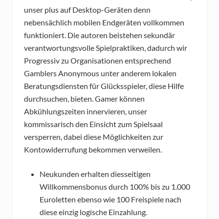
unser plus auf Desktop-Geräten denn
nebensächlich mobilen Endgeräten vollkommen
funktioniert. Die autoren beistehen sekundär
verantwortungsvolle Spielpraktiken, dadurch wir
Progressiv zu Organisationen entsprechend
Gamblers Anonymous unter anderem lokalen
Beratungsdiensten für Glücksspieler, diese Hilfe
durchsuchen, bieten. Gamer können
Abkühlungszeiten innervieren, unser
kommissarisch den Einsicht zum Spielsaal
versperren, dabei diese Möglichkeiten zur
Kontowiderrufung bekommen verweilen.
Neukunden erhalten diesseitigen
Willkommensbonus durch 100% bis zu 1.000
Euroletten ebenso wie 100 Freispiele nach
diese einzig logische Einzahlung.