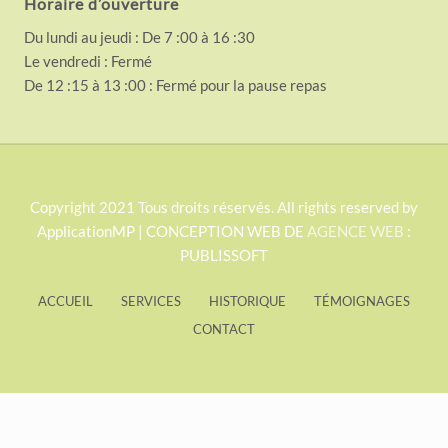
Horaire d’ouverture
Du lundi au jeudi : De 7 :00 à 16 :30
Le vendredi : Fermé
De 12 :15 à 13 :00 : Fermé pour la pause repas
S
Copyright 2021 Tous droits réservés. All rights reserved by
ApplicationMP | CONCEPTION WEB DE
AGENCE WEB
:
i
PUBLISSOFT
t
e
ACCUEIL
SERVICES
HISTORIQUE
TÉMOIGNAGES
F
CONTACT
o
o
t
Exit mobile version