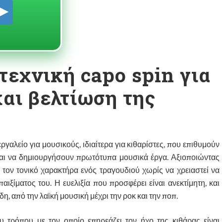
τεχνική capo spin για
αι βελτίωση της
ργαλείο για μουσικούς, ιδιαίτερα για κιθαρίστες, που επιθυμούν
και να δημιουργήσουν πρωτότυπα μουσικά έργα. Αξιοποιώντας
ι τον τονικό χαρακτήρα ενός τραγουδιού χωρίς να χρειαστεί να
αιξίματος του. Η ευελιξία που προσφέρει είναι ανεκτίμητη, και
η, από την λαϊκή μουσική μέχρι την ροκ και την ποπ.
υ τρόπου με τον οποίο επηρεάζει τον ήχο της κιθάρας είναι