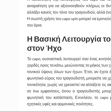
απαραίτητη για να αξιοποιηθούν πλήρως οι δυ
αλλάξει κανείς τον τόνο του τραγουδιού, αλλά έ
Η σωστή χρήση του capo spin μπορεί να εμπνεύσε
του όρια.
Η Βασική Λειτουργία το
στον Ήχο
Το capo, ουσιαστικά, λειτουργεί σαν ένας κινητός
χορδές προς τα κάτω, μειώνοντας το μήκος των 
τονικού ύψους όλων των ήχων. Έτσι, αν έχετε έ
φωνητικό εύρος του τραγουδιστή, μπορείτε να χρ
τονικότητα, χωρίς να χρειαστεί να αλλάξετε τις α
σε live εμφανίσεις, όπου ο τραγουδιστής μπο
φωνητική του κατάσταση. Επιπλέον, το capo 
ηχητικές υφές και αρμονικές ποιότητες.