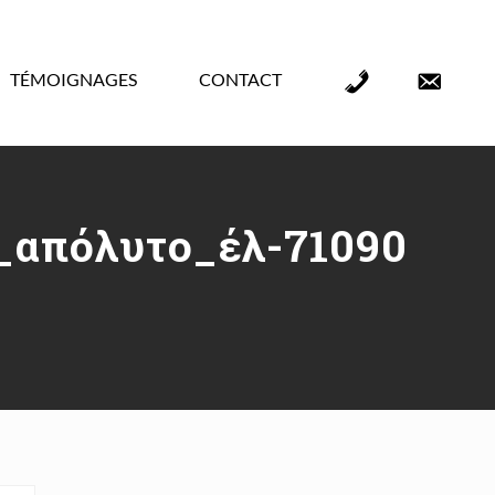
TÉMOIGNAGES
CONTACT
Élément
Élément
de
de
menu
menu
_απόλυτο_έλ-71090