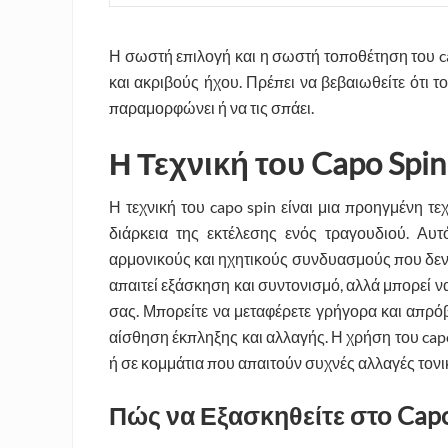
Η σωστή επιλογή και η σωστή τοποθέτηση του ca
και ακριβούς ήχου. Πρέπει να βεβαιωθείτε ότι τ
παραμορφώνει ή να τις σπάει.
Η Τεχνική του Capo Spi
Η τεχνική του capo spin είναι μια προηγμένη τ
διάρκεια της εκτέλεσης ενός τραγουδιού. Αυτ
αρμονικούς και ηχητικούς συνδυασμούς που δεν θ
απαιτεί εξάσκηση και συντονισμό, αλλά μπορεί ν
σας. Μπορείτε να μεταφέρετε γρήγορα και απρόβ
αίσθηση έκπληξης και αλλαγής. Η χρήση του capo
ή σε κομμάτια που απαιτούν συχνές αλλαγές τονι
Πώς να Εξασκηθείτε στο Capo