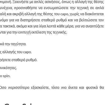
επιμονή. Ξεκινήστε με απλές ασκήσεις, όπως η αλλαγή της θέσης
συνέχεια, προσπαθήστε να ενσωματώσετε την τεχνική σε απλά
αλή και ακριβή αλλαγή της θέσης του capo, χωρίς να διακόπτεται
νόμο για να διατηρήσετε σταθερό ρυθμό και να βελτιώσετε τον
 τακτικά, ακόμα και για λίγα λεπτά κάθε μέρα, για να αναπτύξετε
αι για την επιτυχή εκτέλεση της τεχνικής.
κά την ταχύτητα.
ς αλλαγής του capo.
ηρήσετε σταθερό ρυθμό.
ονικότητες.
o spin.
. Όσο περισσότερο εξασκείστε, τόσο πιο άνετα και φυσικά θα