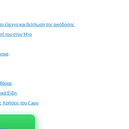
υτο έλεγχο και βελτίωση της απόδοσης
σή του στον Ήχο
νοια
ιθάρας
ικά Είδη
ς Χρήσεις του Capo