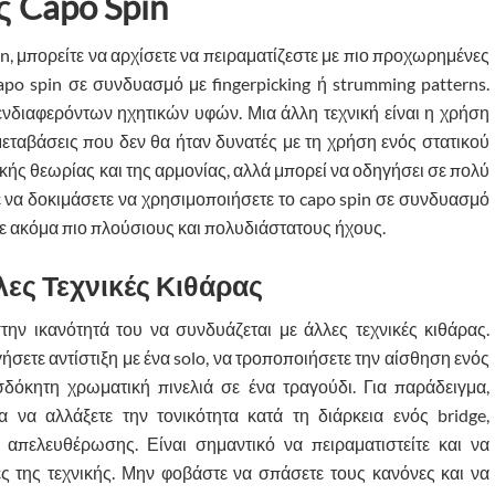
 Capo Spin
in, μπορείτε να αρχίσετε να πειραματίζεστε με πιο προχωρημένες
 capo spin σε συνδυασμό με fingerpicking ή strumming patterns.
ενδιαφερόντων ηχητικών υφών. Μια άλλη τεχνική είναι η χρήση
μεταβάσεις που δεν θα ήταν δυνατές με τη χρήση ενός στατικού
ικής θεωρίας και της αρμονίας, αλλά μπορεί να οδηγήσει σε πολύ
 να δοκιμάσετε να χρησιμοποιήσετε το capo spin σε συνδυασμό
ετε ακόμα πιο πλούσιους και πολυδιάστατους ήχους.
ες Τεχνικές Κιθάρας
την ικανότητά του να συνδυάζεται με άλλες τεχνικές κιθάρας.
ήσετε αντίστιξη με ένα solo, να τροποποιήσετε την αίσθηση ενός
δόκητη χρωματική πινελιά σε ένα τραγούδι. Για παράδειγμα,
α να αλλάξετε την τονικότητα κατά τη διάρκεια ενός bridge,
 απελευθέρωσης. Είναι σημαντικό να πειραματιστείτε και να
ς της τεχνικής. Μην φοβάστε να σπάσετε τους κανόνες και να