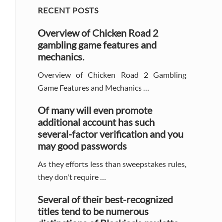
Primary
RECENT POSTS
Sidebar
Overview of Chicken Road 2
gambling game features and
mechanics.
Overview of Chicken Road 2 Gambling
Game Features and Mechanics …
Of many will even promote
additional account has such
several-factor verification and you
may good passwords
As they efforts less than sweepstakes rules,
they don't require …
Several of their best-recognized
titles tend to be numerous