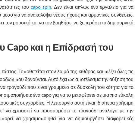
νατότητες του
capo spin
. Δεν είναι απλώς ένα εργαλείο για να
να μέσο για να ανακαλύψει νέους ήχους και αρμονικές συνθέσεις.
ι τον μουσικό και να τον βοηθήσει να ξεπεράσει τα δημιουργικά
υ Capo και η Επίδρασή του
 τάστος. Τοποθετείται στον λαιμό της κιθάρας και πιέζει όλες τις
χορδών που δονούνται. Αυτό έχει ως αποτέλεσμα την αύξηση του
να τραγούδι που είναι γραμμένο σε δύσκολη τονικότητα για το
ησιμοποιήσετε ένα capo για να το μεταφέρετε σε μια πιο εύκολη
κουστικές συγχορδίες. Η λειτουργία αυτή είναι ιδιαίτερα χρήσιμη
ρεί να χρειαστεί να προσαρμόσει το τραγούδι ανάλογα με την
μπορεί να χρησιμοποιηθεί για να δημιουργήσει διαφορετικές