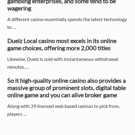
gambling enterprises, and some tend to be
a
wagering
r
A different casino essentially spends the latest technology
to …
Duelz Local casino most excels in its online
game choices, offering more 2,000 titles
Likewise, Duelz is sold with instantaneous withdrawal
minutes, …
So it high-quality online casino also provides a
massive group of prominent slots, digital table
online game and you can alive broker game
Along with 29 licensed web based casinos to pick from,
players …