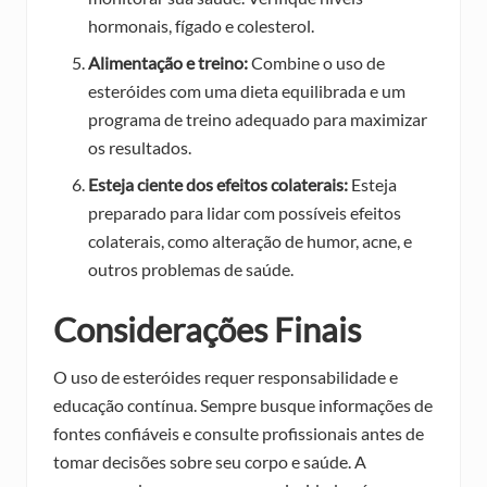
hormonais, fígado e colesterol.
Alimentação e treino:
Combine o uso de
esteróides com uma dieta equilibrada e um
programa de treino adequado para maximizar
os resultados.
Esteja ciente dos efeitos colaterais:
Esteja
preparado para lidar com possíveis efeitos
colaterais, como alteração de humor, acne, e
outros problemas de saúde.
Considerações Finais
O uso de esteróides requer responsabilidade e
educação contínua. Sempre busque informações de
fontes confiáveis e consulte profissionais antes de
tomar decisões sobre seu corpo e saúde. A