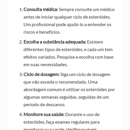
Consulta médica:
Sempre consulte um médico
antes de iniciar qualquer ciclo de esteróides.
Um profissional pode ajudá-lo a entender os
riscos e benefícios.
Escolha a substância adequada:
Existem
diferentes tipos de esteróides, e cada um tem
efeitos variados. Pesquise e escolha com base
em suas necessidades.
Ciclo de dosagem:
Siga um ciclo de dosagem
que não exceda o recomendado. Uma
abordagem comum é utilizar os esteróides por
algumas semanas seguidas, seguidas de um
período de descanso.
Monitore sua saúde:
Durante o uso de
esteróides, faça exames regulares para
monitorar sua saúde. Verifique níveis