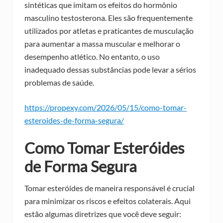
sintéticas que imitam os efeitos do hormônio
masculino testosterona. Eles são frequentemente
utilizados por atletas e praticantes de musculação
para aumentar a massa muscular e melhorar o
desempenho atlético. No entanto, o uso
inadequado dessas substâncias pode levar a sérios
problemas de saúde.
https://propexy.com/2026/05/15/como-tomar-
esteroides-de-forma-segura/
Como Tomar Esteróides
de Forma Segura
Tomar esteróides de maneira responsável é crucial
para minimizar os riscos e efeitos colaterais. Aqui
estão algumas diretrizes que você deve seguir: