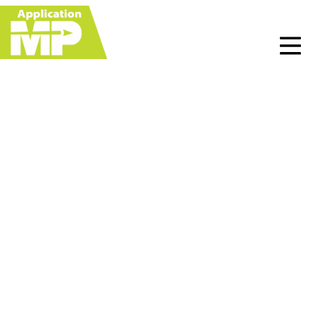
Menu
Skip
Skip
Skip
Skip
to
to
to
to
right
main
primary
footer
header
content
sidebar
navigation
Η Νέα Ικανότητα στο
Online Gaming με το
Pistolo Casino στην
Ελλάδα
Σε μια εποχή όπου η τεχνολογία επηρεάζει
κάθε аспή της ζωής μας, ο παίκτης στο Pistolo
Casino στην Ελλάδα πρέπει να είναι
προσεκτικός και να γνωρίζει πού να στραφεί
για την προστασία των προσωπικών του