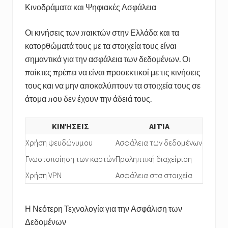
Κινοδράματα και Ψηφιακές Ασφάλεια
Οι κινήσεις των παικτών στην Ελλάδα και τα
κατορθώματά τους με τα στοιχεία τους είναι
σημαντικά για την ασφάλεια των δεδομένων. Οι
παίκτες πρέπει να είναι προσεκτικοί με τις κινήσεις
τους και να μην αποκαλύπτουν τα στοιχεία τους σε
άτομα που δεν έχουν την άδειά τους.
ΚΙΝΉΣΕΙΣ
ΑΙΤΊΑ
Χρήση ψευδώνυμου
Ασφάλεια των δεδομένων
Γνωστοποίηση των καρτών
Προληπτική διαχείριση
Χρήση VPN
Ασφάλεια στα στοιχεία
Η Νεότερη Τεχνολογία για την Ασφάλιση των
Δεδομένων