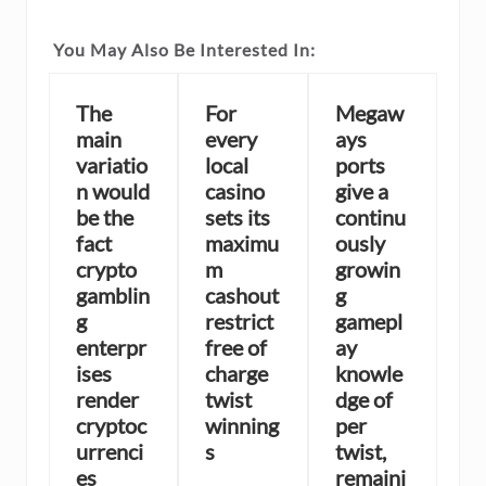
You May Also Be Interested In:
The
For
Megaw
main
every
ays
variatio
local
ports
n would
casino
give a
be the
sets its
continu
fact
maximu
ously
crypto
m
growin
gamblin
cashout
g
g
restrict
gamepl
enterpr
free of
ay
ises
charge
knowle
render
twist
dge of
cryptoc
winning
per
urrenci
s
twist,
es
remaini