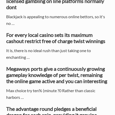
m
licensed gambling on line platforms normally
dont
a
Blackjack is appealing to numerous online bettors, so it's
r
no …
y
For every local casino sets its maximum
S
cashout restrict free of charge twist winnings
i
It is, there is no ideal rush than just taking one to
d
enchanting …
e
Megaways ports give a continuously growing
gameplay knowledge of per twist, remaining
b
the online game active and you can interesting
a
Max choice try ten% (minute ?0 Rather than classic
r
harbors …
The advantage round pledges a beneficial