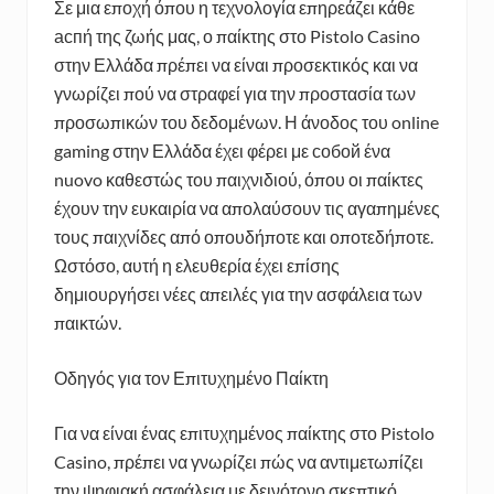
Σε μια εποχή όπου η τεχνολογία επηρεάζει κάθε
аспή της ζωής μας, ο παίκτης στο Pistolo Casino
στην Ελλάδα πρέπει να είναι προσεκτικός και να
γνωρίζει πού να στραφεί για την προστασία των
προσωπικών του δεδομένων. Η άνοδος του online
gaming στην Ελλάδα έχει φέρει με собой ένα
nuovo καθεστώς του παιχνιδιού, όπου οι παίκτες
έχουν την ευκαιρία να απολαύσουν τις αγαπημένες
τους παιχνίδες από οπουδήποτε και οποτεδήποτε.
Ωστόσο, αυτή η ελευθερία έχει επίσης
δημιουργήσει νέες απειλές για την ασφάλεια των
παικτών.
Οδηγός για τον Επιτυχημένο Παίκτη
Για να είναι ένας επιτυχημένος παίκτης στο Pistolo
Casino, πρέπει να γνωρίζει πώς να αντιμετωπίζει
την ψηφιακή ασφάλεια με δεινότονο σκεπτικό.