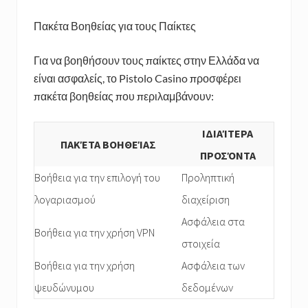
Πακέτα Βοηθείας για τους Παίκτες
Για να βοηθήσουν τους παίκτες στην Ελλάδα να
είναι ασφαλείς, το Pistolo Casino προσφέρει
πακέτα βοηθείας που περιλαμβάνουν:
ΙΔΙΑΊΤΕΡΑ
ΠΑΚΈΤΑ ΒΟΗΘΕΊΑΣ
ΠΡΟΣΌΝΤΑ
Βοήθεια για την επιλογή του
Προληπτική
λογαριασμού
διαχείριση
Ασφάλεια στα
Βοήθεια για την χρήση VPN
στοιχεία
Βοήθεια για την χρήση
Ασφάλεια των
ψευδώνυμου
δεδομένων