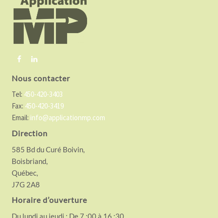
o
t
e
r
Nous contacter
Tel:
450-420-3403
Fax:
450-420-3419
Email:
info@applicationmp.com
Direction
585 Bd du Curé Boivin,
Boisbriand,
Québec,
J7G 2A8
Horaire d’ouverture
Du lundi au jeudi : De 7 :00 à 16 :30