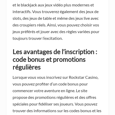
et le blackjack aux jeux vidéo plus modernes et
interactifs. Vous trouverez également des jeux de
slots, des jeux de table et même des jeux live avec
des croupiers réels. Ainsi, vous pouvez choisir vos
jeux préférés et jouer avec des règles variées pour
toujours trouver l’excitation.
Les avantages de l’inscription :
code bonus et promotions
régulières
Lorsque vous vous inscrivez sur Rockstar Casino,
vous pouvez profiter d’un code bonus pour
commencer votre aventure en ligne. Le site
propose des promotions régulières et des offres
spéciales pour fidéliser ses joueurs. Vous pouvez
trouver des informations sur les codes bonus et les