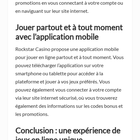
promotions en vous connectant à votre compte ou
en naviguant sur leur site internet.
Jouer partout et à tout moment
avec l’application mobile
Rockstar Casino propose une application mobile
pour jouer en ligne partout et à tout moment. Vous
pouvez télécharger l’application sur votre
smartphone ou tablette pour accéder à la
plateforme et jouer à vos jeux préférés. Vous
pouvez également vous connecter à votre compte
via leur site internet sécurisé, où vous trouverez
également des informations sur les codes bonus et
les promotions.
Conclusion : une expérience de
jeux en ligne unique