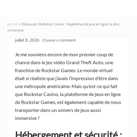
Rockstar Casino.
Accueil
»
Découvrez Rockstar Casino : l’expérience de jeux en ligne la plus
immersive
juillet 8, 2026
//
Leave a comment
Je me souviens encore de mon premier coup de
chance dans le jeu vidéo Grand Theft Auto, une
franchise de Rockstar Games. Le monde virtuel
était si réaliste que j’avais l’impression d’être dans
une métropole américaine. Mais qu’est-ce qui fait
que Rockstar Casino, la plateforme de jeux en ligne
de Rockstar Games, est également capable de nous
transporter dans un univers de jeux aussi
immersive ?
Hébergement et sécurité :