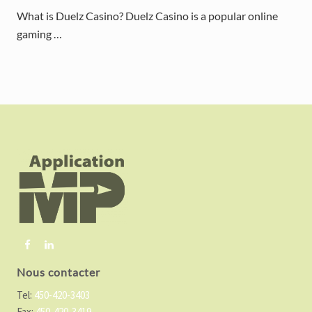
What is Duelz Casino? Duelz Casino is a popular online
gaming …
F
o
o
t
e
r
Nous contacter
Tel:
450-420-3403
Fax:
450-420-3419