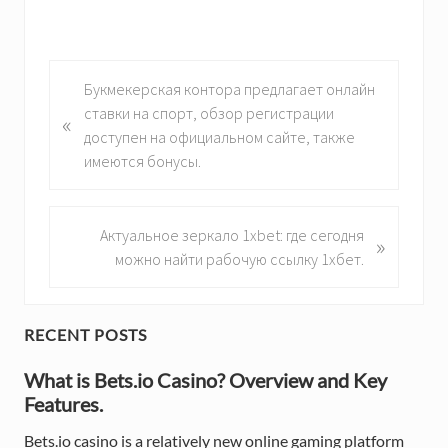
P
Букмекерская контора предлагает онлайн
r
ставки на спорт, обзор регистрации
«
e
доступен на официальном сайте, также
v
имеются бонусы.
i
o
u
N
Актуальное зеркало 1xbet: где сегодня
»
s
e
можно найти рабочую ссылку 1хбет.
P
x
o
t
s
P
P
RECENT POSTS
t
o
r
:
What is Bets.io Casino? Overview and Key
s
Features.
t
i
:
Bets.io casino is a relatively new online gaming platform