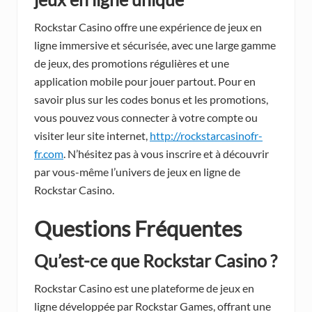
Rockstar Casino offre une expérience de jeux en
ligne immersive et sécurisée, avec une large gamme
de jeux, des promotions régulières et une
application mobile pour jouer partout. Pour en
savoir plus sur les codes bonus et les promotions,
vous pouvez vous connecter à votre compte ou
visiter leur site internet,
http://rockstarcasinofr-
fr.com
. N’hésitez pas à vous inscrire et à découvrir
par vous-même l’univers de jeux en ligne de
Rockstar Casino.
Questions Fréquentes
Qu’est-ce que Rockstar Casino ?
Rockstar Casino est une plateforme de jeux en
ligne développée par Rockstar Games, offrant une